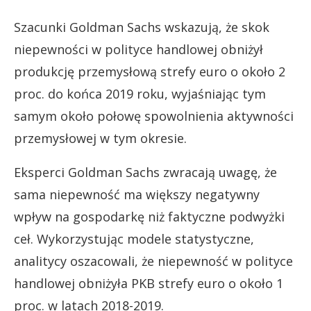
Szacunki Goldman Sachs wskazują, że skok
niepewności w polityce handlowej obniżył
produkcję przemysłową strefy euro o około 2
proc. do końca 2019 roku, wyjaśniając tym
samym około połowę spowolnienia aktywności
przemysłowej w tym okresie.
Eksperci Goldman Sachs zwracają uwagę, że
sama niepewność ma większy negatywny
wpływ na gospodarkę niż faktyczne podwyżki
ceł. Wykorzystując modele statystyczne,
analitycy oszacowali, że niepewność w polityce
handlowej obniżyła PKB strefy euro o około 1
proc. w latach 2018-2019.