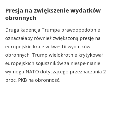
Presja na zwiększenie wydatków
obronnych
Druga kadencja Trumpa prawdopodobnie
oznaczałaby również zwiększoną presję na
europejskie kraje w kwestii wydatków
obronnych. Trump wielokrotnie krytykował
europejskich sojuszników za niespełnianie
wymogu NATO dotyczącego przeznaczania 2
proc. PKB na obronność.