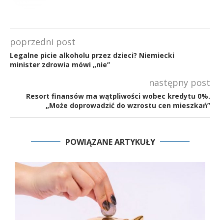
poprzedni post
Legalne picie alkoholu przez dzieci? Niemiecki
minister zdrowia mówi „nie”
następny post
Resort finansów ma wątpliwości wobec kredytu 0%.
„Może doprowadzić do wzrostu cen mieszkań”
POWIĄZANE ARTYKUŁY