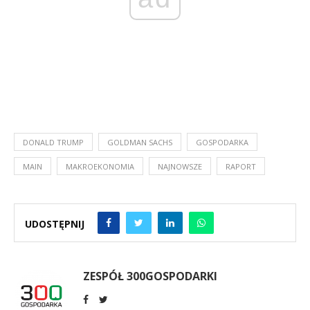
DONALD TRUMP
GOLDMAN SACHS
GOSPODARKA
MAIN
MAKROEKONOMIA
NAJNOWSZE
RAPORT
UDOSTĘPNIJ
ZESPÓŁ 300GOSPODARKI