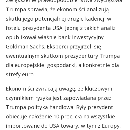
Trumpa sprawia, że ekonomiści analizują
skutki jego potencjalnej drugie kadencji w
fotelu prezydenta USA. Jedną z takich analiz
opublikował właśnie bank inwestycyjny
Goldman Sachs. Eksperci przyjrzeli się
ewentualnym skutkom prezydentury Trumpa
dla europejskiej gospodarki, a konkretnie dla
strefy euro.
Ekonomiści zwracają uwagę, że kluczowym
czynnikiem ryzyka jest zapowiadana przez
Trumpa polityka handlowa. Były prezydent
obiecuje nałożenie 10 proc. cła na wszystkie
importowane do USA towary, w tym z Europy.