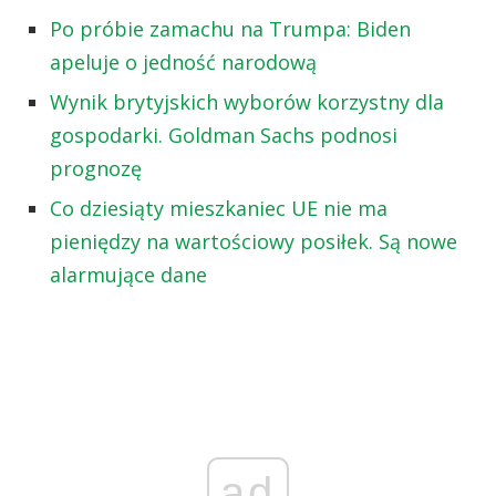
Po próbie zamachu na Trumpa: Biden
apeluje o jedność narodową
Wynik brytyjskich wyborów korzystny dla
gospodarki. Goldman Sachs podnosi
prognozę
Co dziesiąty mieszkaniec UE nie ma
pieniędzy na wartościowy posiłek. Są nowe
alarmujące dane
ad