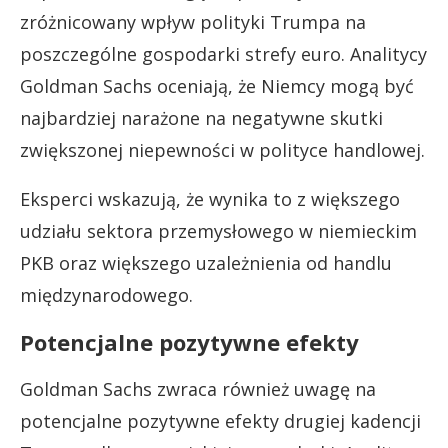
zróżnicowany wpływ polityki Trumpa na
poszczególne gospodarki strefy euro. Analitycy
Goldman Sachs oceniają, że Niemcy mogą być
najbardziej narażone na negatywne skutki
zwiększonej niepewności w polityce handlowej.
Eksperci wskazują, że wynika to z większego
udziału sektora przemysłowego w niemieckim
PKB oraz większego uzależnienia od handlu
międzynarodowego.
Potencjalne pozytywne efekty
Goldman Sachs zwraca również uwagę na
potencjalne pozytywne efekty drugiej kadencji