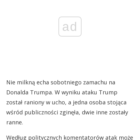
ad
Nie milkną echa sobotniego zamachu na
Donalda Trumpa. W wyniku ataku Trump
został raniony w ucho, a jedna osoba stojąca
wśród publiczności zginęła, dwie inne zostały
ranne.
Według politycznych komentatorów atak może