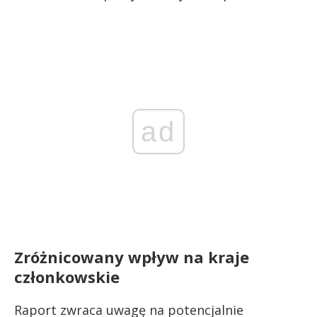
ad
Zróżnicowany wpływ na kraje
członkowskie
Raport zwraca uwagę na potencjalnie