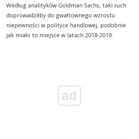
Według analityków Goldman Sachs, taki ruch
doprowadziłby do gwałtownego wzrostu
niepewności w polityce handlowej, podobnie
jak miało to miejsce w latach 2018-2019.
ad