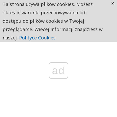
×
Ta strona używa plików cookies. Możesz
określić warunki przechowywania lub
dostępu do plików cookies w Twojej
przeglądarce. Więcej informacji znajdziesz w
naszej:
Polityce Cookies
ad