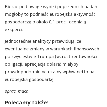
Biorąc pod uwagę wyniki poprzednich badań
mogłoby to podnieść europejską aktywność
gospodarczą o około 0,1 proc., oceniają
eksperci.
Jednocześnie analitycy przewidują, że
ewentualne zmiany w warunkach finansowych
po zwycięstwie Trumpa (wzrost rentowności
obligacji, aprecjacja dolara) miałyby
prawdopodobnie neutralny wpływ netto na
europejską gospodarkę.
oprac. mach
Polecamy także: