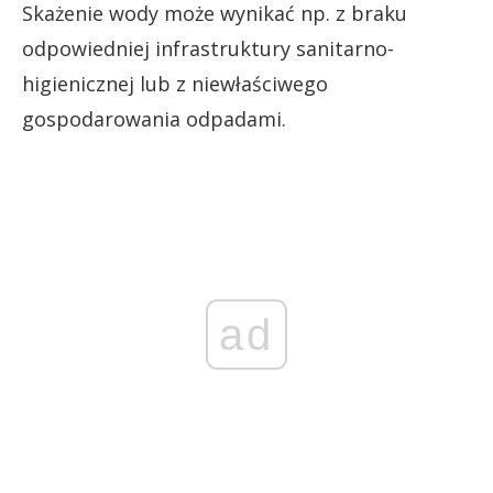
Skażenie wody może wynikać np. z braku
odpowiedniej infrastruktury sanitarno-
higienicznej lub z niewłaściwego
gospodarowania odpadami.
ad