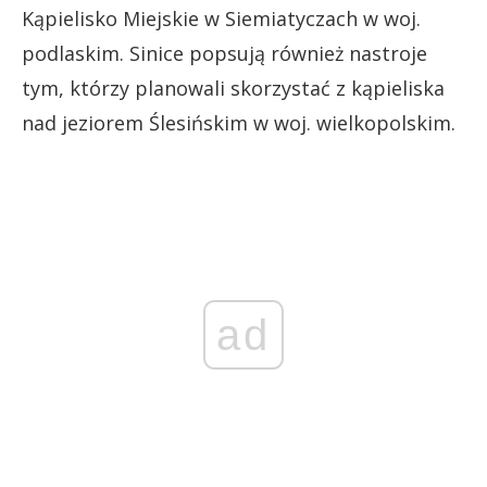
Kąpielisko Miejskie w Siemiatyczach w woj.
podlaskim. Sinice popsują również nastroje
tym, którzy planowali skorzystać z kąpieliska
nad jeziorem Ślesińskim w woj. wielkopolskim.
ad