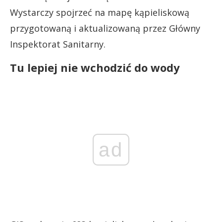
Wystarczy spojrzeć na mapę kąpieliskową
przygotowaną i aktualizowaną przez Główny
Inspektorat Sanitarny.
Tu lepiej nie wchodzić do wody
ad