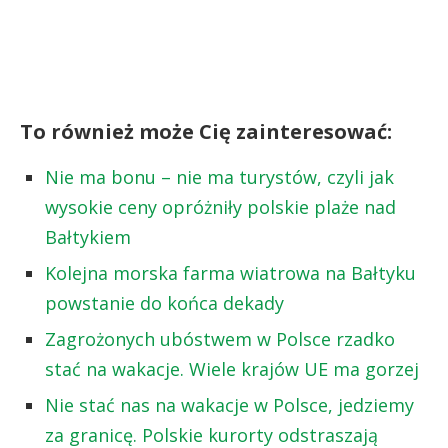
To również może Cię zainteresować:
Nie ma bonu – nie ma turystów, czyli jak
wysokie ceny opróżniły polskie plaże nad
Bałtykiem
Kolejna morska farma wiatrowa na Bałtyku
powstanie do końca dekady
Zagrożonych ubóstwem w Polsce rzadko
stać na wakacje. Wiele krajów UE ma gorzej
Nie stać nas na wakacje w Polsce, jedziemy
za granicę. Polskie kurorty odstraszają