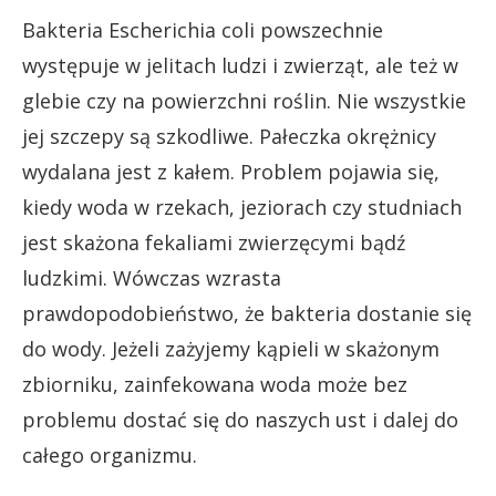
Bakteria Escherichia coli powszechnie
występuje w jelitach ludzi i zwierząt, ale też w
glebie czy na powierzchni roślin. Nie wszystkie
jej szczepy są szkodliwe. Pałeczka okrężnicy
wydalana jest z kałem. Problem pojawia się,
kiedy woda w rzekach, jeziorach czy studniach
jest skażona fekaliami zwierzęcymi bądź
ludzkimi. Wówczas wzrasta
prawdopodobieństwo, że bakteria dostanie się
do wody. Jeżeli zażyjemy kąpieli w skażonym
zbiorniku, zainfekowana woda może bez
problemu dostać się do naszych ust i dalej do
całego organizmu.