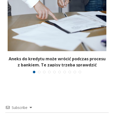
Aneks do kredytu może wrócić podczas procesu
z bankiem. Te zapisy trzeba sprawdzić
Subscribe