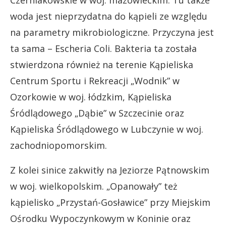
woda jest nieprzydatna do kąpieli ze względu
na parametry mikrobiologiczne. Przyczyna jest
ta sama – Escheria Coli. Bakteria ta została
stwierdzona również na terenie Kąpieliska
Centrum Sportu i Rekreacji „Wodnik” w
Ozorkowie w woj. łódzkim, Kąpieliska
Śródlądowego „Dąbie” w Szczecinie oraz
Kąpieliska Śródlądowego w Lubczynie w woj.
zachodniopomorskim.
Z kolei sinice zakwitły na Jeziorze Pątnowskim
w woj. wielkopolskim. „Opanowały” też
kąpielisko „Przystań-Gosławice” przy Miejskim
Ośrodku Wypoczynkowym w Koninie oraz