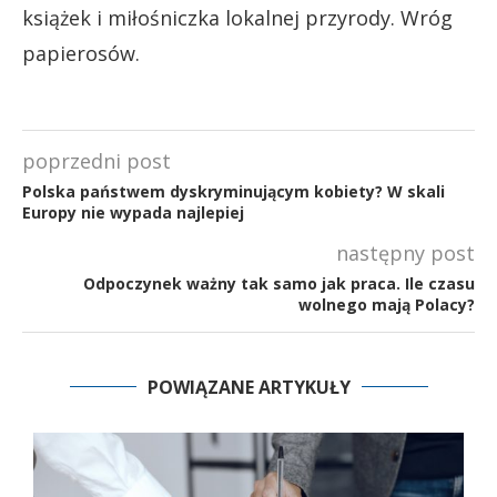
książek i miłośniczka lokalnej przyrody. Wróg
papierosów.
poprzedni post
Polska państwem dyskryminującym kobiety? W skali
Europy nie wypada najlepiej
następny post
Odpoczynek ważny tak samo jak praca. Ile czasu
wolnego mają Polacy?
POWIĄZANE ARTYKUŁY