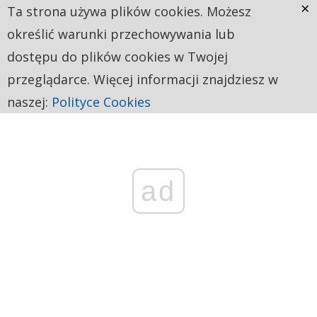
×
Ta strona używa plików cookies. Możesz
określić warunki przechowywania lub
dostępu do plików cookies w Twojej
przeglądarce. Więcej informacji znajdziesz w
naszej:
Polityce Cookies
ad