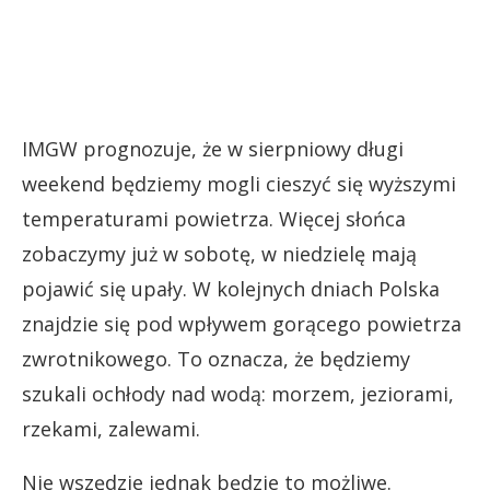
IMGW prognozuje, że w sierpniowy długi
weekend będziemy mogli cieszyć się wyższymi
temperaturami powietrza. Więcej słońca
zobaczymy już w sobotę, w niedzielę mają
pojawić się upały. W kolejnych dniach Polska
znajdzie się pod wpływem gorącego powietrza
zwrotnikowego. To oznacza, że będziemy
szukali ochłody nad wodą: morzem, jeziorami,
rzekami, zalewami.
Nie wszędzie jednak będzie to możliwe.