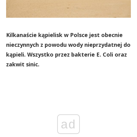
Kilkanaście kąpielisk w Polsce jest obecnie
nieczynnych z powodu wody nieprzydatnej do
kąpieli. Wszystko przez bakterie E. Coli oraz
zakwit sinic.
ad