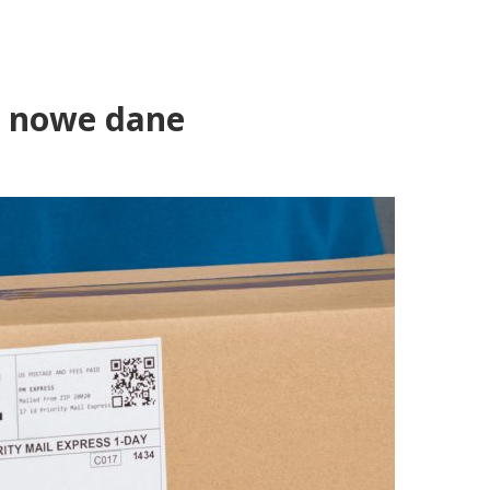
y nowe dane