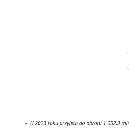
– W 2023 roku przyjęto do obrotu 1 052,3 mln 