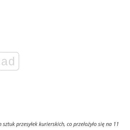
ad
sztuk przesyłek kurierskich, co przełożyło się na 11