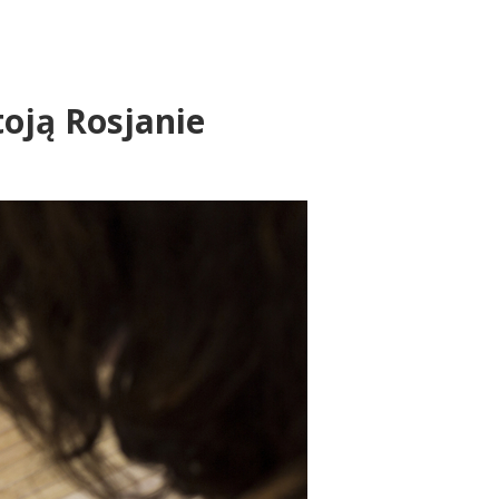
oją Rosjanie