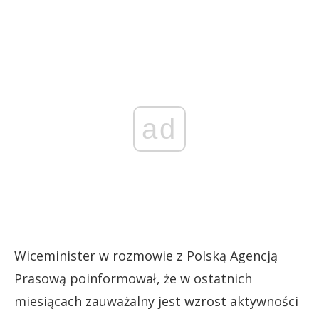
ad
Wiceminister w rozmowie z Polską Agencją
Prasową poinformował, że w ostatnich
miesiącach zauważalny jest wzrost aktywności