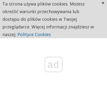
×
Ta strona używa plików cookies. Możesz
określić warunki przechowywania lub
dostępu do plików cookies w Twojej
przeglądarce. Więcej informacji znajdziesz w
naszej:
Polityce Cookies
ad