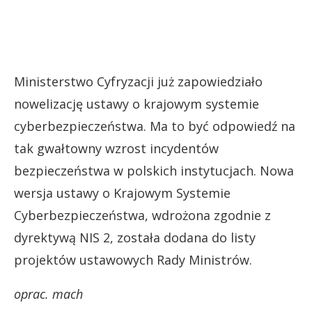
Ministerstwo Cyfryzacji już zapowiedziało
nowelizację ustawy o krajowym systemie
cyberbezpieczeństwa. Ma to być odpowiedź na
tak gwałtowny wzrost incydentów
bezpieczeństwa w polskich instytucjach. Nowa
wersja ustawy o Krajowym Systemie
Cyberbezpieczeństwa, wdrożona zgodnie z
dyrektywą NIS 2, została dodana do listy
projektów ustawowych Rady Ministrów.
oprac. mach