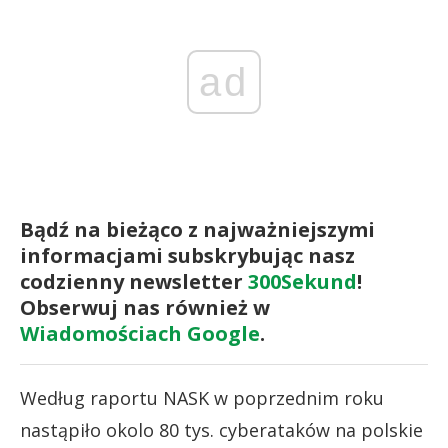
ad
Bądź na bieżąco z najważniejszymi
informacjami subskrybując nasz
codzienny newsletter
300Sekund
!
Obserwuj nas również w
Wiadomościach Google
.
Według raportu NASK w poprzednim roku
nastąpiło okolo 80 tys. cyberataków na polskie