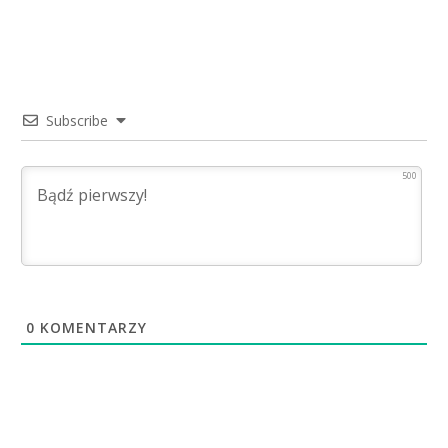
Subscribe
500
0
KOMENTARZY