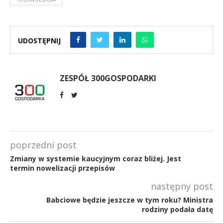
UDOSTĘPNIJ
ZESPÓŁ 300GOSPODARKI
poprzedni post
Zmiany w systemie kaucyjnym coraz bliżej. Jest
termin nowelizacji przepisów
następny post
Babciowe będzie jeszcze w tym roku? Ministra
rodziny podała datę