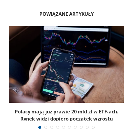
POWIĄZANE ARTYKUŁY
Polacy mają już prawie 20 mld zł w ETF-ach.
Rynek widzi dopiero początek wzrostu