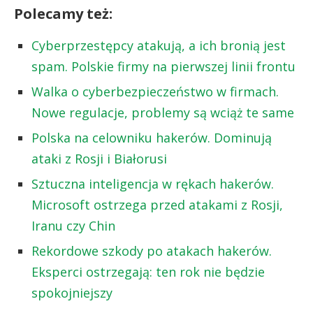
Polecamy też:
Cyberprzestępcy atakują, a ich bronią jest
spam. Polskie firmy na pierwszej linii frontu
Walka o cyberbezpieczeństwo w firmach.
Nowe regulacje, problemy są wciąż te same
Polska na celowniku hakerów. Dominują
ataki z Rosji i Białorusi
Sztuczna inteligencja w rękach hakerów.
Microsoft ostrzega przed atakami z Rosji,
Iranu czy Chin
Rekordowe szkody po atakach hakerów.
Eksperci ostrzegają: ten rok nie będzie
spokojniejszy