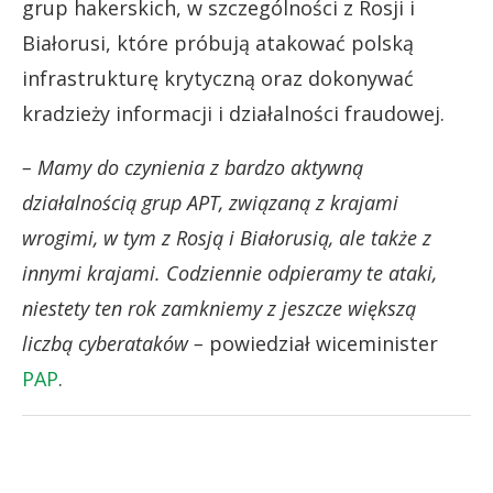
grup hakerskich, w szczególności z Rosji i
Białorusi, które próbują atakować polską
infrastrukturę krytyczną oraz dokonywać
kradzieży informacji i działalności fraudowej.
– Mamy do czynienia z bardzo aktywną
działalnością grup APT, związaną z krajami
wrogimi, w tym z Rosją i Białorusią, ale także z
innymi krajami. Codziennie odpieramy te ataki,
niestety ten rok zamkniemy z jeszcze większą
liczbą cyberataków –
powiedział wiceminister
PAP
.