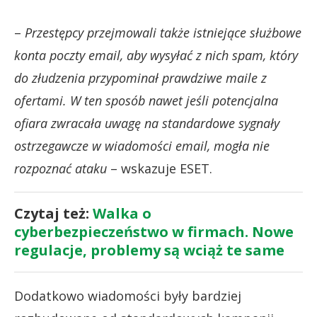
–
Przestępcy przejmowali także istniejące służbowe
konta poczty email, aby wysyłać z nich spam, który
do złudzenia przypominał prawdziwe maile z
ofertami. W ten sposób nawet jeśli potencjalna
ofiara zwracała uwagę na standardowe sygnały
ostrzegawcze w wiadomości email, mogła nie
rozpoznać ataku
– wskazuje ESET.
Czytaj też:
Walka o
cyberbezpieczeństwo w firmach. Nowe
regulacje, problemy są wciąż te same
Dodatkowo wiadomości były bardziej