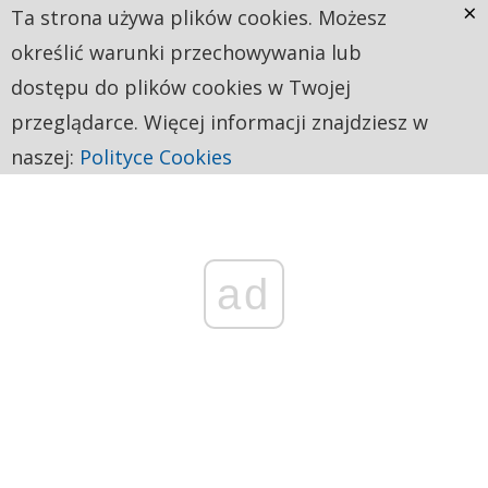
×
Ta strona używa plików cookies. Możesz
określić warunki przechowywania lub
dostępu do plików cookies w Twojej
przeglądarce. Więcej informacji znajdziesz w
naszej:
Polityce Cookies
ad