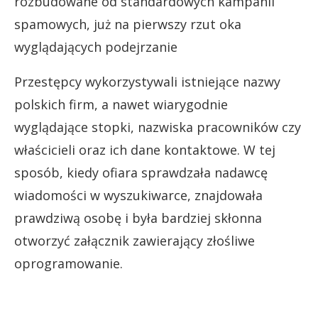
rozbudowane od standardowych kampanii
spamowych, już na pierwszy rzut oka
wyglądających podejrzanie
Przestępcy wykorzystywali istniejące nazwy
polskich firm, a nawet wiarygodnie
wyglądające stopki, nazwiska pracowników czy
właścicieli oraz ich dane kontaktowe. W tej
sposób, kiedy ofiara sprawdzała nadawcę
wiadomości w wyszukiwarce, znajdowała
prawdziwą osobę i była bardziej skłonna
otworzyć załącznik zawierający złośliwe
oprogramowanie.