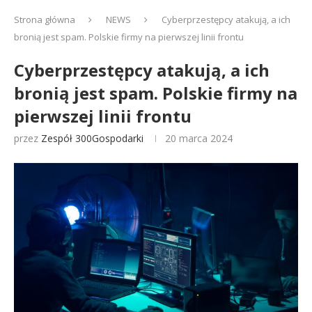
Strona główna
NEWS
Cyberprzestępcy atakują, a ich
bronią jest spam. Polskie firmy na pierwszej linii frontu
Cyberprzestępcy atakują, a ich
bronią jest spam. Polskie firmy na
pierwszej linii frontu
przez
Zespół 300Gospodarki
20 marca 2024