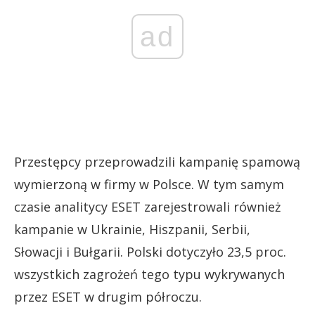
ad
Przestępcy przeprowadzili kampanię spamową
wymierzoną w firmy w Polsce. W tym samym
czasie analitycy ESET zarejestrowali również
kampanie w Ukrainie, Hiszpanii, Serbii,
Słowacji i Bułgarii. Polski dotyczyło 23,5 proc.
wszystkich zagrożeń tego typu wykrywanych
przez ESET w drugim półroczu.