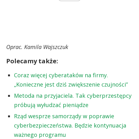
Oprac. Kamila Wajszczuk
Polecamy także:
Coraz więcej cyberataków na firmy.
„Konieczne jest dziś zwiększenie czujności”
Metoda na przyjaciela. Tak cyberprzestępcy
próbują wyłudzać pieniądze
Rząd wesprze samorządy w poprawie
cyberbezpieczeństwa. Będzie kontynuacja
ważnego programu