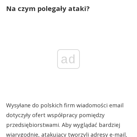
Na czym polegały ataki?
ad
Wysyłane do polskich firm wiadomości email
dotyczyły ofert współpracy pomiędzy
przedsiębiorstwami. Aby wyglądać bardziej
wiarygodnie, atakujący tworzyli adresy e-mail,