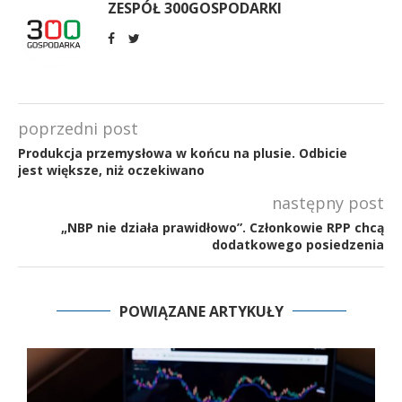
ZESPÓŁ 300GOSPODARKI
poprzedni post
Produkcja przemysłowa w końcu na plusie. Odbicie
jest większe, niż oczekiwano
następny post
„NBP nie działa prawidłowo”. Członkowie RPP chcą
dodatkowego posiedzenia
POWIĄZANE ARTYKUŁY