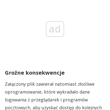
ad
Groźne konsekwencje
Załączony plik zawierał natomiast złośliwe
oprogramowanie, które wykradało dane
logowania z przeglądarek i programów
pocztowych, aby uzyskać dostęp do kolejnych