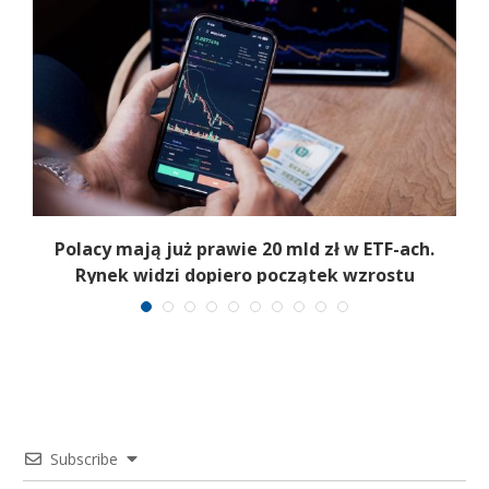
Polacy mają już prawie 20 mld zł w ETF-ach.
Rynek widzi dopiero początek wzrostu
Subscribe