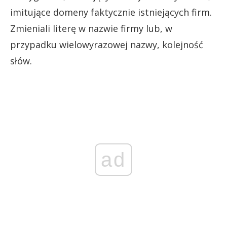
imitujące domeny faktycznie istniejących firm.
Zmieniali literę w nazwie firmy lub, w
przypadku wielowyrazowej nazwy, kolejność
słów.
ad