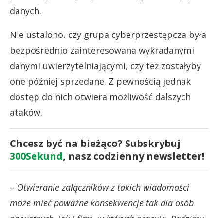
danych.
Nie ustalono, czy grupa cyberprzestępcza była
bezpośrednio zainteresowana wykradanymi
danymi uwierzytelniającymi, czy też zostałyby
one później sprzedane. Z pewnością jednak
dostęp do nich otwiera możliwość dalszych
ataków.
Chcesz być na bieżąco? Subskrybuj
300Sekund
, nasz codzienny newsletter!
–
Otwieranie załączników z takich wiadomości
może mieć poważne konsekwencje tak dla osób