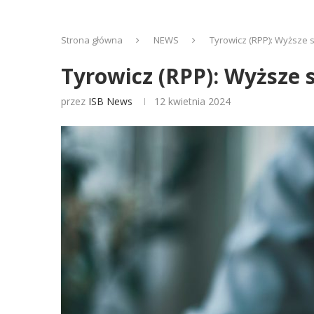
Strona główna
NEWS
Tyrowicz (RPP): Wyższe 
Tyrowicz (RPP): Wyższe
przez
ISB News
12 kwietnia 2024