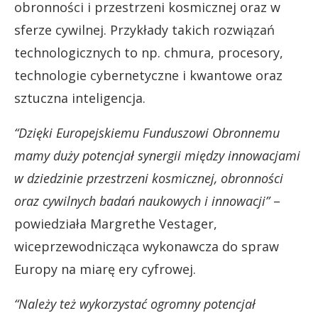
obronności i przestrzeni kosmicznej oraz w
sferze cywilnej. Przykłady takich rozwiązań
technologicznych to np. chmura, procesory,
technologie cybernetyczne i kwantowe oraz
sztuczna inteligencja.
“Dzięki Europejskiemu Funduszowi Obronnemu
mamy duży potencjał synergii między innowacjami
w dziedzinie przestrzeni kosmicznej, obronności
oraz cywilnych badań naukowych i innowacji”
–
powiedziała Margrethe Vestager,
wiceprzewodnicząca wykonawcza do spraw
Europy na miarę ery cyfrowej.
“Należy też wykorzystać ogromny potencjał