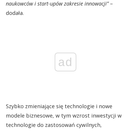
naukowców i start-upów zakresie innowacji”
–
dodała.
ad
Szybko zmieniające się technologie i nowe
modele biznesowe, w tym wzrost inwestycji w
technologie do zastosowań cywilnych,