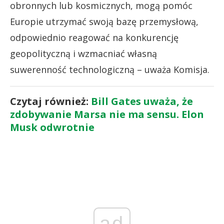
obronnych lub kosmicznych, mogą pomóc
Europie utrzymać swoją bazę przemysłową,
odpowiednio reagować na konkurencję
geopolityczną i wzmacniać własną
suwerenność technologiczną – uważa Komisja.
Czytaj również:
Bill Gates uważa, że
zdobywanie Marsa nie ma sensu. Elon
Musk odwrotnie
ad