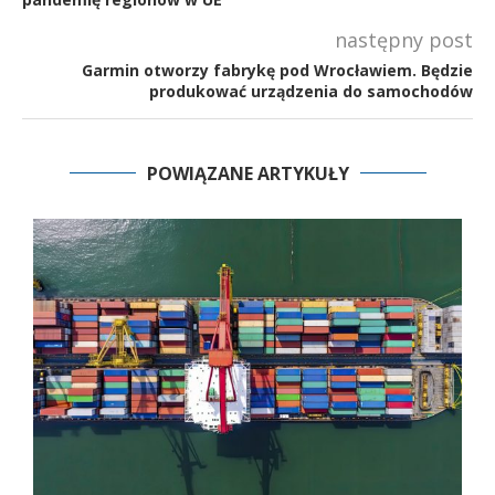
następny post
Garmin otworzy fabrykę pod Wrocławiem. Będzie
produkować urządzenia do samochodów
POWIĄZANE ARTYKUŁY