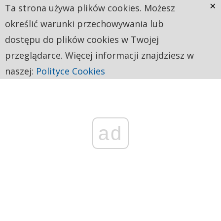
×
Ta strona używa plików cookies. Możesz
określić warunki przechowywania lub
dostępu do plików cookies w Twojej
przeglądarce. Więcej informacji znajdziesz w
naszej:
Polityce Cookies
ad