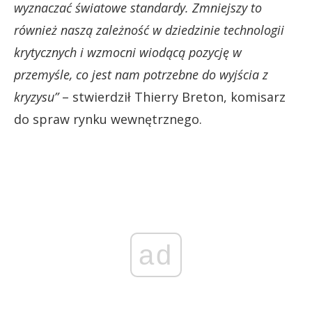
wyznaczać światowe standardy. Zmniejszy to
również naszą zależność w dziedzinie technologii
krytycznych i wzmocni wiodącą pozycję w
przemyśle, co jest nam potrzebne do wyjścia z
kryzysu”
– stwierdził Thierry Breton, komisarz
do spraw rynku wewnętrznego.
ad