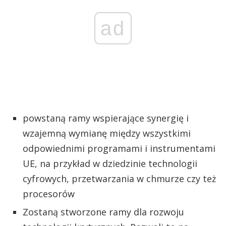
ad
powstaną ramy wspierające synergię i
wzajemną wymianę między wszystkimi
odpowiednimi programami i instrumentami
UE, na przykład w dziedzinie technologii
cyfrowych, przetwarzania w chmurze czy też
procesorów
Zostaną stworzone ramy dla rozwoju