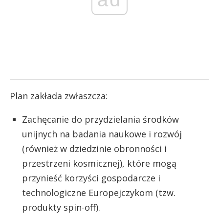
Plan zakłada zwłaszcza:
Zachęcanie do przydzielania środków
unijnych na badania naukowe i rozwój
(również w dziedzinie obronności i
przestrzeni kosmicznej), które mogą
przynieść korzyści gospodarcze i
technologiczne Europejczykom (tzw.
produkty spin-off).