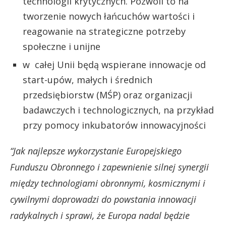
technologii krytycznych. Pozwoli to na
tworzenie nowych łańcuchów wartości i
reagowanie na strategiczne potrzeby
społeczne i unijne
w całej Unii będą wspierane innowacje od
start-upów, małych i średnich
przedsiębiorstw (MŚP) oraz organizacji
badawczych i technologicznych, na przykład
przy pomocy inkubatorów innowacyjności
“Jak najlepsze wykorzystanie Europejskiego
Funduszu Obronnego i zapewnienie silnej synergii
między technologiami obronnymi, kosmicznymi i
cywilnymi doprowadzi do powstania innowacji
radykalnych i sprawi, że Europa nadal będzie