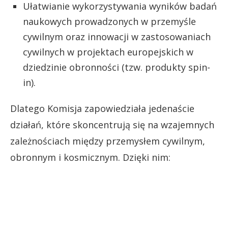
Ułatwianie wykorzystywania wyników badań
naukowych prowadzonych w przemyśle
cywilnym oraz innowacji w zastosowaniach
cywilnych w projektach europejskich w
dziedzinie obronności (tzw. produkty spin-
in).
Dlatego Komisja zapowiedziała jedenaście
działań, które skoncentrują się na wzajemnych
zależnościach między przemysłem cywilnym,
obronnym i kosmicznym. Dzięki nim: