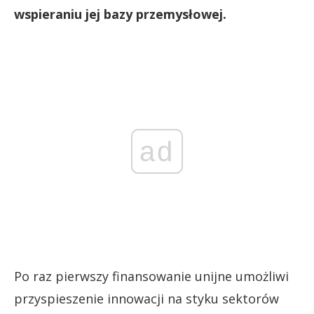
wspieraniu jej bazy przemysłowej.
ad
Po raz pierwszy finansowanie unijne umożliwi
przyspieszenie innowacji na styku sektorów