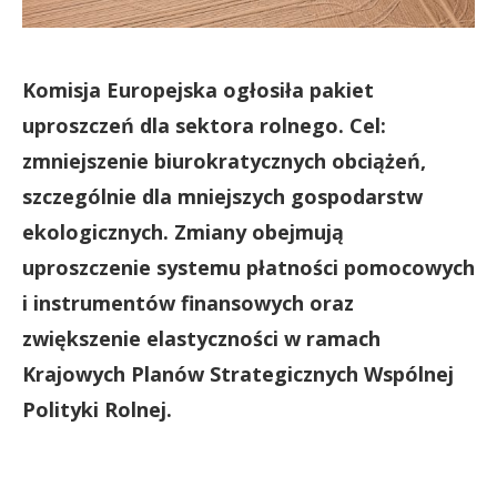
Komisja Europejska ogłosiła pakiet
uproszczeń dla sektora rolnego. Cel:
zmniejszenie biurokratycznych obciążeń,
szczególnie dla mniejszych gospodarstw
ekologicznych. Zmiany obejmują
uproszczenie systemu płatności pomocowych
i instrumentów finansowych oraz
zwiększenie elastyczności w ramach
Krajowych Planów Strategicznych Wspólnej
Polityki Rolnej.