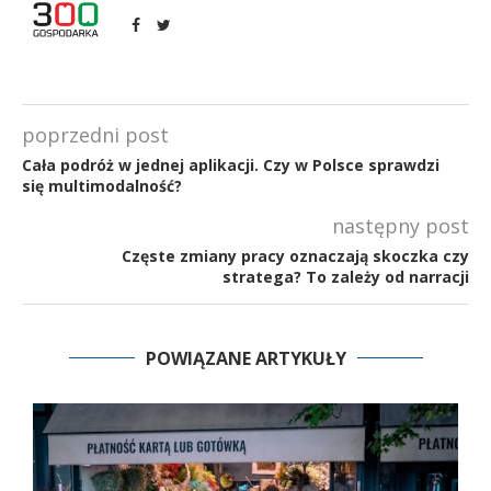
poprzedni post
Cała podróż w jednej aplikacji. Czy w Polsce sprawdzi
się multimodalność?
następny post
Częste zmiany pracy oznaczają skoczka czy
stratega? To zależy od narracji
POWIĄZANE ARTYKUŁY