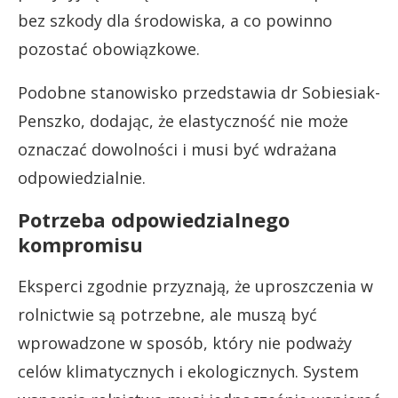
bez szkody dla środowiska, a co powinno
pozostać obowiązkowe.
Podobne stanowisko przedstawia dr Sobiesiak-
Penszko, dodając, że elastyczność nie może
oznaczać dowolności i musi być wdrażana
odpowiedzialnie.
Potrzeba odpowiedzialnego
kompromisu
Eksperci zgodnie przyznają, że uproszczenia w
rolnictwie są potrzebne, ale muszą być
wprowadzone w sposób, który nie podważy
celów klimatycznych i ekologicznych. System