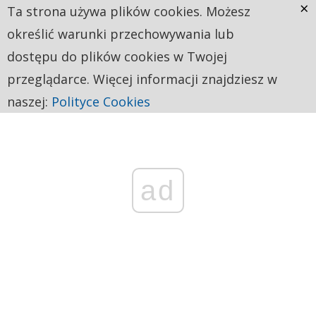
×
Ta strona używa plików cookies. Możesz
określić warunki przechowywania lub
dostępu do plików cookies w Twojej
przeglądarce. Więcej informacji znajdziesz w
naszej:
Polityce Cookies
ad