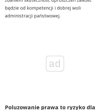
będzie od kompetencji i dobrej woli
administracji państwowej.
ad
Poluzowanie prawa to ryzyko dla