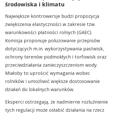
środowiska i klimatu
Największe kontrowersje budzi propozycja
zwiększenia elastyczności w zakresie tzw.
warunkowości płatności rolnych (GAEC).
Komisja proponuje poluzowanie przepisów
dotyczących m.in. wykorzystywania pastwisk,
ochrony terenów podmokłych i torfowisk oraz
przeciwdziałania zanieczyszczeniom wody.
Miałoby to uprościć wymagania wobec
rolników i umożliwić większe dostosowanie
działań do lokalnych warunków.
Eksperci ostrzegają, że nadmierne rozluźnienie
tych regulacji może osłabić działania na rzecz