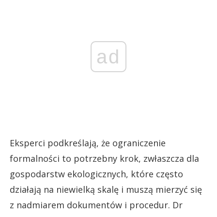
ad
Eksperci podkreślają, że ograniczenie
formalności to potrzebny krok, zwłaszcza dla
gospodarstw ekologicznych, które często
działają na niewielką skalę i muszą mierzyć się
z nadmiarem dokumentów i procedur. Dr