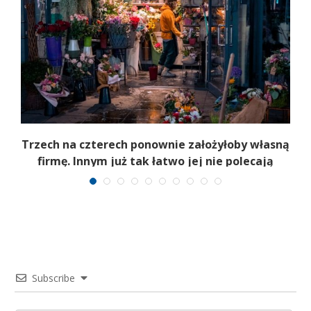
b
Trzech na czterech ponownie założyłoby własną
firmę. Innym już tak łatwo jej nie polecają
Subscribe