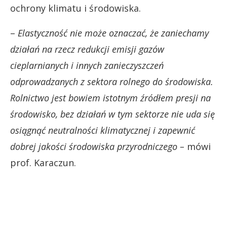
ochrony klimatu i środowiska.
–
Elastyczność nie może oznaczać, że zaniechamy
działań na rzecz redukcji emisji gazów
cieplarnianych i innych zanieczyszczeń
odprowadzanych z sektora rolnego do środowiska.
Rolnictwo jest bowiem istotnym źródłem presji na
środowisko, bez działań w tym sektorze nie uda się
osiągnąć neutralności klimatycznej i zapewnić
dobrej jakości środowiska przyrodniczego –
mówi
prof. Karaczun.