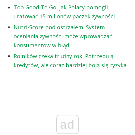
Too Good To Go: jak Polacy pomogli
uratować 15 milionów paczek żywności
Nutri-Score pod ostrzałem. System
oceniania żywności może wprowadzać
konsumentów w błąd
Rolników czeka trudny rok. Potrzebują
kredytów, ale coraz bardziej boją się ryzyka
ad