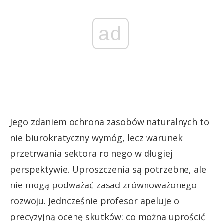
ad
Jego zdaniem ochrona zasobów naturalnych to
nie biurokratyczny wymóg, lecz warunek
przetrwania sektora rolnego w długiej
perspektywie. Uproszczenia są potrzebne, ale
nie mogą podważać zasad zrównoważonego
rozwoju. Jedncześnie profesor apeluje o
precyzyjną ocenę skutków: co można uprościć