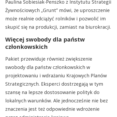
Paulina Sobiesiak-Penszko z Instytutu Strategii
Żywnościowych „Grunt” mówi, że uproszczenie
może realnie odciążyć rolników i pozwolić im
skupić się na produkcji, zamiast na biurokracji.
Więcej swobody dla państw
członkowskich
Pakiet przewiduje również zwiększenie
swobody dla państw członkowskich w
projektowaniu i wdrażaniu Krajowych Planów
Strategicznych. Eksperci dostrzegają w tym
szansę na lepsze dostosowanie polityk do
lokalnych warunków. Ale jednocześnie nie bez
znaczenia jest też odpowiednie wdrożenie