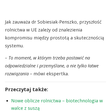
Jak zauważa dr Sobiesiak-Penszko, przyszłość
rolnictwa w UE zależy od znalezienia
kompromisu między prostotą a skutecznością
systemu.
– To moment, w którym trzeba postawić na
odpowiedzialne i przemyślane, a nie tylko łatwe
rozwiązania –
mówi ekspertka.
Przeczytaj także:
Nowe oblicze rolnictwa – biotechnologia w
walce z suszą