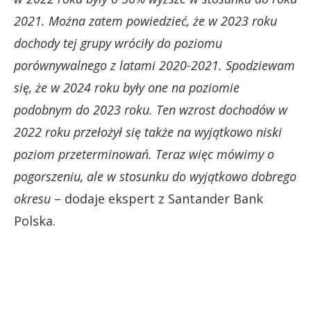
2021. Można zatem powiedzieć, że w 2023 roku
dochody tej grupy wróciły do poziomu
porównywalnego z latami 2020-2021. Spodziewam
się, że w 2024 roku były one na poziomie
podobnym do 2023 roku. Ten wzrost dochodów w
2022 roku przełożył się także na wyjątkowo niski
poziom przeterminowań. Teraz więc mówimy o
pogorszeniu, ale w stosunku do wyjątkowo dobrego
okresu
– dodaje ekspert z Santander Bank
Polska.