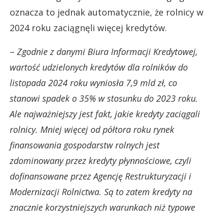
oznacza to jednak automatycznie, że rolnicy w
2024 roku zaciągnęli więcej kredytów.
–
Zgodnie z danymi Biura Informacji Kredytowej,
wartość udzielonych kredytów dla rolników do
listopada 2024 roku wyniosła 7,9 mld zł, co
stanowi spadek o 35% w stosunku do 2023 roku.
Ale najważniejszy jest fakt, jakie kredyty zaciągali
rolnicy. Mniej więcej od półtora roku rynek
finansowania gospodarstw rolnych jest
zdominowany przez kredyty płynnościowe, czyli
dofinansowane przez Agencję Restrukturyzacji i
Modernizacji Rolnictwa. Są to zatem kredyty na
znacznie korzystniejszych warunkach niż typowe