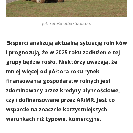
fot. xato/shutterstock.com
Eksperci analizują aktualną sytuację rolników
i prognozują, że w 2025 roku zadłużenie tej
grupy będzie rosło. Niektórzy uważają, że
mniej więcej od półtora roku rynek
finansowania gospodarstw rolnych jest
zdominowany przez kredyty płynnościowe,
czyli dofinansowane przez ARiMR. Jest to
wsparcie na znacznie korzystniejszych
warunkach niż typowe, komercyjne.