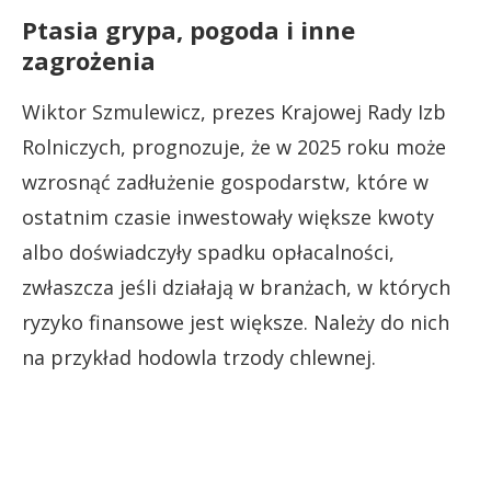
Ptasia grypa, pogoda i inne
zagrożenia
Wiktor Szmulewicz, prezes Krajowej Rady Izb
Rolniczych, prognozuje, że w 2025 roku może
wzrosnąć zadłużenie gospodarstw, które w
ostatnim czasie inwestowały większe kwoty
albo doświadczyły spadku opłacalności,
zwłaszcza jeśli działają w branżach, w których
ryzyko finansowe jest większe. Należy do nich
na przykład hodowla trzody chlewnej.