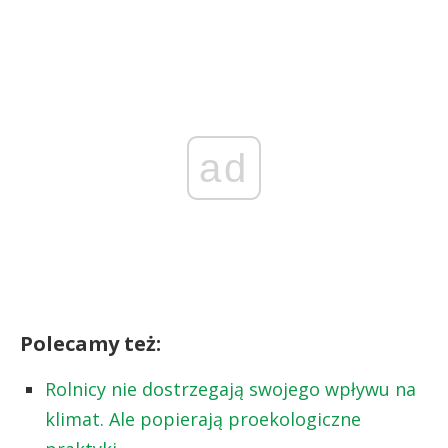
ad
Polecamy też:
Rolnicy nie dostrzegają swojego wpływu na
klimat. Ale popierają proekologiczne