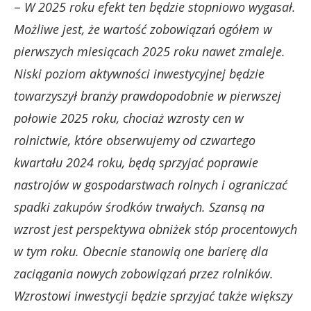
–
W 2025 roku efekt ten będzie stopniowo wygasał.
Możliwe jest, że wartość zobowiązań ogółem w
pierwszych miesiącach 2025 roku nawet zmaleje.
Niski poziom aktywności inwestycyjnej będzie
towarzyszył branży prawdopodobnie w pierwszej
połowie 2025 roku, chociaż wzrosty cen w
rolnictwie, które obserwujemy od czwartego
kwartału 2024 roku, będą sprzyjać poprawie
nastrojów w gospodarstwach rolnych i ograniczać
spadki zakupów środków trwałych. Szansą na
wzrost jest perspektywa obniżek stóp procentowych
w tym roku. Obecnie stanowią one barierę dla
zaciągania nowych zobowiązań przez rolników.
Wzrostowi inwestycji będzie sprzyjać także większy