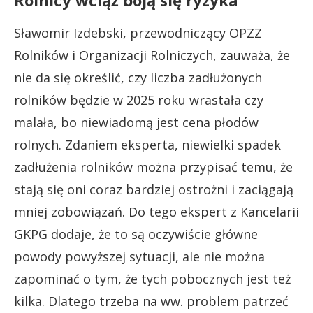
Sławomir Izdebski, przewodniczący OPZZ
Rolników i Organizacji Rolniczych, zauważa, że
nie da się określić, czy liczba zadłużonych
rolników będzie w 2025 roku wrastała czy
malała, bo niewiadomą jest cena płodów
rolnych. Zdaniem eksperta, niewielki spadek
zadłużenia rolników można przypisać temu, że
stają się oni coraz bardziej ostrożni i zaciągają
mniej zobowiązań. Do tego ekspert z Kancelarii
GKPG dodaje, że to są oczywiście główne
powody powyższej sytuacji, ale nie można
zapominać o tym, że tych pobocznych jest też
kilka. Dlatego trzeba na ww. problem patrzeć