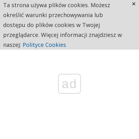
×
Ta strona używa plików cookies. Możesz
określić warunki przechowywania lub
dostępu do plików cookies w Twojej
przeglądarce. Więcej informacji znajdziesz w
naszej:
Polityce Cookies
ad