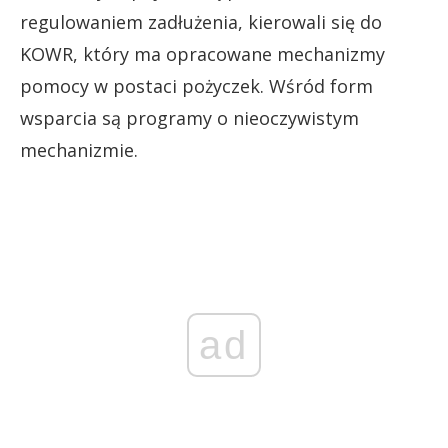
regulowaniem zadłużenia, kierowali się do
KOWR, który ma opracowane mechanizmy
pomocy w postaci pożyczek. Wśród form
wsparcia są programy o nieoczywistym
mechanizmie.
ad