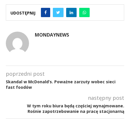
UDOSTĘPNIJ
MONDAYNEWS
poprzedni post
Skandal w McDonald’s. Poważne zarzuty wobec sieci
fast foodów
następny post
W tym roku biura będą częściej wynajmowane.
Rośnie zapotrzebowanie na pracę stacjonarną