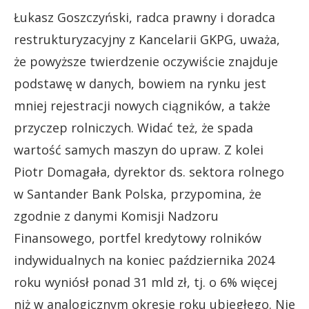
Łukasz Goszczyński, radca prawny i doradca
restrukturyzacyjny z Kancelarii GKPG, uważa,
że powyższe twierdzenie oczywiście znajduje
podstawę w danych, bowiem na rynku jest
mniej rejestracji nowych ciągników, a także
przyczep rolniczych. Widać też, że spada
wartość samych maszyn do upraw. Z kolei
Piotr Domagała, dyrektor ds. sektora rolnego
w Santander Bank Polska, przypomina, że
zgodnie z danymi Komisji Nadzoru
Finansowego, portfel kredytowy rolników
indywidualnych na koniec października 2024
roku wyniósł ponad 31 mld zł, tj. o 6% więcej
niż w analogicznym okresie roku ubiegłego. Nie