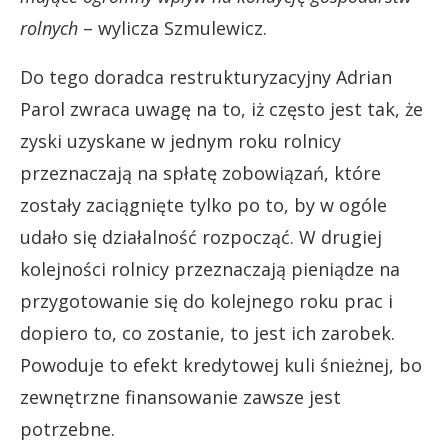
rolnych
– wylicza Szmulewicz.
Do tego doradca restrukturyzacyjny Adrian
Parol zwraca uwagę na to, iż często jest tak, że
zyski uzyskane w jednym roku rolnicy
przeznaczają na spłatę zobowiązań, które
zostały zaciągnięte tylko po to, by w ogóle
udało się działalność rozpocząć. W drugiej
kolejności rolnicy przeznaczają pieniądze na
przygotowanie się do kolejnego roku prac i
dopiero to, co zostanie, to jest ich zarobek.
Powoduje to efekt kredytowej kuli śnieżnej, bo
zewnętrzne finansowanie zawsze jest
potrzebne.