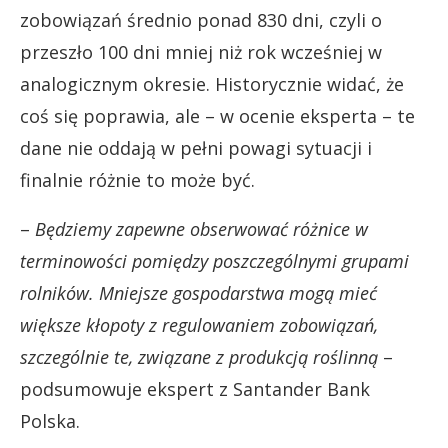
zobowiązań średnio ponad 830 dni, czyli o
przeszło 100 dni mniej niż rok wcześniej w
analogicznym okresie. Historycznie widać, że
coś się poprawia, ale – w ocenie eksperta – te
dane nie oddają w pełni powagi sytuacji i
finalnie różnie to może być.
–
Będziemy zapewne obserwować różnice w
terminowości pomiędzy poszczególnymi grupami
rolników. Mniejsze gospodarstwa mogą mieć
większe kłopoty z regulowaniem zobowiązań,
szczególnie te, związane z produkcją roślinną
–
podsumowuje ekspert z Santander Bank
Polska.