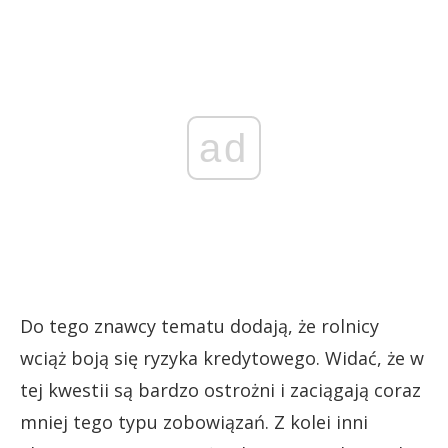
ad
Do tego znawcy tematu dodają, że rolnicy
wciąż boją się ryzyka kredytowego. Widać, że w
tej kwestii są bardzo ostrożni i zaciągają coraz
mniej tego typu zobowiązań. Z kolei inni