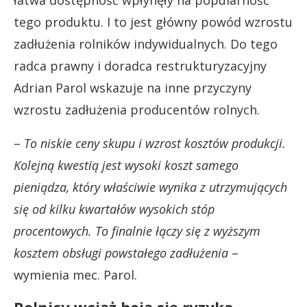
tego produktu. I to jest główny powód wzrostu
zadłużenia rolników indywidualnych. Do tego
radca prawny i doradca restrukturyzacyjny
Adrian Parol wskazuje na inne przyczyny
wzrostu zadłużenia producentów rolnych.
–
To niskie ceny skupu i wzrost kosztów produkcji.
Kolejną kwestią jest wysoki koszt samego
pieniądza, który właściwie wynika z utrzymujących
się od kilku kwartałów wysokich stóp
procentowych. To finalnie łączy się z wyższym
kosztem obsługi powstałego zadłużenia
–
wymienia mec. Parol.
Rolnicy wciąż boją się ryzyka