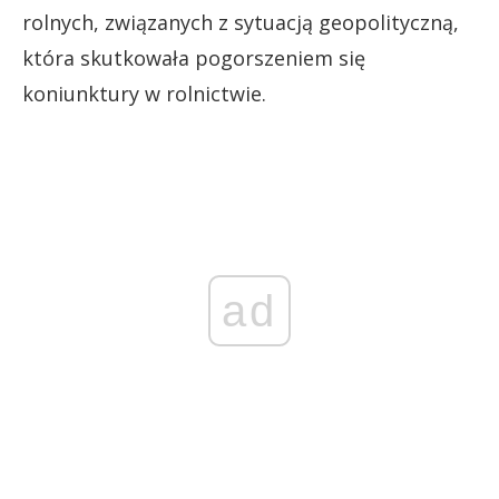
rolnych, związanych z sytuacją geopolityczną,
która skutkowała pogorszeniem się
koniunktury w rolnictwie.
ad