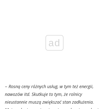
ad
–
Rosną ceny różnych usług, w tym też energii,
nawozów itd. Skutkuje to tym, że rolnicy
nieustannie muszą zwiększać stan zadłużenia.