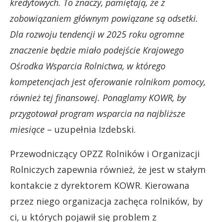
kredytowych. To znaczy, pamiętają, że z
zobowiązaniem głównym powiązane są odsetki.
Dla rozwoju tendencji w 2025 roku ogromne
znaczenie będzie miało podejście Krajowego
Ośrodka Wsparcia Rolnictwa, w którego
kompetencjach jest oferowanie rolnikom pomocy,
również tej finansowej. Ponaglamy KOWR, by
przygotował program wsparcia na najbliższe
miesiące
– uzupełnia Izdebski.
Przewodniczący OPZZ Rolników i Organizacji
Rolniczych zapewnia również, że jest w stałym
kontakcie z dyrektorem KOWR. Kierowana
przez niego organizacja zachęca rolników, by
ci, u których pojawił się problem z