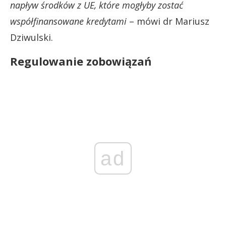
napływ środków z UE, które mogłyby zostać
współfinansowane kredytami
– mówi dr Mariusz
Dziwulski.
Regulowanie zobowiązań
ad