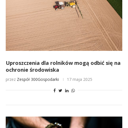
Uproszczenia dla rolników mogą odbić się na
ochronie środowiska
przez
Zespół 300Gospodarki
17 maja 2025