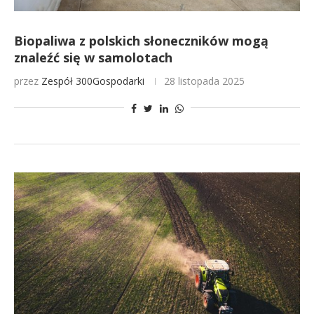
Biopaliwa z polskich słoneczników mogą
znaleźć się w samolotach
przez
Zespół 300Gospodarki
28 listopada 2025