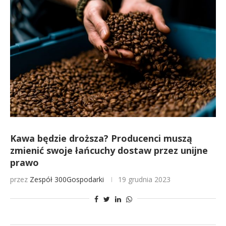
Kawa będzie droższa? Producenci muszą
zmienić swoje łańcuchy dostaw przez unijne
prawo
przez
Zespół 300Gospodarki
19 grudnia 2023