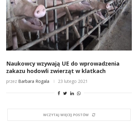
Naukowcy wzywają UE do wprowadzenia
zakazu hodowli zwierząt w klatkach
przez
Barbara Rogala
23 lutego 2021
WCZYTAJ WIĘCEJ POSTÓW