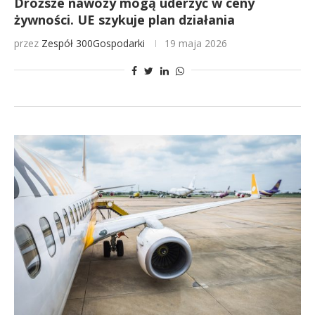
Droższe nawozy mogą uderzyć w ceny
żywności. UE szykuje plan działania
przez
Zespół 300Gospodarki
19 maja 2026