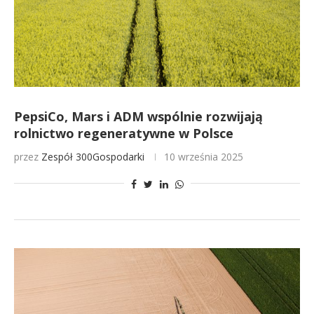
PepsiCo, Mars i ADM wspólnie rozwijają
rolnictwo regeneratywne w Polsce
przez
Zespół 300Gospodarki
10 września 2025