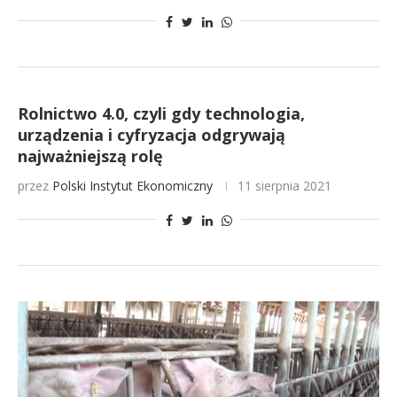
Rolnictwo 4.0, czyli gdy technologia,
urządzenia i cyfryzacja odgrywają
najważniejszą rolę
przez
Polski Instytut Ekonomiczny
11 sierpnia 2021