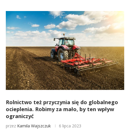
Rolnictwo też przyczynia się do globalnego
ocieplenia. Robimy za mało, by ten wpływ
ograniczyć
przez
Kamila Wajszczuk
6 lipca 2023