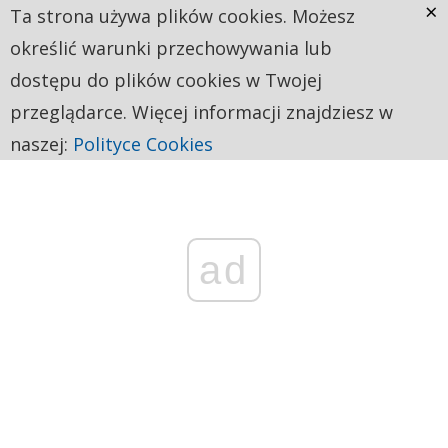
×
Ta strona używa plików cookies. Możesz
określić warunki przechowywania lub
dostępu do plików cookies w Twojej
przeglądarce. Więcej informacji znajdziesz w
naszej:
Polityce Cookies
ad