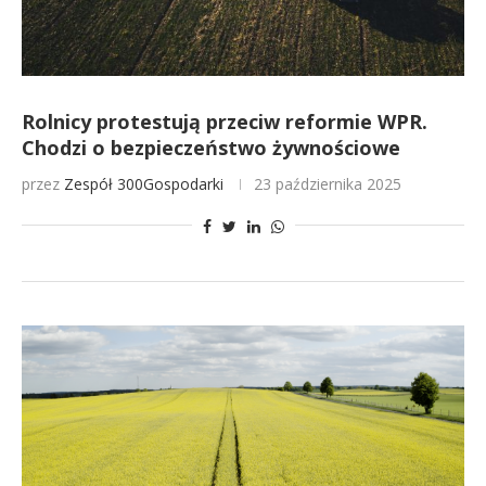
Rolnicy protestują przeciw reformie WPR.
Chodzi o bezpieczeństwo żywnościowe
przez
Zespół 300Gospodarki
23 października 2025