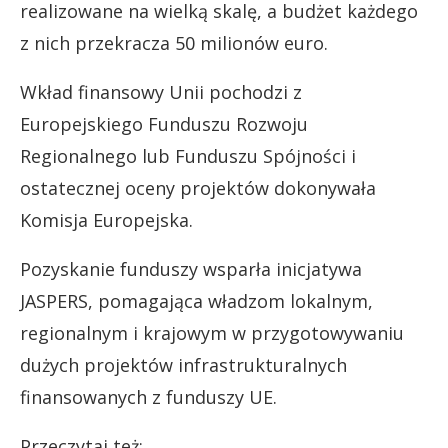
realizowane na wielką skalę, a budżet każdego
z nich przekracza 50 milionów euro.
Wkład finansowy Unii pochodzi z
Europejskiego Funduszu Rozwoju
Regionalnego lub Funduszu Spójności i
ostatecznej oceny projektów dokonywała
Komisja Europejska.
Pozyskanie funduszy wsparła inicjatywa
JASPERS, pomagająca władzom lokalnym,
regionalnym i krajowym w przygotowywaniu
dużych projektów infrastrukturalnych
finansowanych z funduszy UE.
Przeczytaj też: