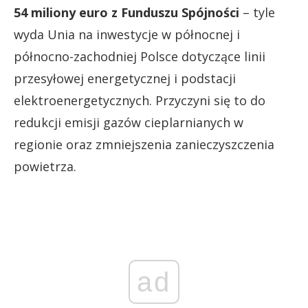
54 miliony euro z Funduszu Spójności
– tyle
wyda Unia na inwestycje w północnej i
północno-zachodniej Polsce dotyczące linii
przesyłowej energetycznej i podstacji
elektroenergetycznych. Przyczyni się to do
redukcji emisji gazów cieplarnianych w
regionie oraz zmniejszenia zanieczyszczenia
powietrza.
ad