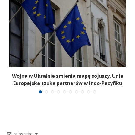
Wojna w Ukrainie zmienia mapę sojuszy. Unia
Europejska szuka partnerów w Indo-Pacyfiku
Subscribe