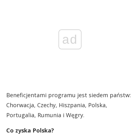
ad
Beneficjentami programu jest siedem państw:
Chorwacja, Czechy, Hiszpania, Polska,
Portugalia, Rumunia i Węgry.
Co zyska Polska?