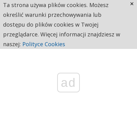
×
Ta strona używa plików cookies. Możesz
określić warunki przechowywania lub
dostępu do plików cookies w Twojej
przeglądarce. Więcej informacji znajdziesz w
naszej:
Polityce Cookies
ad