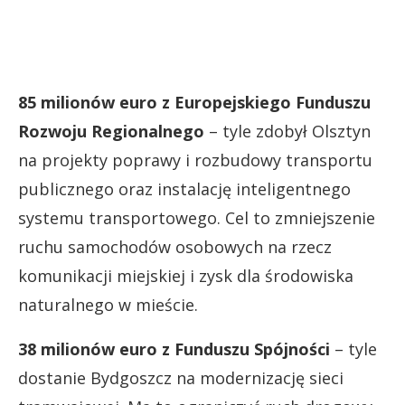
85 milionów euro z Europejskiego Funduszu
Rozwoju Regionalnego
– tyle zdobył Olsztyn
na projekty poprawy i rozbudowy transportu
publicznego oraz instalację inteligentnego
systemu transportowego. Cel to zmniejszenie
ruchu samochodów osobowych na rzecz
komunikacji miejskiej i zysk dla środowiska
naturalnego w mieście.
38 milionów euro z Funduszu Spójności
– tyle
dostanie Bydgoszcz na modernizację sieci