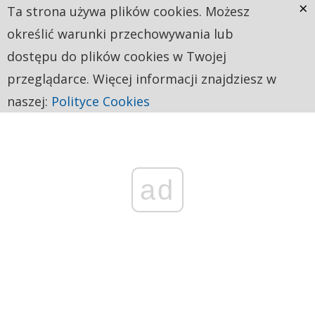
×
Ta strona używa plików cookies. Możesz
określić warunki przechowywania lub
dostępu do plików cookies w Twojej
przeglądarce. Więcej informacji znajdziesz w
naszej:
Polityce Cookies
ad