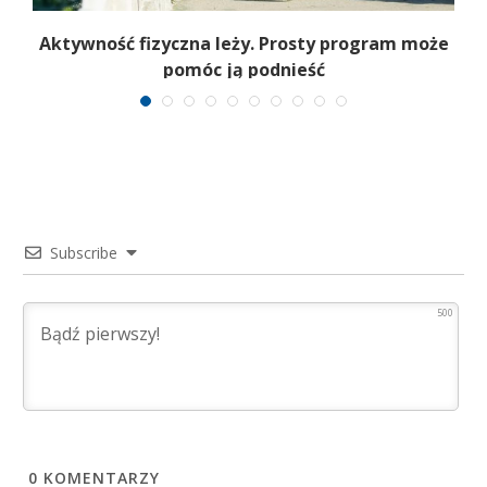
Aktywność fizyczna leży. Prosty program może
pomóc ją podnieść
Subscribe
500
0
KOMENTARZY