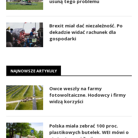
usuną tego problemu
Brexit miał dać niezależność. Po
dekadzie widać rachunek dla
gospodarki
NAJNOWSZE ARTYKUŁY
Owce weszły na farmy
fotowoltaiczne. Hodowcy i firmy
widzą korzyści
Polska miała zebrać 100 proc.
plastikowych butelek. WEI mówi o