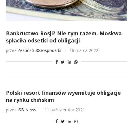
Bankructwo Rosji? Nie tym razem. Moskwa
spłaciła odsetki od obligacji
przez
Zespół 300Gospodarki
18 marca 2022
Polski resort finansów wyemituje obligacje
na rynku chińskim
przez
ISB News
11 października 2021