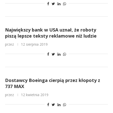
Największy bank w USA uznał, że roboty
piszą lepsze teksty reklamowe niż ludzie
przez
12 sierpnia 2019
Dostawcy Boeinga cierpią przez kłopoty z
737 MAX
przez
12 kwietnia 2019