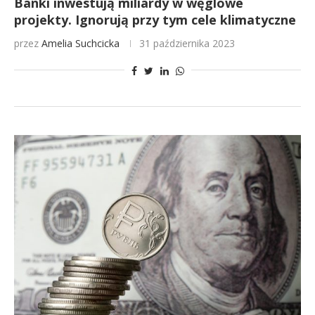
Banki inwestują miliardy w węglowe
projekty. Ignorują przy tym cele klimatyczne
przez
Amelia Suchcicka
31 października 2023