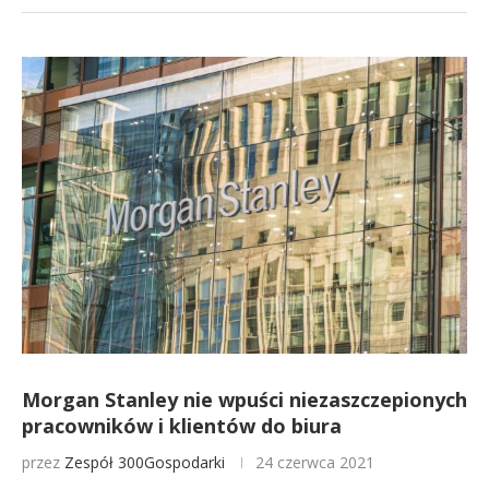
Morgan Stanley nie wpuści niezaszczepionych
pracowników i klientów do biura
przez
Zespół 300Gospodarki
24 czerwca 2021