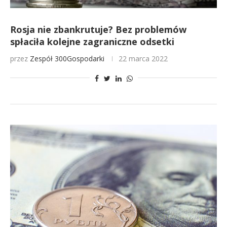
Rosja nie zbankrutuje? Bez problemów
spłaciła kolejne zagraniczne odsetki
przez
Zespół 300Gospodarki
22 marca 2022