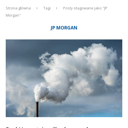
Strona główna
Tagi
Posty otagowane jako "JP
Morgan"
JP MORGAN