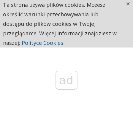
×
Ta strona używa plików cookies. Możesz
określić warunki przechowywania lub
dostępu do plików cookies w Twojej
przeglądarce. Więcej informacji znajdziesz w
naszej:
Polityce Cookies
ad