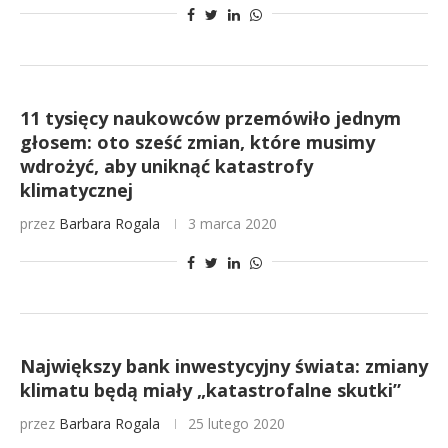
11 tysięcy naukowców przemówiło jednym
głosem: oto sześć zmian, które musimy
wdrożyć, aby uniknąć katastrofy
klimatycznej
przez
Barbara Rogala
3 marca 2020
Największy bank inwestycyjny świata: zmiany
klimatu będą miały „katastrofalne skutki”
przez
Barbara Rogala
25 lutego 2020