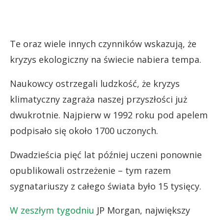
Te oraz wiele innych czynników wskazują, że
kryzys ekologiczny na świecie nabiera tempa.
Naukowcy ostrzegali ludzkość, że kryzys
klimatyczny zagraża naszej przyszłości już
dwukrotnie. Najpierw w 1992 roku pod apelem
podpisało się około 1700 uczonych.
Dwadzieścia pięć lat później uczeni ponownie
opublikowali ostrzeżenie – tym razem
sygnatariuszy z całego świata było 15 tysięcy.
W zeszłym tygodniu
JP Morgan, największy