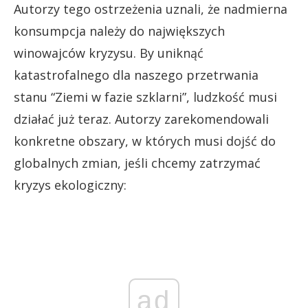
Autorzy tego ostrzeżenia uznali, że nadmierna
konsumpcja należy do największych
winowajców kryzysu. By uniknąć
katastrofalnego dla naszego przetrwania
stanu “Ziemi w fazie szklarni”, ludzkość musi
działać już teraz. Autorzy zarekomendowali
konkretne obszary, w których musi dojść do
globalnych zmian, jeśli chcemy zatrzymać
kryzys ekologiczny:
ad