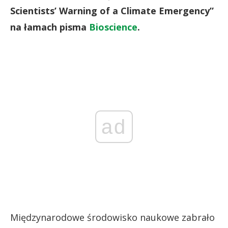
Scientists’ Warning of a Climate Emergency”
na łamach pisma
Bioscience
.
ad
Międzynarodowe środowisko naukowe zabrało