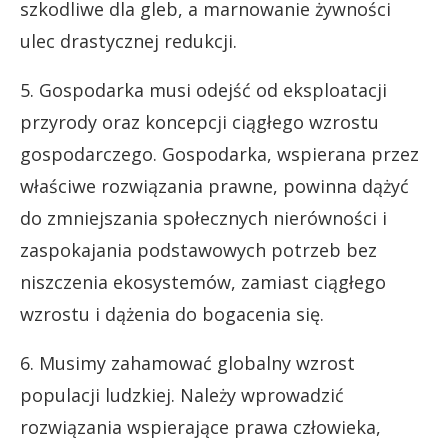
szkodliwe dla gleb, a marnowanie żywności
ulec drastycznej redukcji.
5. Gospodarka musi odejść od eksploatacji
przyrody oraz koncepcji ciągłego wzrostu
gospodarczego. Gospodarka, wspierana przez
właściwe rozwiązania prawne, powinna dążyć
do zmniejszania społecznych nierówności i
zaspokajania podstawowych potrzeb bez
niszczenia ekosystemów, zamiast ciągłego
wzrostu i dążenia do bogacenia się.
6. Musimy zahamować globalny wzrost
populacji ludzkiej. Należy wprowadzić
rozwiązania wspierające prawa człowieka,