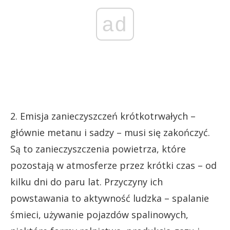
ad
2. Emisja zanieczyszczeń krótkotrwałych –
głównie metanu i sadzy – musi się zakończyć.
Są to zanieczyszczenia powietrza, które
pozostają w atmosferze przez krótki czas – od
kilku dni do paru lat. Przyczyny ich
powstawania to aktywność ludzka – spalanie
śmieci, używanie pojazdów spalinowych,