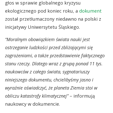
głos w sprawie globalnego kryzysu
ekologicznego pod koniec roku, a
dokument
został przetłumaczony niedawno na polski z
inicjatywy Uniwersytetu Śląskiego.
“Moralnym obowiązkiem świata nauki jest
ostrzeganie ludzkości przed zbliżającymi się
zagrożeniami, a także przedstawienie faktycznego
stanu rzeczy. Dlatego wraz z grupą ponad 11 tys.
naukowców z całego świata, sygnatariuszy
niniejszego dokumentu, chcielibyśmy jasno i
wyraźnie oświadczyć, że planeta Ziemia stoi w
obliczu katastrofy klimatycznej”
– informują
naukowcy w dokumencie.