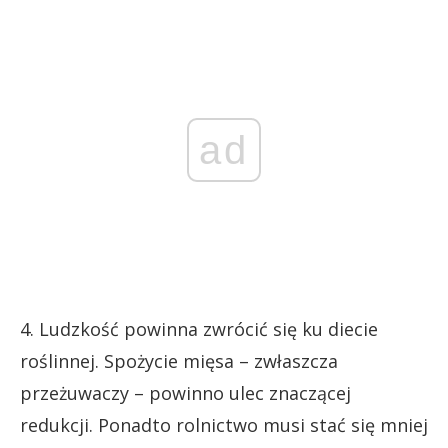
ad
4. Ludzkość powinna zwrócić się ku diecie
roślinnej. Spożycie mięsa – zwłaszcza
przeżuwaczy – powinno ulec znaczącej
redukcji. Ponadto rolnictwo musi stać się mniej