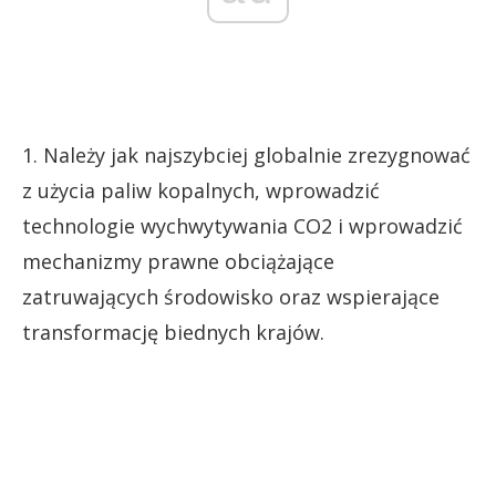
1. Należy jak najszybciej globalnie zrezygnować
z użycia paliw kopalnych, wprowadzić
technologie wychwytywania CO2 i wprowadzić
mechanizmy prawne obciążające
zatruwających środowisko oraz wspierające
transformację biednych krajów.