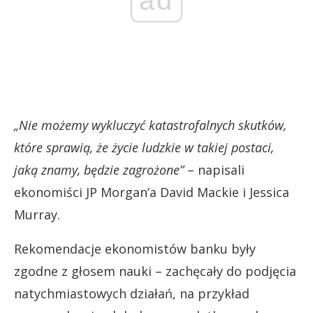
ad
„Nie możemy wykluczyć katastrofalnych skutków,
które sprawią, że życie ludzkie w takiej postaci,
jaką znamy, będzie zagrożone”
– napisali
ekonomiści JP Morgan’a David Mackie i Jessica
Murray.
Rekomendacje ekonomistów banku były
zgodne z głosem nauki – zachęcały do podjęcia
natychmiastowych działań, na przykład