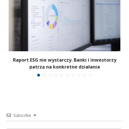
Raport ESG nie wystarczy. Banki i inwestorzy
patrzą na konkretne działania
Subscribe