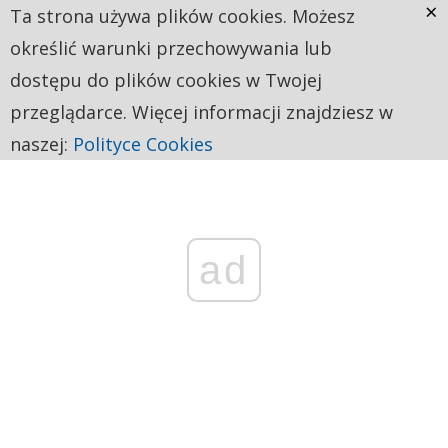
×
Ta strona używa plików cookies. Możesz
określić warunki przechowywania lub
dostępu do plików cookies w Twojej
przeglądarce. Więcej informacji znajdziesz w
naszej:
Polityce Cookies
ad