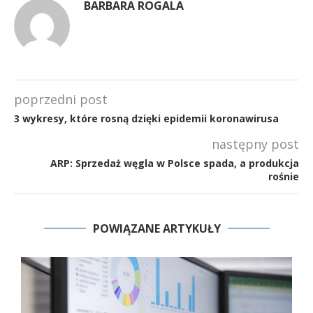
BARBARA ROGALA
poprzedni post
3 wykresy, które rosną dzięki epidemii koronawirusa
następny post
ARP: Sprzedaż węgla w Polsce spada, a produkcja
rośnie
POWIĄZANE ARTYKUŁY