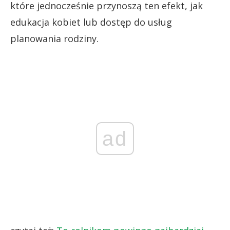
które jednocześnie przynoszą ten efekt, jak
edukacja kobiet lub dostęp do usług
planowania rodziny.
ad