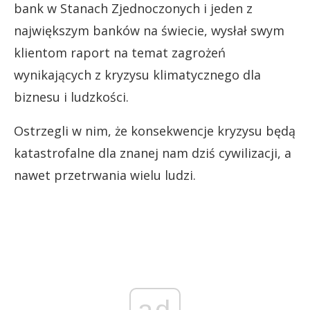
bank w Stanach Zjednoczonych i jeden z
największym banków na świecie, wysłał swym
klientom raport na temat zagrożeń
wynikających z kryzysu klimatycznego dla
biznesu i ludzkości.
Ostrzegli w nim, że konsekwencje kryzysu będą
katastrofalne dla znanej nam dziś cywilizacji, a
nawet przetrwania wielu ludzi.