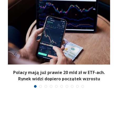
Polacy mają już prawie 20 mld zł w ETF-ach.
Rynek widzi dopiero początek wzrostu