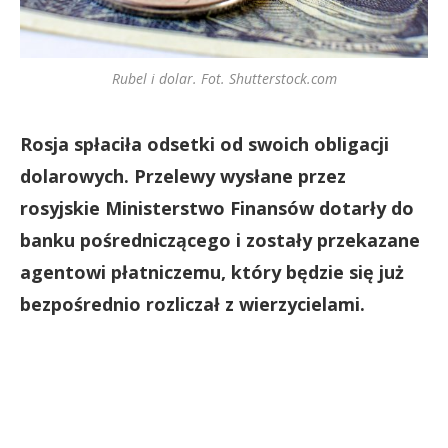
Rubel i dolar. Fot. Shutterstock.com
Rosja spłaciła odsetki od swoich obligacji
dolarowych. Przelewy wysłane przez
rosyjskie Ministerstwo Finansów dotarły do
banku pośredniczącego i zostały przekazane
agentowi płatniczemu, który będzie się już
bezpośrednio rozliczał z wierzycielami.