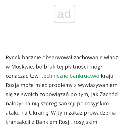
ad
Rynek bacznie obserwował zachowanie władz
w Moskwie, bo brak tej płatności mógł
oznaczać tzw.
techniczne bankructwo
kraju.
Rosja może mieć problemy z wywiązywaniem
się ze swoich zobowiązań po tym, jak Zachód
nałożył na nią szereg sankcji po rosyjskim
ataku na Ukrainę. W tym zakaz prowadzenia
transakcji z Bankiem Rosji, rosyjskim