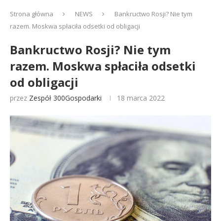
Strona główna
NEWS
Bankructwo Rosji? Nie tym
razem. Moskwa spłaciła odsetki od obligacji
Bankructwo Rosji? Nie tym
razem. Moskwa spłaciła odsetki
od obligacji
przez
Zespół 300Gospodarki
18 marca 2022