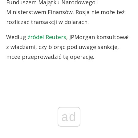
Funduszem Majątku Narodowego i
Ministerstwem Finansów. Rosja nie może też
rozliczać transakcji w dolarach.
Według
źródeł Reuters
, JPMorgan konsultował
z władzami, czy biorąc pod uwagę sankcje,
może przeprowadzić tę operację.
ad