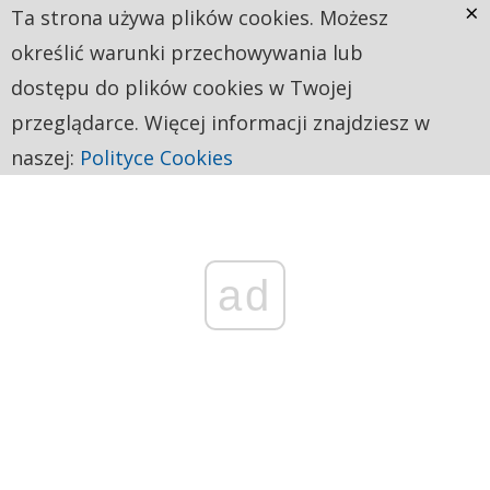
×
Ta strona używa plików cookies. Możesz
określić warunki przechowywania lub
dostępu do plików cookies w Twojej
przeglądarce. Więcej informacji znajdziesz w
naszej:
Polityce Cookies
ad