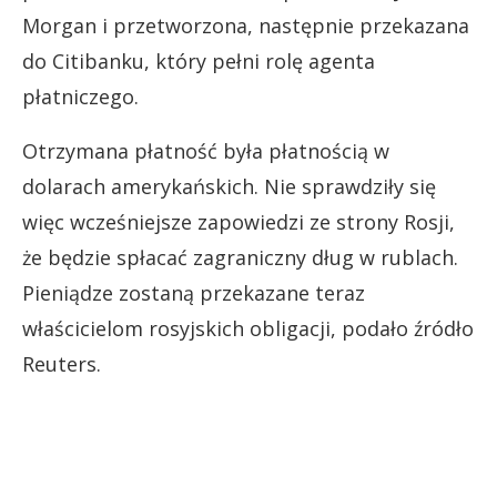
Morgan i przetworzona, następnie przekazana
do Citibanku, który pełni rolę agenta
płatniczego.
Otrzymana płatność była płatnością w
dolarach amerykańskich. Nie sprawdziły się
więc wcześniejsze zapowiedzi ze strony Rosji,
że będzie spłacać zagraniczny dług w rublach.
Pieniądze zostaną przekazane teraz
właścicielom rosyjskich obligacji, podało źródło
Reuters.