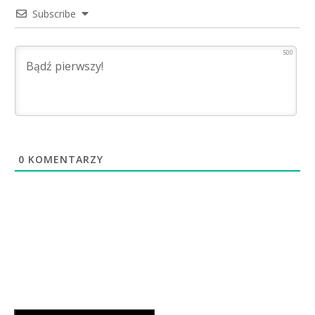
Subscribe
500
0
KOMENTARZY