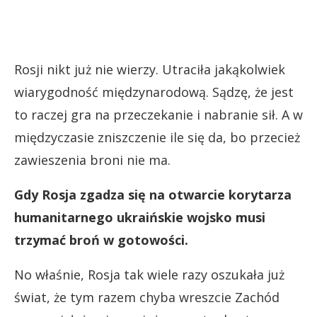
Rosji nikt już nie wierzy. Utraciła jakąkolwiek
wiarygodność międzynarodową. Sądzę, że jest
to raczej gra na przeczekanie i nabranie sił. A w
międzyczasie zniszczenie ile się da, bo przecież
zawieszenia broni nie ma.
Gdy Rosja zgadza się na otwarcie korytarza
humanitarnego ukraińskie wojsko musi
trzymać broń w gotowości.
No właśnie, Rosja tak wiele razy oszukała już
świat, że tym razem chyba wreszcie Zachód