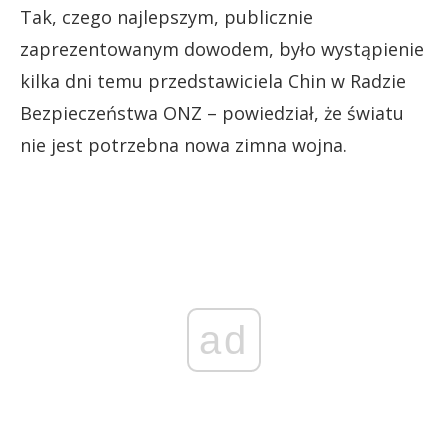
Tak, czego najlepszym, publicznie
zaprezentowanym dowodem, było wystąpienie
kilka dni temu przedstawiciela Chin w Radzie
Bezpieczeństwa ONZ – powiedział, że światu
nie jest potrzebna nowa zimna wojna.
ad