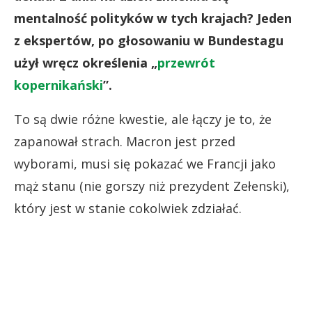
mentalność polityków w tych krajach? Jeden
z ekspertów, po głosowaniu w Bundestagu
użył wręcz określenia „
przewrót
kopernikański
”.
To są dwie różne kwestie, ale łączy je to, że
zapanował strach. Macron jest przed
wyborami, musi się pokazać we Francji jako
mąż stanu (nie gorszy niż prezydent Zełenski),
który jest w stanie cokolwiek zdziałać.