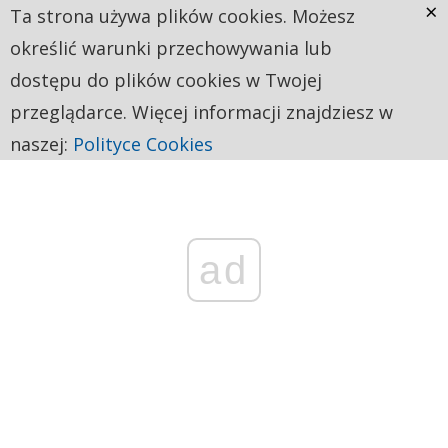
×
Ta strona używa plików cookies. Możesz
określić warunki przechowywania lub
dostępu do plików cookies w Twojej
przeglądarce. Więcej informacji znajdziesz w
naszej:
Polityce Cookies
ad