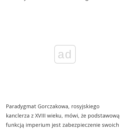
ad
Paradygmat Gorczakowa, rosyjskiego
kanclerza z XVIII wieku, mówi, że podstawową
funkcją imperium jest zabezpieczenie swoich