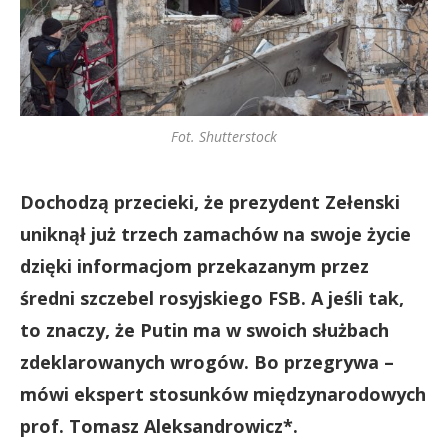
Fot. Shutterstock
Dochodzą przecieki, że prezydent Zełenski
uniknął już trzech zamachów na swoje życie
dzięki informacjom przekazanym przez
średni szczebel rosyjskiego FSB. A jeśli tak,
to znaczy, że Putin ma w swoich służbach
zdeklarowanych wrogów. Bo przegrywa –
mówi ekspert stosunków międzynarodowych
prof. Tomasz Aleksandrowicz*.