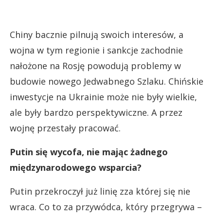
Chiny bacznie pilnują swoich interesów, a
wojna w tym regionie i sankcje zachodnie
nałożone na Rosję powodują problemy w
budowie nowego Jedwabnego Szlaku. Chińskie
inwestycje na Ukrainie może nie były wielkie,
ale były bardzo perspektywiczne. A przez
wojnę przestały pracować.
Putin się wycofa, nie mając żadnego
międzynarodowego wsparcia?
Putin przekroczył już linię zza której się nie
wraca. Co to za przywódca, który przegrywa –