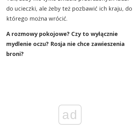
do ucieczki, ale żeby też pozbawić ich kraju, do
którego można wrócić.
A rozmowy pokojowe? Czy to wyłącznie
mydlenie oczu? Rosja nie chce zawieszenia
broni?
ad