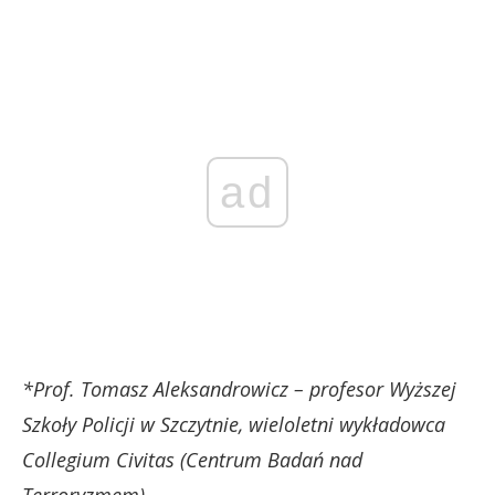
ad
*Prof. Tomasz Aleksandrowicz – profesor Wyższej
Szkoły Policji w Szczytnie, wieloletni wykładowca
Collegium Civitas (Centrum Badań nad