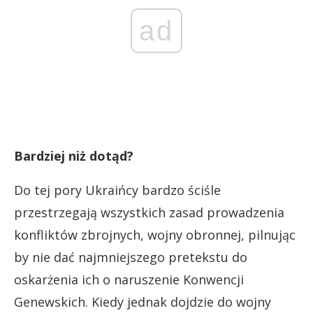
ad
Bardziej niż dotąd?
Do tej pory Ukraińcy bardzo ściśle
przestrzegają wszystkich zasad prowadzenia
konfliktów zbrojnych, wojny obronnej, pilnując
by nie dać najmniejszego pretekstu do
oskarżenia ich o naruszenie Konwencji
Genewskich. Kiedy jednak dojdzie do wojny