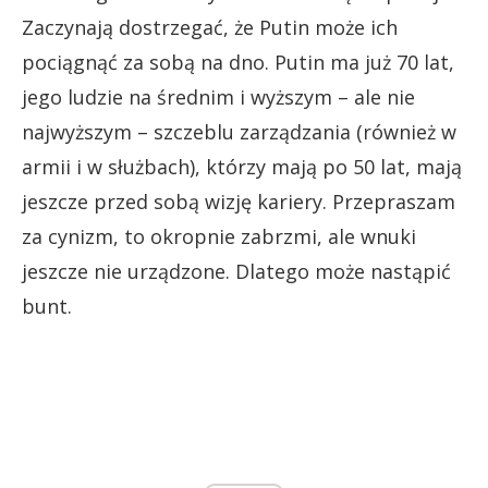
Zaczynają dostrzegać, że Putin może ich
pociągnąć za sobą na dno. Putin ma już 70 lat,
jego ludzie na średnim i wyższym – ale nie
najwyższym – szczeblu zarządzania (również w
armii i w służbach), którzy mają po 50 lat, mają
jeszcze przed sobą wizję kariery. Przepraszam
za cynizm, to okropnie zabrzmi, ale wnuki
jeszcze nie urządzone. Dlatego może nastąpić
bunt.