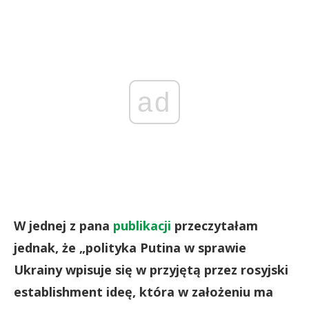
ad
W jednej z pana
publikacji
przeczytałam
jednak, że „polityka Putina w sprawie
Ukrainy wpisuje się w przyjętą przez rosyjski
establishment ideę, która w założeniu ma