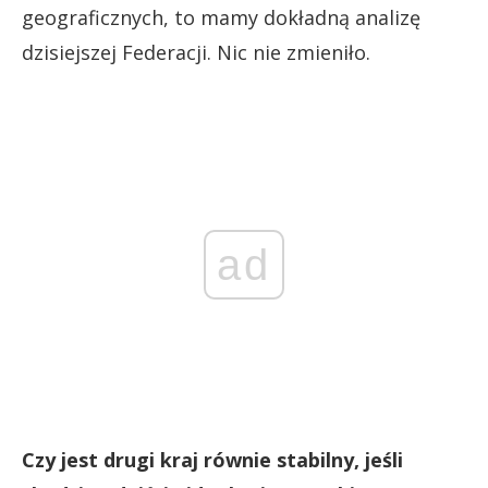
geograficznych, to mamy dokładną analizę
dzisiejszej Federacji. Nic nie zmieniło.
ad
Czy jest drugi kraj równie stabilny, jeśli