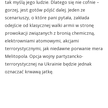
tak myślą jego ludzie. Dlatego się nie cofnie –
gorzej, jest gotów pójść dalej. Jeden ze
scenariuszy, o które pani pytała, zakłada
odejście od klasycznej walki armii w stronę
prowokacji związanych z bronią chemiczną,
elektrowniami atomowymi, akcjami
terrorystycznymi, jak niedawne porwanie mera
Melitopola. Opcja wojny partyzancko-
terrorystycznej na Ukrainie będzie jednak
oznaczać krwawą jatkę.