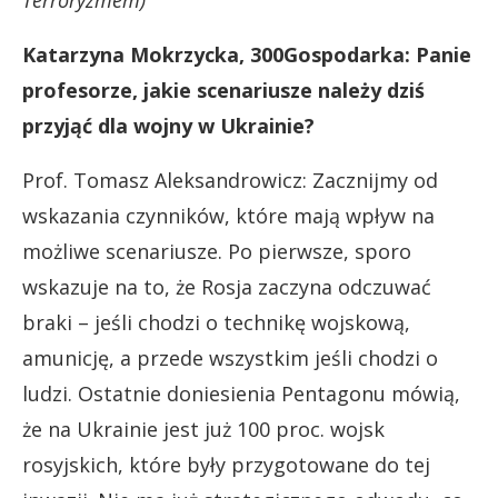
Terroryzmem)
Katarzyna Mokrzycka, 300Gospodarka: Panie
profesorze, jakie scenariusze należy dziś
przyjąć dla wojny w Ukrainie?
Prof. Tomasz Aleksandrowicz: Zacznijmy od
wskazania czynników, które mają wpływ na
możliwe scenariusze. Po pierwsze, sporo
wskazuje na to, że Rosja zaczyna odczuwać
braki – jeśli chodzi o technikę wojskową,
amunicję, a przede wszystkim jeśli chodzi o
ludzi. Ostatnie doniesienia Pentagonu mówią,
że na Ukrainie jest już 100 proc. wojsk
rosyjskich, które były przygotowane do tej