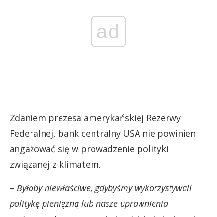
ad
Zdaniem prezesa amerykańskiej Rezerwy
Federalnej, bank centralny USA nie powinien
angażować się w prowadzenie polityki
związanej z klimatem.
–
Byłoby niewłaściwe, gdybyśmy wykorzystywali
politykę pieniężną lub nasze uprawnienia