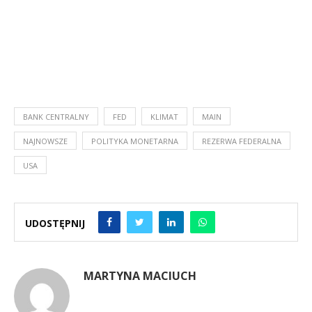
BANK CENTRALNY
FED
KLIMAT
MAIN
NAJNOWSZE
POLITYKA MONETARNA
REZERWA FEDERALNA
USA
UDOSTĘPNIJ
MARTYNA MACIUCH