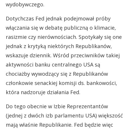
wydobywczego.
Dotychczas Fed jednak podejmował próby
włączania się w debatę publiczną o klimacie,
rasizmie czy nierównościach. Spotykały się one
jednak z krytyką niektórych Republikanów,
wskazuje dziennik. Wśród przeciwników takiej
aktywności banku centralnego USA są
chociażby wywodzący się z Republikanów
członkowie senackiej komisji ds. bankowości,
która nadzoruje działania Fed.
Do tego obecnie w Izbie Reprezentantów
(jednej z dwóch izb parlamentu USA) większość
mają właśnie Republikanie. Fed będzie więc