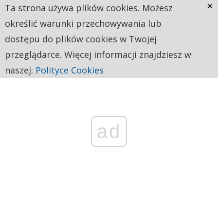
×
Ta strona używa plików cookies. Możesz
określić warunki przechowywania lub
dostępu do plików cookies w Twojej
przeglądarce. Więcej informacji znajdziesz w
naszej:
Polityce Cookies
ad