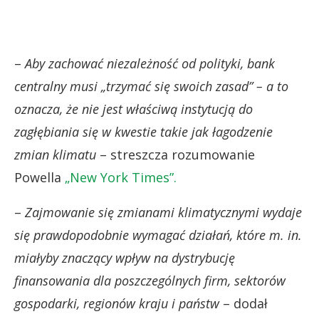
–
Aby zachować niezależność od polityki, bank
centralny musi „trzymać się swoich zasad” – a to
oznacza, że nie jest właściwą instytucją do
zagłębiania się w kwestie takie jak łagodzenie
zmian klimatu
– streszcza rozumowanie
Powella
„New York Times”.
–
Zajmowanie się zmianami klimatycznymi wydaje
się prawdopodobnie wymagać działań, które m. in.
miałyby znaczący wpływ na dystrybucję
finansowania dla poszczególnych firm, sektorów
gospodarki, regionów kraju i państw
– dodał