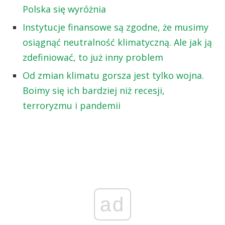
Polska się wyróżnia
Instytucje finansowe są zgodne, że musimy
osiągnąć neutralność klimatyczną. Ale jak ją
zdefiniować, to już inny problem
Od zmian klimatu gorsza jest tylko wojna.
Boimy się ich bardziej niż recesji,
terroryzmu i pandemii
ad