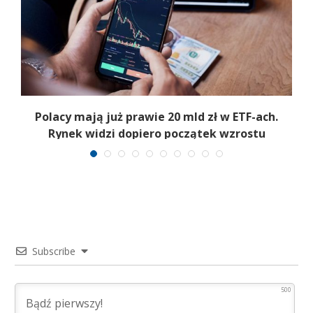
Polacy mają już prawie 20 mld zł w ETF-ach.
Rynek widzi dopiero początek wzrostu
Subscribe
500