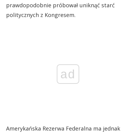
prawdopodobnie próbował uniknąć starć
politycznych z Kongresem.
ad
Amerykańska Rezerwa Federalna ma jednak