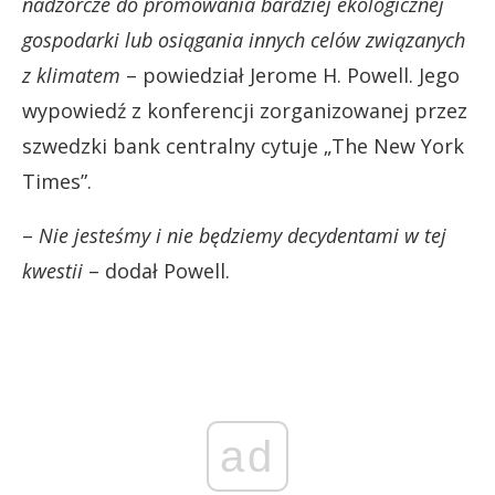
nadzorcze do promowania bardziej ekologicznej
gospodarki lub osiągania innych celów związanych
z klimatem
– powiedział Jerome H. Powell. Jego
wypowiedź z konferencji zorganizowanej przez
szwedzki bank centralny cytuje „The New York
Times”.
–
Nie jesteśmy i nie będziemy decydentami w tej
kwestii
– dodał Powell.
ad