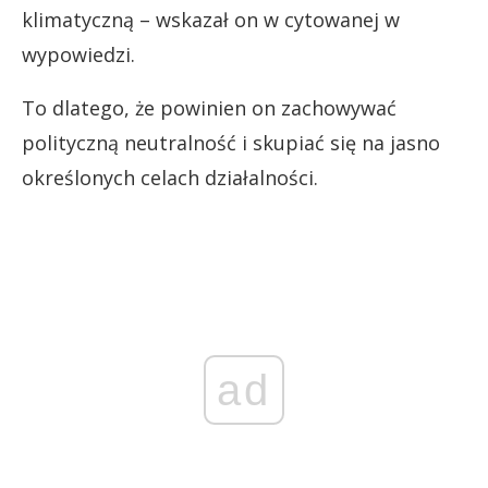
klimatyczną – wskazał on w cytowanej w
wypowiedzi.
To dlatego, że powinien on zachowywać
polityczną neutralność i skupiać się na jasno
określonych celach działalności.
ad