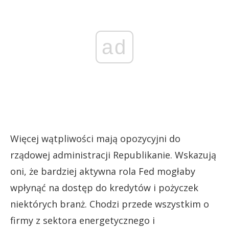
ad
Więcej wątpliwości mają opozycyjni do
rządowej administracji Republikanie. Wskazują
oni, że bardziej aktywna rola Fed mogłaby
wpłynąć na dostęp do kredytów i pożyczek
niektórych branż. Chodzi przede wszystkim o
firmy z sektora energetycznego i