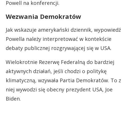
Powell na konferencji.
Wezwania Demokratów
Jak wskazuje amerykański dziennik, wypowiedź
Powella należy interpretować w kontekście
debaty publicznej rozgrywającej się w USA.
Wielokrotnie Rezerwę Federalną do bardziej
aktywnych działań, jeśli chodzi o politykę
klimatyczną, wzywała Partia Demokratów. To z
niej wywodzi się obecny prezydent USA, Joe
Biden.