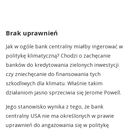
Brak uprawnień
Jak w ogóle bank centralny miałby ingerować w
politykę klimatyczną? Chodzi o zachęcanie
banków do kredytowania zielonych inwestycji
czy zniechęcanie do finansowania tych
szkodliwych dla klimatu. Właśnie takim
działaniom jasno sprzeciwia się Jerome Powell.
Jego stanowisko wynika z tego, że bank
centralny USA nie ma określonych w prawie
uprawnień do angażowania się w politykę