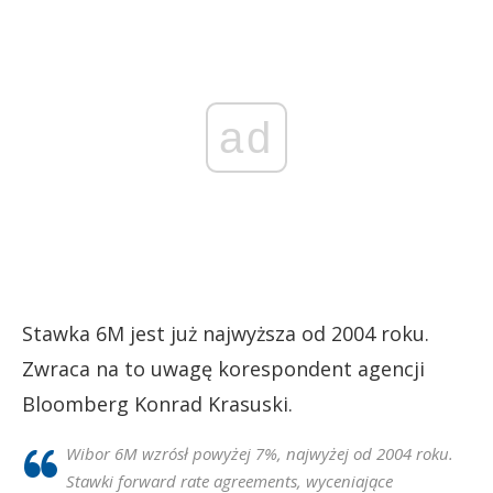
ad
Stawka 6M jest już najwyższa od 2004 roku.
Zwraca na to uwagę korespondent agencji
Bloomberg Konrad Krasuski.
Wibor 6M wzrósł powyżej 7%, najwyżej od 2004 roku.
Stawki forward rate agreements, wyceniające