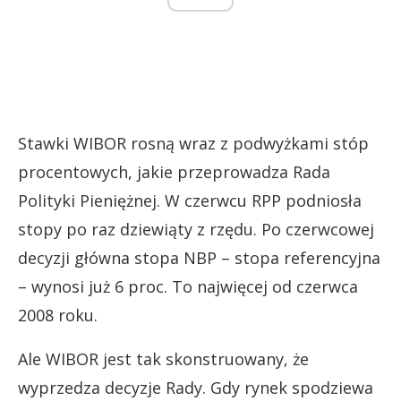
Stawki WIBOR rosną wraz z podwyżkami stóp
procentowych, jakie przeprowadza Rada
Polityki Pieniężnej. W czerwcu RPP podniosła
stopy po raz dziewiąty z rzędu. Po czerwcowej
decyzji główna stopa NBP – stopa referencyjna
– wynosi już 6 proc. To najwięcej od czerwca
2008 roku.
Ale WIBOR jest tak skonstruowany, że
wyprzedza decyzje Rady. Gdy rynek spodziewa