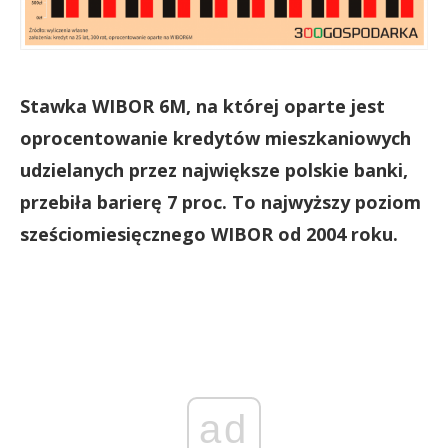
Stawka WIBOR 6M, na której oparte jest
oprocentowanie kredytów mieszkaniowych
udzielanych przez największe polskie banki,
przebiła barierę 7 proc. To najwyższy poziom
sześciomiesięcznego WIBOR od 2004 roku.
ad