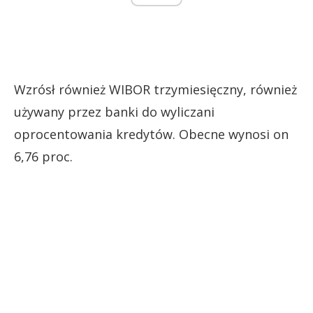
Wzrósł również WIBOR trzymiesięczny, również
używany przez banki do wyliczani
oprocentowania kredytów. Obecne wynosi on
6,76 proc.