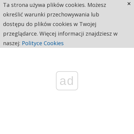
×
Ta strona używa plików cookies. Możesz
określić warunki przechowywania lub
dostępu do plików cookies w Twojej
przeglądarce. Więcej informacji znajdziesz w
naszej:
Polityce Cookies
ad