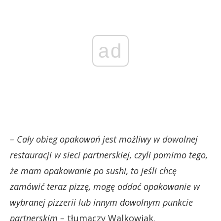
ad
– Cały obieg opakowań jest możliwy w dowolnej
restauracji w sieci partnerskiej, czyli pomimo tego,
że mam opakowanie po sushi, to jeśli chcę
zamówić teraz pizzę, mogę oddać opakowanie w
wybranej pizzerii lub innym dowolnym punkcie
partnerskim –
tłumaczy Walkowiak.