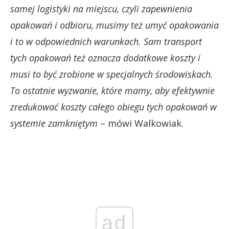
samej logistyki na miejscu, czyli zapewnienia
opakowań i odbioru, musimy też umyć opakowania
i to w odpowiednich warunkach.
Sam transport
tych opakowań też oznacza dodatkowe koszty i
musi to być zrobione w specjalnych środowiskach.
To ostatnie wyzwanie, które mamy, aby efektywnie
zredukować koszty całego obiegu tych opakowań w
systemie zamkniętym
– mówi Walkowiak.
ad