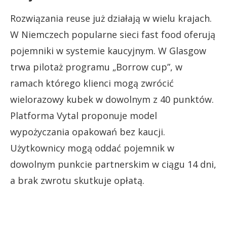
Rozwiązania reuse już działają w wielu krajach.
W Niemczech popularne sieci fast food oferują
pojemniki w systemie kaucyjnym. W Glasgow
trwa pilotaż programu „Borrow cup”, w
ramach którego klienci mogą zwrócić
wielorazowy kubek w dowolnym z 40 punktów.
Platforma Vytal proponuje model
wypożyczania opakowań bez kaucji.
Użytkownicy mogą oddać pojemnik w
dowolnym punkcie partnerskim w ciągu 14 dni,
a brak zwrotu skutkuje opłatą.