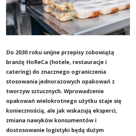
Do 2030 roku unijne przepisy zobowiążą
branżę HoReCa (hotele, restauracje i
catering) do znacznego ograniczenia
stosowania jednorazowych opakowań z
tworzyw sztucznych. Wprowadzenie
opakowań wielokrotnego użytku staje się
koniecznością, ale jak wskazują eksperci,
zmiana nawyków konsumentów i
dostosowanie logistyki będą dużym