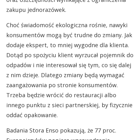
zakupu jednorazówek.
Choć świadomość ekologiczna rośnie, nawyki
konsumentów mogą być trudne do zmiany. Jak
dodaje ekspert, to mniej wygodne dla klienta.
Dotąd po spożyciu klient wyrzucał pojemnik do
odpadów i nie interesował się tym, co się dalej
z nim dzieje. Dlatego zmiany będą wymagać
zaangażowania po stronie konsumentów.
Trzeba będzie wrócić do restauracji albo
innego punktu z sieci partnerskiej, by fizycznie
oddać opakowanie.
Badania Stora Enso pokazują, że 77 proc.