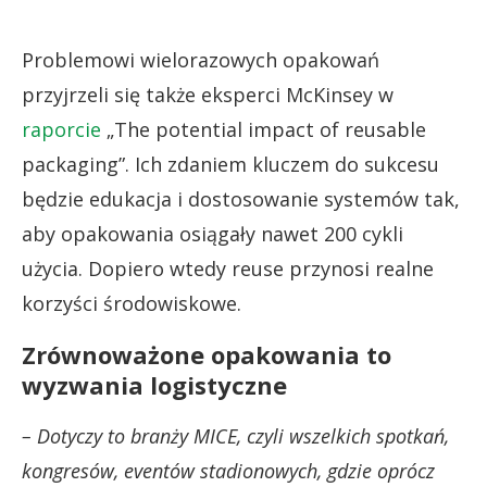
Problemowi wielorazowych opakowań
przyjrzeli się także eksperci McKinsey w
raporcie
„The potential impact of reusable
packaging”. Ich zdaniem kluczem do sukcesu
będzie edukacja i dostosowanie systemów tak,
aby opakowania osiągały nawet 200 cykli
użycia. Dopiero wtedy reuse przynosi realne
korzyści środowiskowe.
Zrównoważone opakowania to
wyzwania logistyczne
– Dotyczy to branży MICE, czyli wszelkich spotkań,
kongresów, eventów stadionowych, gdzie oprócz