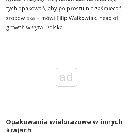
tych opakowań, aby po prostu nie zaśmiecać
środowiska – mówi Filip Walkowiak, head of
growth w Vytal Polska.
ad
Opakowania wielorazowe w innych
krajach