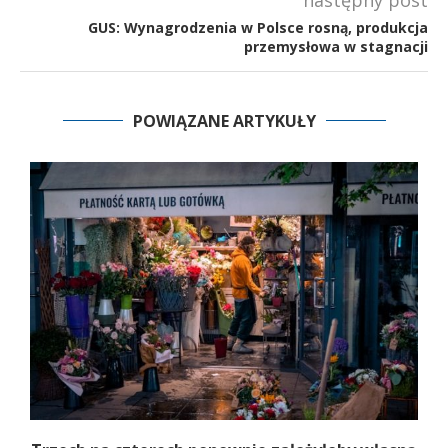
GUS: Wynagrodzenia w Polsce rosną, produkcja
przemysłowa w stagnacji
POWIĄZANE ARTYKUŁY