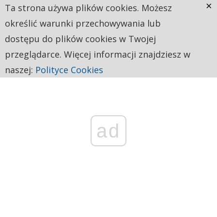
×
Ta strona używa plików cookies. Możesz
określić warunki przechowywania lub
dostępu do plików cookies w Twojej
przeglądarce. Więcej informacji znajdziesz w
naszej:
Polityce Cookies
ad