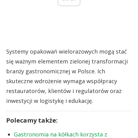
Systemy opakowań wielorazowych mogą stać
się ważnym elementem zielonej transformacji
branży gastronomicznej w Polsce. Ich
skuteczne wdrożenie wymaga współpracy
restauratorów, klientów i regulatorów oraz
inwestycji w logistykę i edukację.
Polecamy także:
Gastronomia na kółkach korzysta z