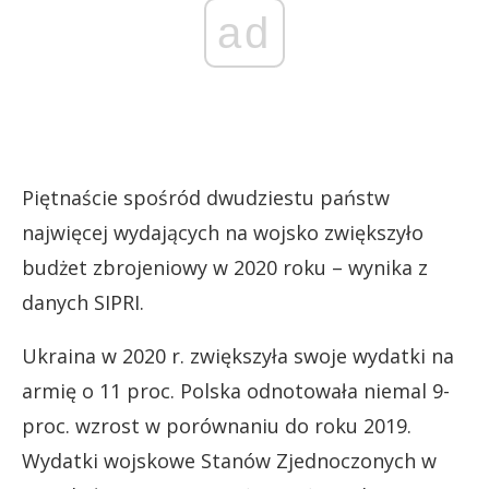
ad
Piętnaście spośród dwudziestu państw
najwięcej wydających na wojsko zwiększyło
budżet zbrojeniowy w 2020 roku – wynika z
danych SIPRI.
Ukraina w 2020 r. zwiększyła swoje wydatki na
armię o 11 proc. Polska odnotowała niemal 9-
proc. wzrost w porównaniu do roku 2019.
Wydatki wojskowe Stanów Zjednoczonych w