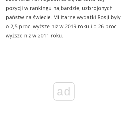
pozycji w rankingu najbardziej uzbrojonych
państw na świecie. Militarne wydatki Rosji były
o 2,5 proc. wyższe niż w 2019 roku i o 26 proc.
wyższe niż w 2011 roku.
ad