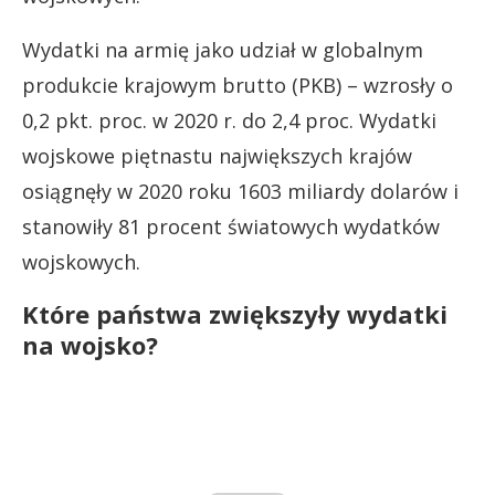
Wydatki na armię jako udział w globalnym
produkcie krajowym brutto (PKB) – wzrosły o
0,2 pkt. proc. w 2020 r. do 2,4 proc. Wydatki
wojskowe piętnastu największych krajów
osiągnęły w 2020 roku 1603 miliardy dolarów i
stanowiły 81 procent światowych wydatków
wojskowych.
Które państwa zwiększyły wydatki
na wojsko?