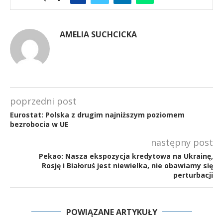
AMELIA SUCHCICKA
poprzedni post
Eurostat: Polska z drugim najniższym poziomem
bezrobocia w UE
następny post
Pekao: Nasza ekspozycja kredytowa na Ukrainę,
Rosję i Białoruś jest niewielka, nie obawiamy się
perturbacji
POWIĄZANE ARTYKUŁY