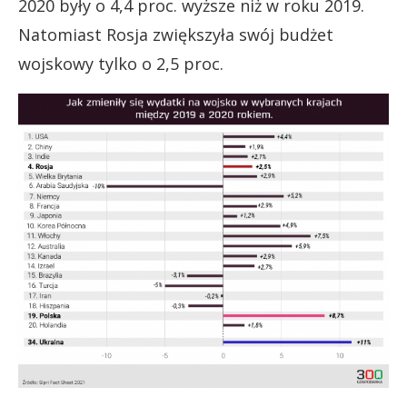
2020 były o 4,4 proc. wyższe niż w roku 2019.
Natomiast Rosja zwiększyła swój budżet
wojskowy tylko o 2,5 proc.