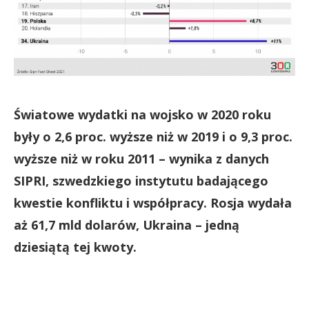
Światowe wydatki na wojsko w 2020 roku
były o 2,6 proc. wyższe niż w 2019 i o 9,3 proc.
wyższe niż w roku 2011 – wynika z danych
SIPRI, szwedzkiego instytutu badającego
kwestie konfliktu i współpracy. Rosja wydała
aż 61,7 mld dolarów, Ukraina – jedną
dziesiątą tej kwoty.