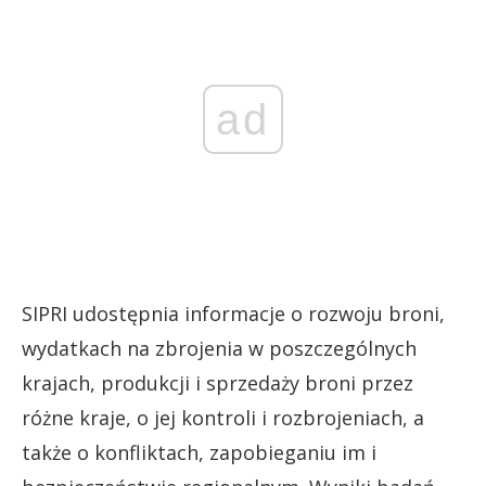
ad
SIPRI udostępnia informacje o rozwoju broni,
wydatkach na zbrojenia w poszczególnych
krajach, produkcji i sprzedaży broni przez
różne kraje, o jej kontroli i rozbrojeniach, a
także o konfliktach, zapobieganiu im i