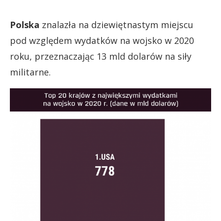
Polska
znalazła na dziewiętnastym miejscu
pod względem wydatków na wojsko w 2020
roku, przeznaczając 13 mld dolarów na siły
militarne.