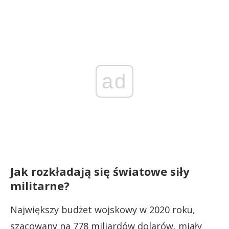
ad
Jak rozkładają się światowe siły
militarne?
Największy budżet wojskowy w 2020 roku,
szacowany na 778 miliardów dolarów, miały