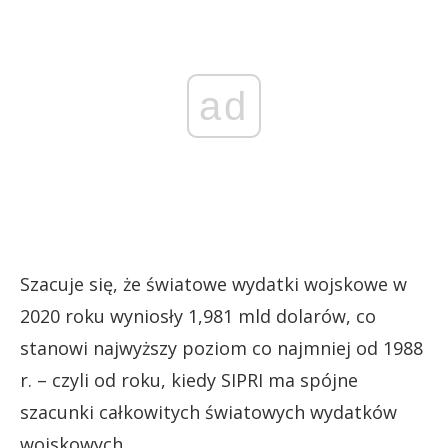
ad
Szacuje się, że światowe wydatki wojskowe w
2020 roku wyniosły 1,981 mld dolarów, co
stanowi najwyższy poziom co najmniej od 1988
r. – czyli od roku, kiedy SIPRI ma spójne
szacunki całkowitych światowych wydatków
wojskowych.