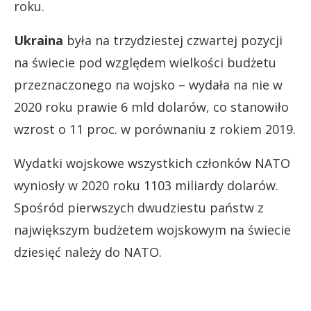
roku.
Ukraina
była na trzydziestej czwartej pozycji
na świecie pod względem wielkości budżetu
przeznaczonego na wojsko – wydała na nie w
2020 roku prawie 6 mld dolarów, co stanowiło
wzrost o 11 proc. w porównaniu z rokiem 2019.
Wydatki wojskowe wszystkich członków NATO
wyniosły w 2020 roku 1103 miliardy dolarów.
Spośród pierwszych dwudziestu państw z
największym budżetem wojskowym na świecie
dziesięć należy do NATO.