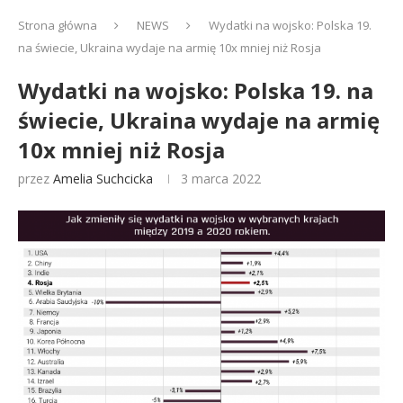
Strona główna
NEWS
Wydatki na wojsko: Polska 19.
na świecie, Ukraina wydaje na armię 10x mniej niż Rosja
Wydatki na wojsko: Polska 19. na
świecie, Ukraina wydaje na armię
10x mniej niż Rosja
przez
Amelia Suchcicka
3 marca 2022