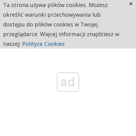
×
Ta strona używa plików cookies. Możesz
określić warunki przechowywania lub
dostępu do plików cookies w Twojej
przeglądarce. Więcej informacji znajdziesz w
naszej:
Polityce Cookies
ad