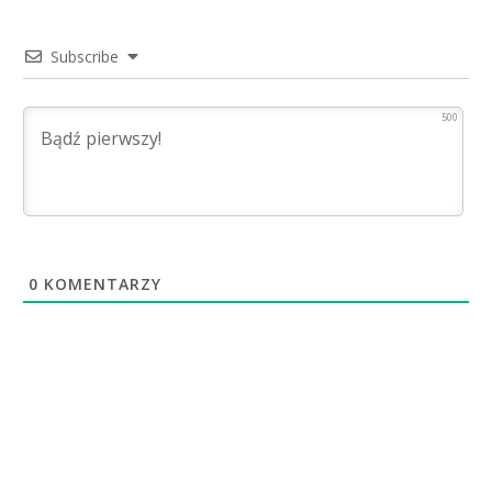
Subscribe
500
0
KOMENTARZY