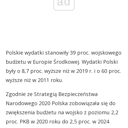
ad
Polskie wydatki stanowiły 39 proc. wojskowego
budżetu w Europie Środkowej. Wydatki Polski
były o 8,7 proc. wyższe niż w 2019 r. i o 60 proc.
wyższe niż w 2011 roku.
Zgodnie ze Strategią Bezpieczeństwa
Narodowego 2020 Polska zobowiązała się do
zwiększenia budżetu na wojsko z poziomu 2,2
proc. PKB w 2020 roku do 2,5 proc. w 2024