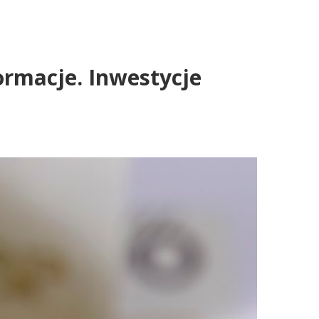
formacje. Inwestycje