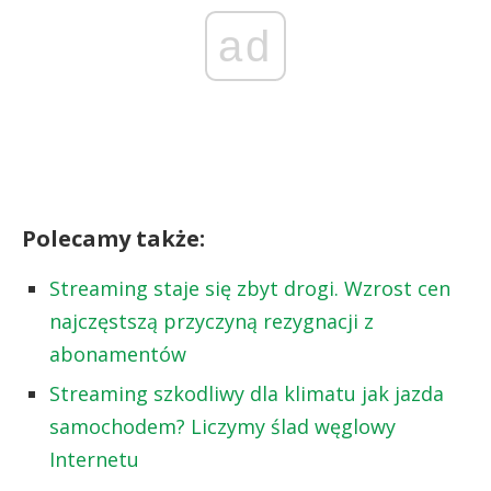
ad
Polecamy także:
Streaming staje się zbyt drogi. Wzrost cen
najczęstszą przyczyną rezygnacji z
abonamentów
Streaming szkodliwy dla klimatu jak jazda
samochodem? Liczymy ślad węglowy
Internetu