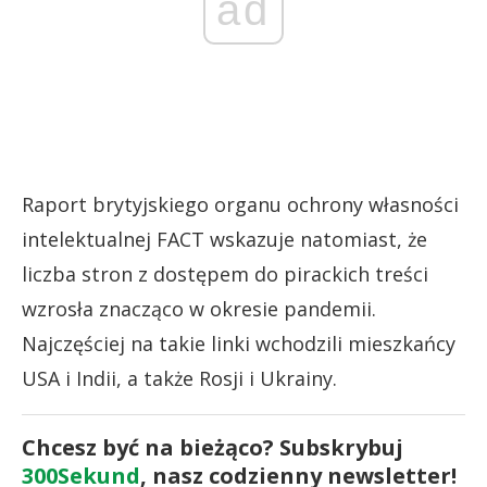
ad
Raport brytyjskiego organu ochrony własności
intelektualnej FACT wskazuje natomiast, że
liczba stron z dostępem do pirackich treści
wzrosła znacząco w okresie pandemii.
Najczęściej na takie linki wchodzili mieszkańcy
USA i Indii, a także Rosji i Ukrainy.
Chcesz być na bieżąco? Subskrybuj
300Sekund
, nasz codzienny newsletter!