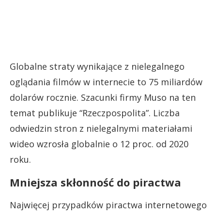
Globalne straty wynikające z nielegalnego
oglądania filmów w internecie to 75 miliardów
dolarów rocznie. Szacunki firmy Muso na ten
temat publikuje “Rzeczpospolita”. Liczba
odwiedzin stron z nielegalnymi materiałami
wideo wzrosła globalnie o 12 proc. od 2020
roku.
Mniejsza skłonność do piractwa
Najwięcej przypadków piractwa internetowego