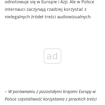
odnotowuje się w Europie i Azji. Ale w Polsce
internauci zaczynają rzadziej korzystać z
nielegalnych źródeł treści audiowizualnych.
ad
–
W porównaniu z pozostałymi krajami Europy w
Polsce częstotliwość korzystania z pirackich treści