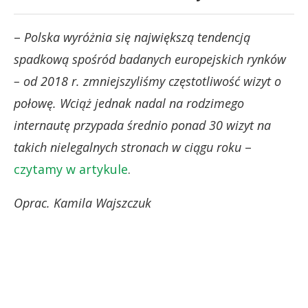
–
Polska wyróżnia się największą tendencją
spadkową spośród badanych europejskich rynków
– od 2018 r. zmniejszyliśmy częstotliwość wizyt o
połowę. Wciąż jednak nadal na rodzimego
internautę przypada średnio ponad 30 wizyt na
takich nielegalnych stronach w ciągu roku
–
czytamy w artykule
.
Oprac. Kamila Wajszczuk