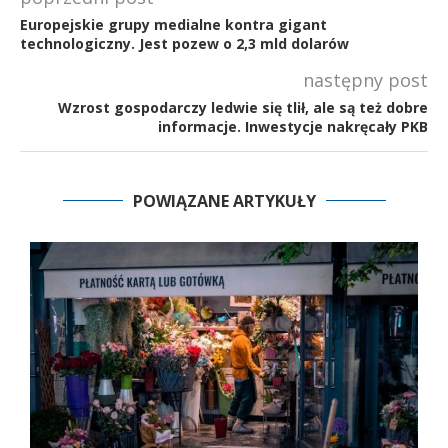
Europejskie grupy medialne kontra gigant
technologiczny. Jest pozew o 2,3 mld dolarów
następny post
Wzrost gospodarczy ledwie się tlił, ale są też dobre
informacje. Inwestycje nakręcały PKB
POWIĄZANE ARTYKUŁY