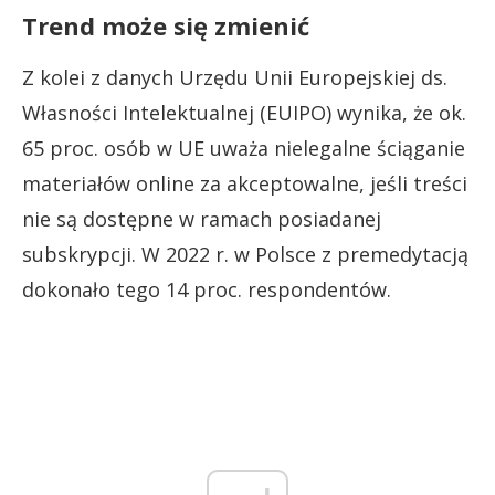
Trend może się zmienić
Z kolei z danych Urzędu Unii Europejskiej ds.
Własności Intelektualnej (EUIPO) wynika, że ok.
65 proc. osób w UE uważa nielegalne ściąganie
materiałów online za akceptowalne, jeśli treści
nie są dostępne w ramach posiadanej
subskrypcji. W 2022 r. w Polsce z premedytacją
dokonało tego 14 proc. respondentów.