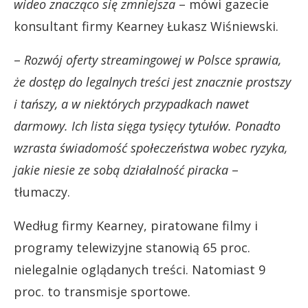
wideo znacząco się zmniejsza
– mówi gazecie
konsultant firmy Kearney Łukasz Wiśniewski.
–
Rozwój oferty streamingowej w Polsce sprawia,
że dostęp do legalnych treści jest znacznie prostszy
i tańszy, a w niektórych przypadkach nawet
darmowy. Ich lista sięga tysięcy tytułów. Ponadto
wzrasta świadomość społeczeństwa wobec ryzyka,
jakie niesie ze sobą działalność piracka
–
tłumaczy.
Według firmy Kearney, piratowane filmy i
programy telewizyjne stanowią 65 proc.
nielegalnie oglądanych treści. Natomiast 9
proc. to transmisje sportowe.