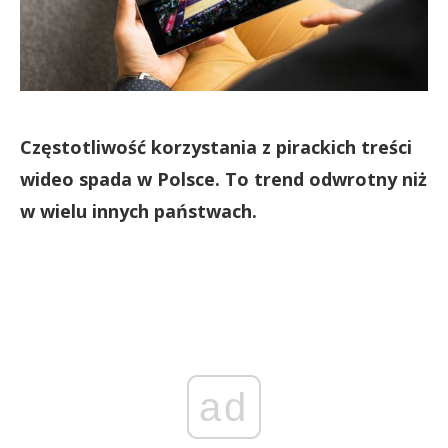
Częstotliwość korzystania z pirackich treści
wideo spada w Polsce. To trend odwrotny niż
w wielu innych państwach.
ad