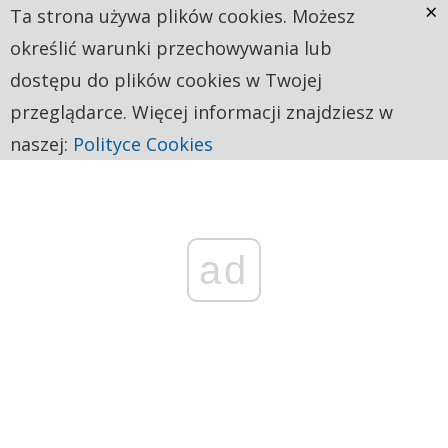
×
Ta strona używa plików cookies. Możesz
określić warunki przechowywania lub
dostępu do plików cookies w Twojej
przeglądarce. Więcej informacji znajdziesz w
naszej:
Polityce Cookies
ad