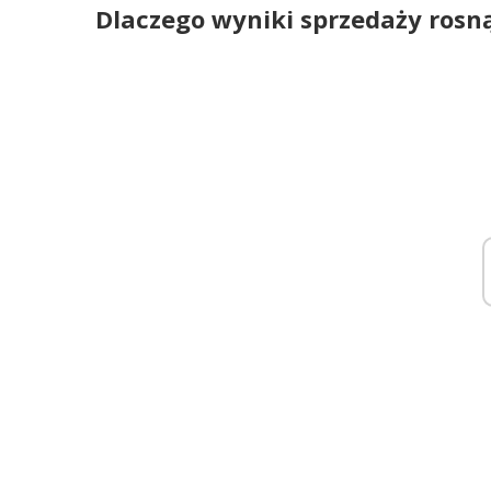
Dlaczego wyniki sprzedaży rosn