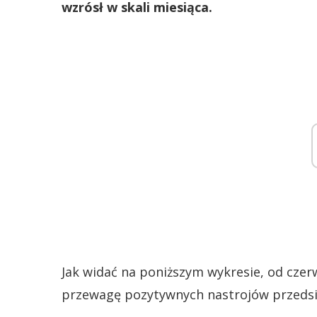
wzrósł w skali miesiąca.
Jak widać na poniższym wykresie, od czer
przewagę pozytywnych nastrojów przedsi