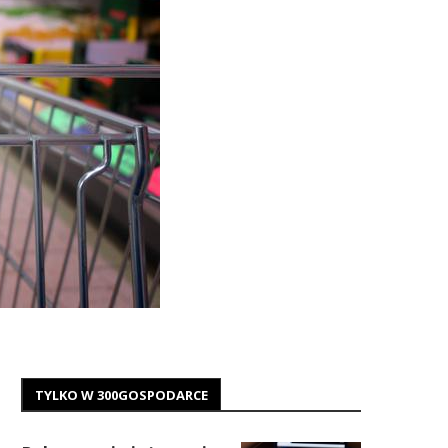
TYLKO W 300GOSPODARCE