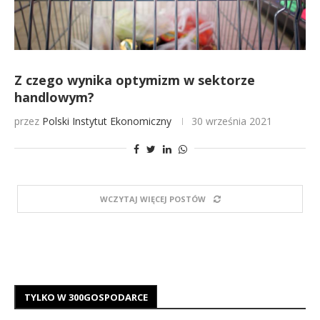
Z czego wynika optymizm w sektorze
handlowym?
przez
Polski Instytut Ekonomiczny
30 września 2021
WCZYTAJ WIĘCEJ POSTÓW
TYLKO W 300GOSPODARCE