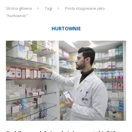
Strona główna
Tagi
Posty otagowane jako
"hurtownie"
HURTOWNIE