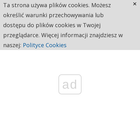
×
Ta strona używa plików cookies. Możesz
określić warunki przechowywania lub
dostępu do plików cookies w Twojej
przeglądarce. Więcej informacji znajdziesz w
naszej:
Polityce Cookies
ad