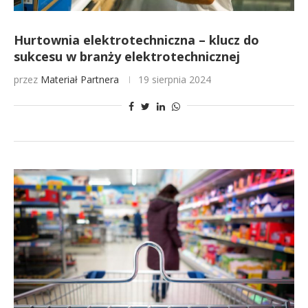
Hurtownia elektrotechniczna – klucz do
sukcesu w branży elektrotechnicznej
przez
Materiał Partnera
19 sierpnia 2024