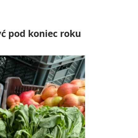
yć pod koniec roku