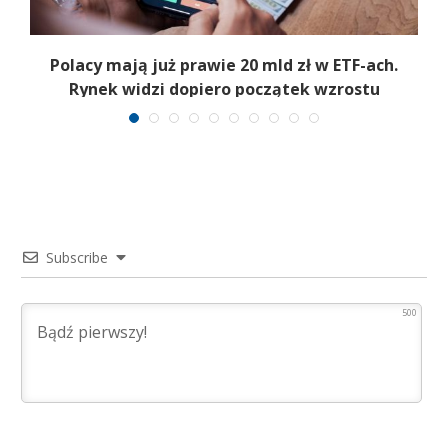
Polacy mają już prawie 20 mld zł w ETF-ach.
Rynek widzi dopiero początek wzrostu
Subscribe
500