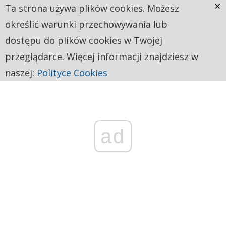
×
Ta strona używa plików cookies. Możesz
określić warunki przechowywania lub
dostępu do plików cookies w Twojej
przeglądarce. Więcej informacji znajdziesz w
naszej:
Polityce Cookies
ad