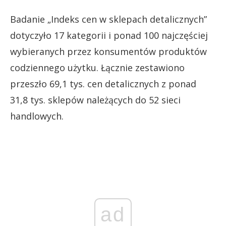
Badanie „Indeks cen w sklepach detalicznych”
dotyczyło 17 kategorii i ponad 100 najczęściej
wybieranych przez konsumentów produktów
codziennego użytku. Łącznie zestawiono
przeszło 69,1 tys. cen detalicznych z ponad
31,8 tys. sklepów należących do 52 sieci
handlowych.
ad