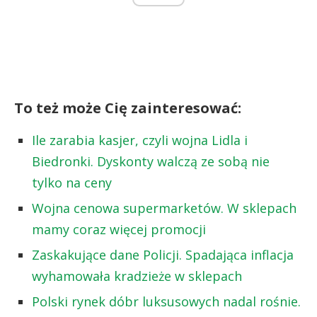
To też może Cię zainteresować:
Ile zarabia kasjer, czyli wojna Lidla i
Biedronki. Dyskonty walczą ze sobą nie
tylko na ceny
Wojna cenowa supermarketów. W sklepach
mamy coraz więcej promocji
Zaskakujące dane Policji. Spadająca inflacja
wyhamowała kradzieże w sklepach
Polski rynek dóbr luksusowych nadal rośnie.