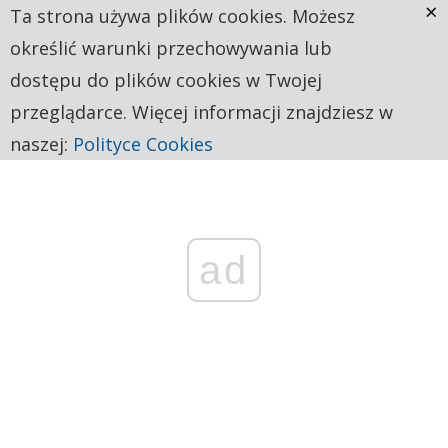
×
Ta strona używa plików cookies. Możesz
określić warunki przechowywania lub
dostępu do plików cookies w Twojej
przeglądarce. Więcej informacji znajdziesz w
naszej:
Polityce Cookies
ad