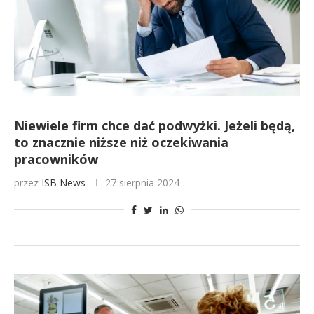
Niewiele firm chce dać podwyżki. Jeżeli będą,
to znacznie niższe niż oczekiwania
pracowników
przez
ISB News
27 sierpnia 2024