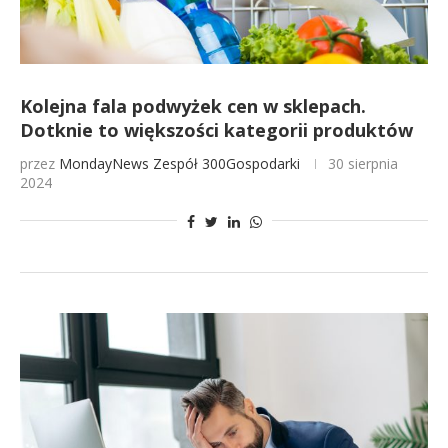
Kolejna fala podwyżek cen w sklepach.
Dotknie to większości kategorii produktów
przez
MondayNews
Zespół 300Gospodarki
30 sierpnia
2024