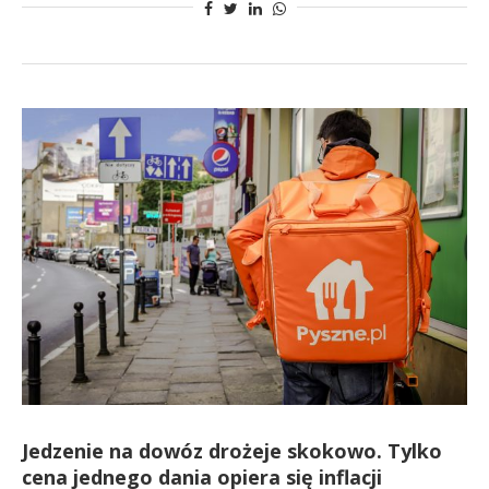
Jedzenie na dowóz drożeje skokowo. Tylko
cena jednego dania opiera się inflacji