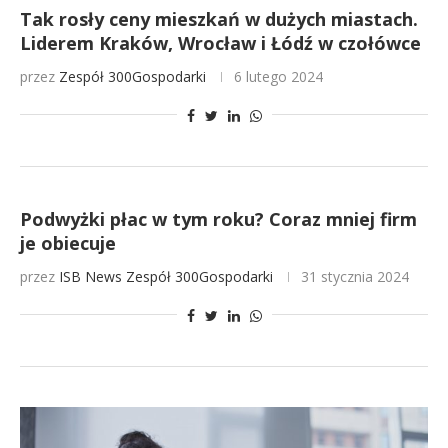
Tak rosły ceny mieszkań w dużych miastach.
Liderem Kraków, Wrocław i Łódź w czołówce
przez
Zespół 300Gospodarki
6 lutego 2024
Podwyżki płac w tym roku? Coraz mniej firm
je obiecuje
przez
ISB News
Zespół 300Gospodarki
31 stycznia 2024