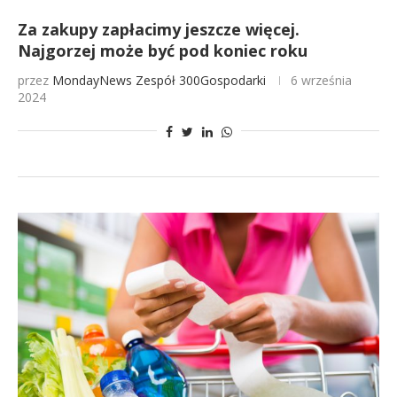
Za zakupy zapłacimy jeszcze więcej.
Najgorzej może być pod koniec roku
przez
MondayNews
Zespół 300Gospodarki
6 września
2024