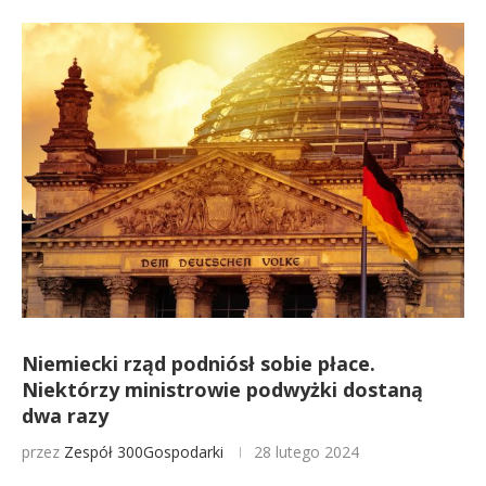
Niemiecki rząd podniósł sobie płace.
Niektórzy ministrowie podwyżki dostaną
dwa razy
przez
Zespół 300Gospodarki
28 lutego 2024