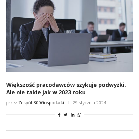
Większość pracodawców szykuje podwyżki.
Ale nie takie jak w 2023 roku
przez
Zespół 300Gospodarki
29 stycznia 2024