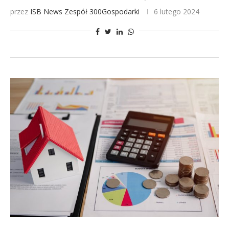
przez
ISB News
Zespół 300Gospodarki
6 lutego 2024