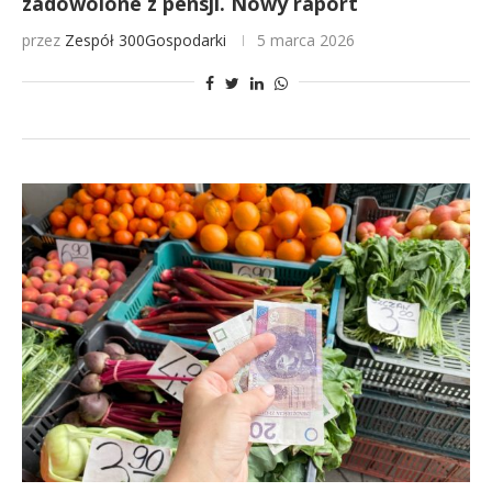
zadowolone z pensji. Nowy raport
przez
Zespół 300Gospodarki
5 marca 2026