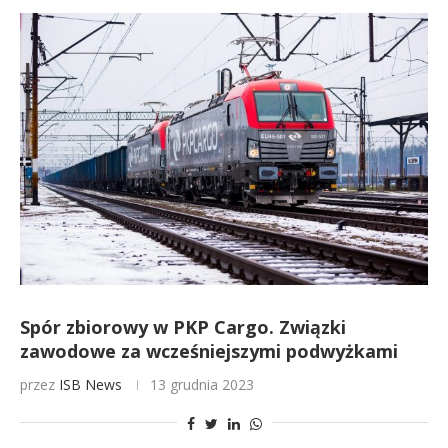
Spór zbiorowy w PKP Cargo. Związki
zawodowe za wcześniejszymi podwyżkami
przez
ISB News
13 grudnia 2023