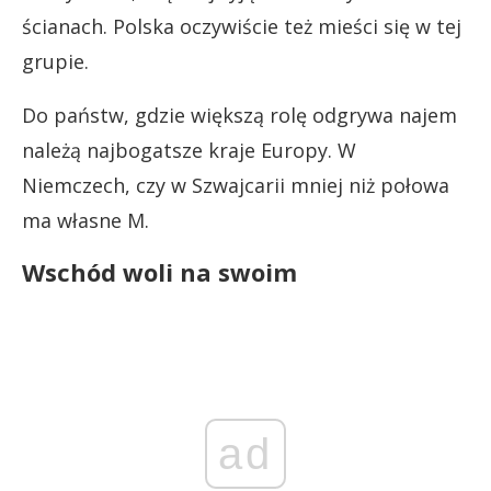
ścianach. Polska oczywiście też mieści się w tej
grupie.
Do państw, gdzie większą rolę odgrywa najem
należą najbogatsze kraje Europy. W
Niemczech, czy w Szwajcarii mniej niż połowa
ma własne M.
Wschód woli na swoim
ad