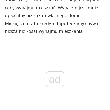
ceny wynajmu mieszkań. Wynajem jest mniej
opłacalny niż zakup własnego domu.
Miesięczna rata kredytu hipotecznego bywa
niższa niż koszt wynajmu mieszkania.
ad