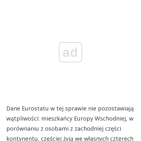
ad
Dane Eurostatu w tej sprawie nie pozostawiają
wątpliwości: mieszkańcy Europy Wschodniej, w
porównaniu z osobami z zachodniej części
kontynentu, częściej żyją we własnych czterech