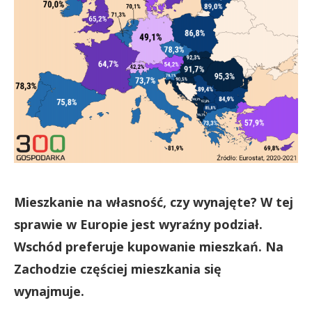
Mieszkanie na własność, czy wynajęte? W tej
sprawie w Europie jest wyraźny podział.
Wschód preferuje kupowanie mieszkań. Na
Zachodzie częściej mieszkania się
wynajmuje.