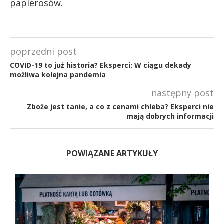
papierosów.
poprzedni post
COVID-19 to już historia? Eksperci: W ciągu dekady
możliwa kolejna pandemia
następny post
Zboże jest tanie, a co z cenami chleba? Eksperci nie
mają dobrych informacji
POWIĄZANE ARTYKUŁY