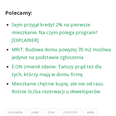
Polecamy:
Sejm przyjął kredyt 2% na pierwsze
mieszkanie. Na czym polega program?
[EXPLAINER]
MRiT: Budowa domu powyżej 70 m2 możliwa
jedynie na podstawie zgłoszenia
E.ON zmienił zdanie. Tańszy prąd też dla
tych, którzy mają w domu firmę
Mieszkanie chętnie kupię, ale nie od razu.
Rośnie liczba rezerwacji u deweloperów
BUŁGARIA
DANE
DOM
EUROSTAT
MAIN