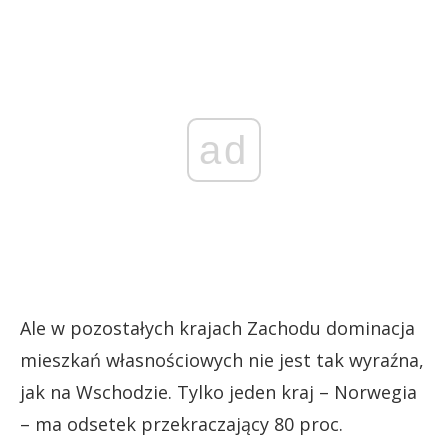
ad
Ale w pozostałych krajach Zachodu dominacja
mieszkań własnościowych nie jest tak wyraźna,
jak na Wschodzie. Tylko jeden kraj – Norwegia
– ma odsetek przekraczający 80 proc.