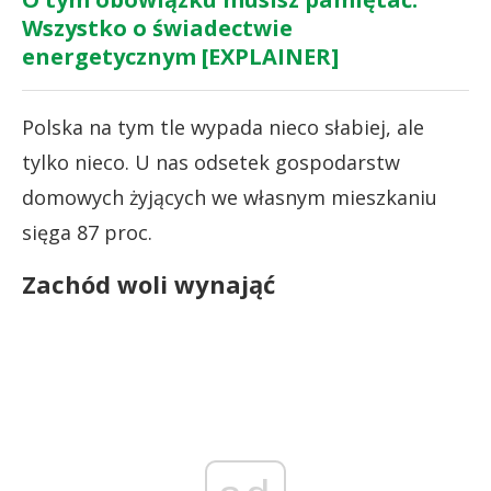
Wszystko o świadectwie
energetycznym [EXPLAINER]
Polska na tym tle wypada nieco słabiej, ale
tylko nieco. U nas odsetek gospodarstw
domowych żyjących we własnym mieszkaniu
sięga 87 proc.
Zachód woli wynająć