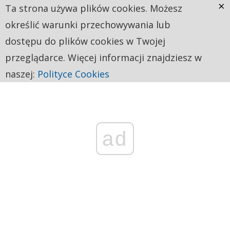
×
Ta strona używa plików cookies. Możesz
określić warunki przechowywania lub
dostępu do plików cookies w Twojej
przeglądarce. Więcej informacji znajdziesz w
naszej:
Polityce Cookies
ad