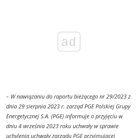
ad
– W nawiązaniu do raportu bieżącego nr 29/2023 z
dnia 29 sierpnia 2023 r. zarząd PGE Polskiej Grupy
Energetycznej S.A. (PGE) informuje o przyjęciu w
dniu 4 września 2023 roku uchwały w sprawie
uchylenia uchwały zarządu PGE przyjmującej