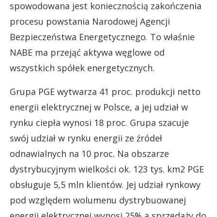
spowodowana jest koniecznością zakończenia
procesu powstania Narodowej Agencji
Bezpieczeństwa Energetycznego. To właśnie
NABE ma przejąć aktywa węglowe od
wszystkich spółek energetycznych.
Grupa PGE wytwarza 41 proc. produkcji netto
energii elektrycznej w Polsce, a jej udział w
rynku ciepła wynosi 18 proc. Grupa szacuje
swój udział w rynku energii ze źródeł
odnawialnych na 10 proc. Na obszarze
dystrybucyjnym wielkości ok. 123 tys. km2 PGE
obsługuje 5,5 mln klientów. Jej udział rynkowy
pod względem wolumenu dystrybuowanej
energii elektrycznej wynosi 25% a sprzedaży do