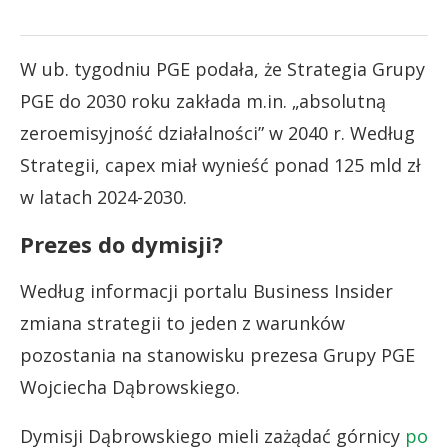
W ub. tygodniu PGE podała, że Strategia Grupy
PGE do 2030 roku zakłada m.in. „absolutną
zeroemisyjność działalności” w 2040 r. Według
Strategii, capex miał wynieść ponad 125 mld zł
w latach 2024-2030.
Prezes do dymisji?
Według informacji portalu Business Insider
zmiana strategii to jeden z warunków
pozostania na stanowisku prezesa Grupy PGE
Wojciecha Dąbrowskiego.
Dymisji Dąbrowskiego mieli zażądać górnicy
po