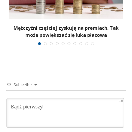
Mężczyźni częściej zyskują na premiach. Tak
może powiększać się luka płacowa
Subscribe
500