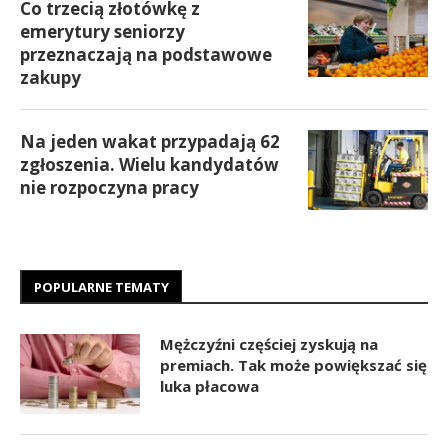
Co trzecią złotówkę z
emerytury seniorzy
przeznaczają na podstawowe
zakupy
Na jeden wakat przypadają 62
zgłoszenia. Wielu kandydatów
nie rozpoczyna pracy
POPULARNE TEMATY
Mężczyźni częściej zyskują na
premiach. Tak może powiększać się
luka płacowa