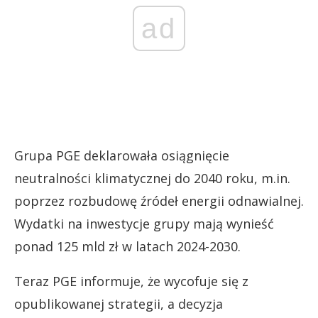
ad
Grupa PGE deklarowała osiągnięcie
neutralności klimatycznej do 2040 roku, m.in.
poprzez rozbudowę źródeł energii odnawialnej.
Wydatki na inwestycje grupy mają wynieść
ponad 125 mld zł w latach 2024-2030.
Teraz PGE informuje, że wycofuje się z
opublikowanej strategii, a decyzja