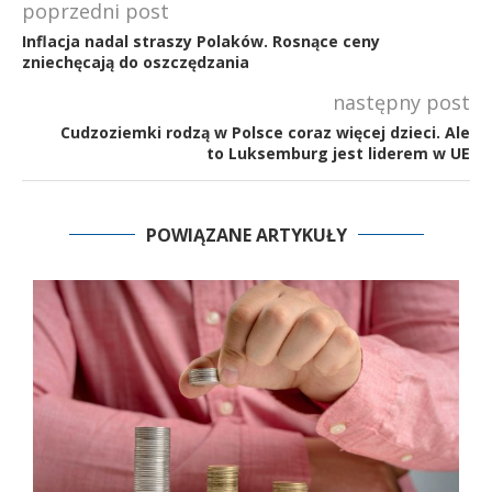
poprzedni post
Inflacja nadal straszy Polaków. Rosnące ceny
zniechęcają do oszczędzania
następny post
Cudzoziemki rodzą w Polsce coraz więcej dzieci. Ale
to Luksemburg jest liderem w UE
POWIĄZANE ARTYKUŁY