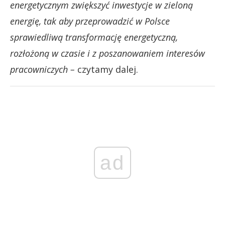
energetycznym zwiększyć inwestycje w zieloną
energię, tak aby przeprowadzić w Polsce
sprawiedliwą transformację energetyczną,
rozłożoną w czasie i z poszanowaniem interesów
pracowniczych –
czytamy dalej.
ad