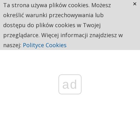
×
Ta strona używa plików cookies. Możesz
określić warunki przechowywania lub
dostępu do plików cookies w Twojej
przeglądarce. Więcej informacji znajdziesz w
naszej:
Polityce Cookies
ad