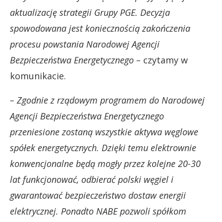
aktualizację strategii Grupy PGE. Decyzja
spowodowana jest koniecznością zakończenia
procesu powstania Narodowej Agencji
Bezpieczeństwa Energetycznego –
czytamy w
komunikacie.
– Zgodnie z rządowym programem do Narodowej
Agencji Bezpieczeństwa Energetycznego
przeniesione zostaną wszystkie aktywa węglowe
spółek energetycznych. Dzięki temu elektrownie
konwencjonalne będą mogły przez kolejne 20-30
lat funkcjonować, odbierać polski węgiel i
gwarantować bezpieczeństwo dostaw energii
elektrycznej. Ponadto NABE pozwoli spółkom