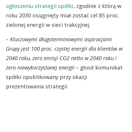
ogłoszeniu strategii spółki
, zgodnie z którą w
roku 2030 osiągnięty miał zostać cel 85 proc.
zielonej energii w sieci trakcyjnej.
– Kluczowymi długoterminowymi aspiracjami
Grupy jest 100 proc. czystej energii dla klientów w
2040 roku, zero emisji CO2 netto w 2040 roku i
zero niewykorzystanej energii –
głosił komunikat
spółki opublikowany przy okazji
prezentowania strategii.