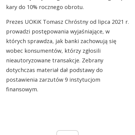
kary do 10% rocznego obrotu.
Prezes UOKiK Tomasz Chróstny od lipca 2021 r.
prowadzi postępowania wyjaśniające, w
których sprawdza, jak banki zachowują się
wobec konsumentów, którzy zgłosili
nieautoryzowane transakcje. Zebrany
dotychczas materiał dał podstawy do
postawienia zarzutów 9 instytucjom
finansowym.