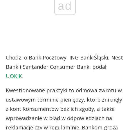
ad
Chodzi o Bank Pocztowy, ING Bank Śląski, Nest
Bank i Santander Consumer Bank, podał
UOKiK
.
Kwestionowane praktyki to odmowa zwrotu w
ustawowym terminie pieniędzy, które zniknęły
z kont konsumentów bez ich zgody, a także
wprowadzanie w błąd w odpowiedziach na
reklamacje czy w regulaminie. Bankom grożą