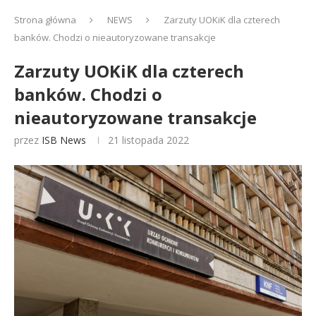
Strona główna
NEWS
Zarzuty UOKiK dla czterech
banków. Chodzi o nieautoryzowane transakcje
Zarzuty UOKiK dla czterech
banków. Chodzi o
nieautoryzowane transakcje
przez
ISB News
21 listopada 2022