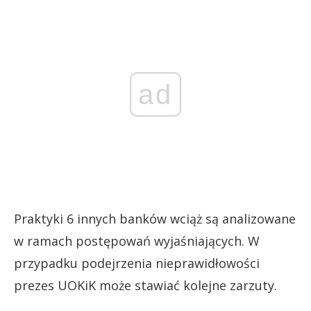
ad
Praktyki 6 innych banków wciąż są analizowane
w ramach postępowań wyjaśniających. W
przypadku podejrzenia nieprawidłowości
prezes UOKiK może stawiać kolejne zarzuty.