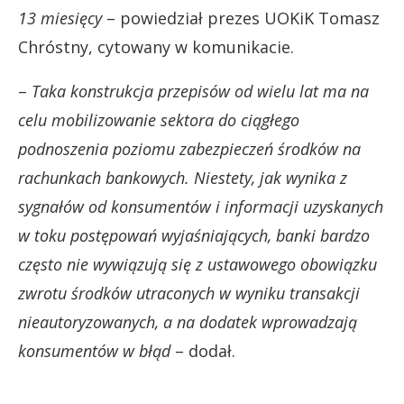
13 miesięcy
– powiedział prezes UOKiK Tomasz
Chróstny, cytowany w komunikacie.
–
Taka konstrukcja przepisów od wielu lat ma na
celu mobilizowanie sektora do ciągłego
podnoszenia poziomu zabezpieczeń środków na
rachunkach bankowych. Niestety, jak wynika z
sygnałów od konsumentów i informacji uzyskanych
w toku postępowań wyjaśniających, banki bardzo
często nie wywiązują się z ustawowego obowiązku
zwrotu środków utraconych w wyniku transakcji
nieautoryzowanych, a na dodatek wprowadzają
konsumentów w błąd
– dodał.