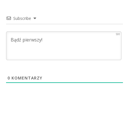
Subscribe
500
0
KOMENTARZY