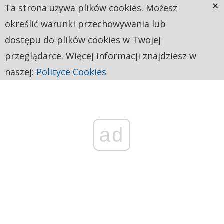
×
Ta strona używa plików cookies. Możesz
określić warunki przechowywania lub
dostępu do plików cookies w Twojej
przeglądarce. Więcej informacji znajdziesz w
naszej:
Polityce Cookies
ad