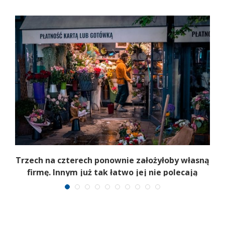
b
Trzech na czterech ponownie założyłoby własną
firmę. Innym już tak łatwo jej nie polecają