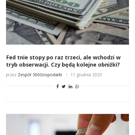
Fed tnie stopy po raz trzeci, ale wchodzi w
tryb obserwacji. Czy będą kolejne obniżki?
przez
Zespół 300Gospodarki
11 grudnia 2025