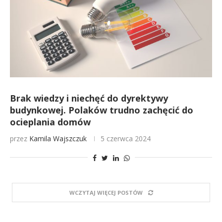
Brak wiedzy i niechęć do dyrektywy
budynkowej. Polaków trudno zachęcić do
ocieplania domów
przez
Kamila Wajszczuk
5 czerwca 2024
WCZYTAJ WIĘCEJ POSTÓW