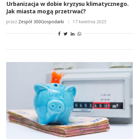
Urbanizacja w dobie kryzysu klimatycznego.
Jak miasta mogą przetrwać?
przez
Zespół 300Gospodarki
17 kwietnia 2025