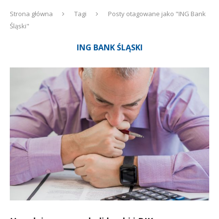
Strona główna
Tagi
Posty otagowane jako "ING Bank
Śląski"
ING BANK ŚLĄSKI