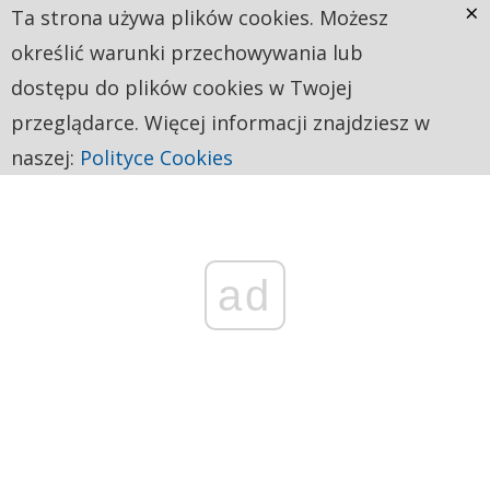
×
Ta strona używa plików cookies. Możesz
określić warunki przechowywania lub
dostępu do plików cookies w Twojej
przeglądarce. Więcej informacji znajdziesz w
naszej:
Polityce Cookies
ad