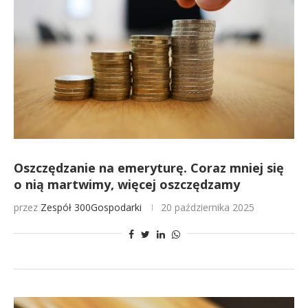
Oszczędzanie na emeryturę. Coraz mniej się
o nią martwimy, więcej oszczędzamy
przez
Zespół 300Gospodarki
20 października 2025