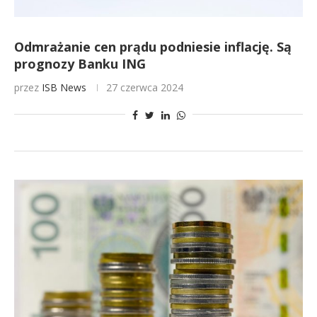
Odmrażanie cen prądu podniesie inflację. Są
prognozy Banku ING
przez
ISB News
27 czerwca 2024