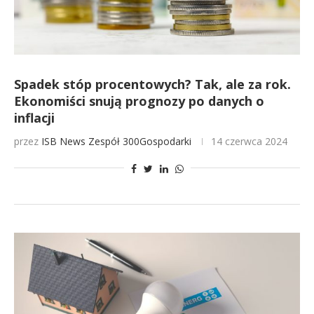
Spadek stóp procentowych? Tak, ale za rok.
Ekonomiści snują prognozy po danych o
inflacji
przez
ISB News
Zespół 300Gospodarki
14 czerwca 2024