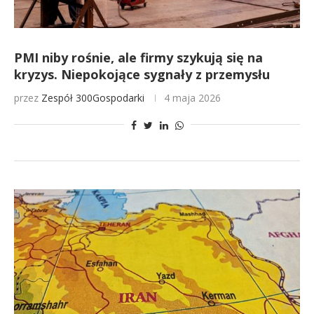
PMI niby rośnie, ale firmy szykują się na
kryzys. Niepokojące sygnały z przemysłu
przez
Zespół 300Gospodarki
4 maja 2026