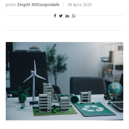
przez
Zespół 300Gospodarki
28 lipca 2025