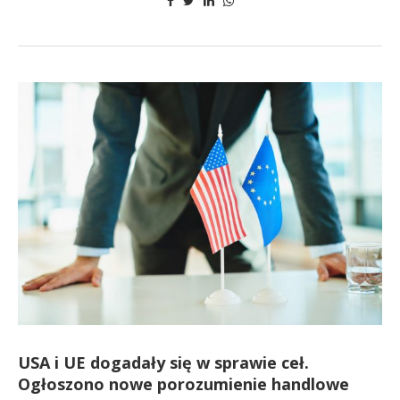
USA i UE dogadały się w sprawie ceł.
Ogłoszono nowe porozumienie handlowe