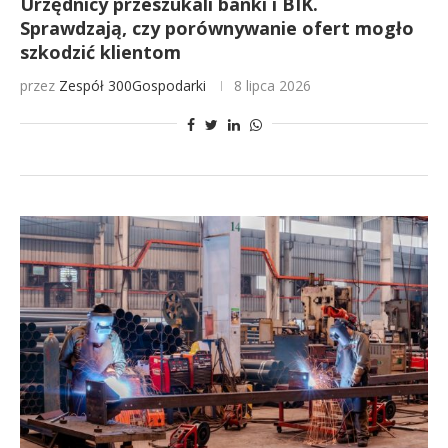
Urzędnicy przeszukali banki i BIK.
Sprawdzają, czy porównywanie ofert mogło
szkodzić klientom
przez
Zespół 300Gospodarki
8 lipca 2026