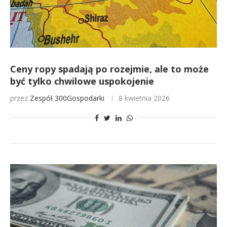
Ceny ropy spadają po rozejmie, ale to może
być tylko chwilowe uspokojenie
przez
Zespół 300Gospodarki
8 kwietnia 2026