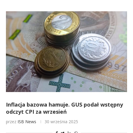
Inflacja bazowa hamuje. GUS podał wstępny
odczyt CPI za wrzesień
przez
ISB News
30 września 2025