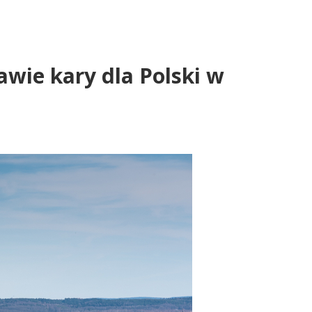
wie kary dla Polski w