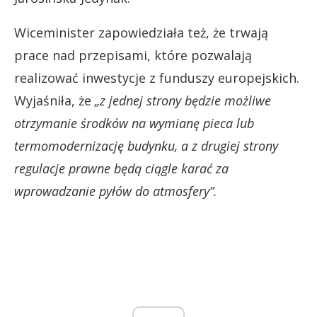
Wiceminister zapowiedziała też, że trwają
prace nad przepisami, które pozwalają
realizować inwestycje z funduszy europejskich.
Wyjaśniła, że
„z jednej strony będzie możliwe
otrzymanie środków na wymianę pieca lub
termomodernizację budynku, a z drugiej strony
regulacje prawne będą ciągle karać za
wprowadzanie pyłów do atmosfery
”.