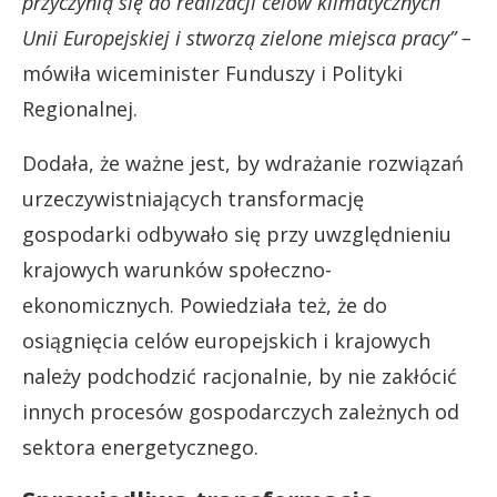
przyczynią się do realizacji celów klimatycznych
Unii Europejskiej i stworzą zielone miejsca pracy” –
mówiła wiceminister Funduszy i Polityki
Regionalnej.
Dodała, że ważne jest, by wdrażanie rozwiązań
urzeczywistniających transformację
gospodarki odbywało się przy uwzględnieniu
krajowych warunków społeczno-
ekonomicznych. Powiedziała też, że do
osiągnięcia celów europejskich i krajowych
należy podchodzić racjonalnie, by nie zakłócić
innych procesów gospodarczych zależnych od
sektora energetycznego.