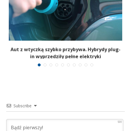
Aut z wtyczką szybko przybywa. Hybrydy plug-
in wyprzedziły pełne elektryki
Subscribe
500