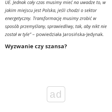
UE. Jednak cały czas musimy mieć na uwadze to, w
jakim miejscu jest Polska, jeśli chodzi o sektor
energetyczny. Transformację musimy zrobić w
sposób przemyślany, sprawiedliwy, tak, aby nikt nie
został w tyle”
– powiedziała Jarosińska-Jedynak.
Wyzwanie czy szansa?
ad