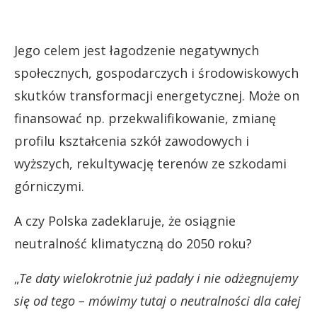
Jego celem jest łagodzenie negatywnych
społecznych, gospodarczych i środowiskowych
skutków transformacji energetycznej. Może on
finansować np. przekwalifikowanie, zmianę
profilu kształcenia szkół zawodowych i
wyższych, rekultywację terenów ze szkodami
górniczymi.
A czy Polska zadeklaruje, że osiągnie
neutralność klimatyczną do 2050 roku?
„
Te daty wielokrotnie już padały i nie odżegnujemy
się od tego – mówimy tutaj o neutralności dla całej