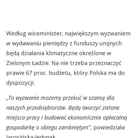
Według wiceminister, największym wyzwaniem
w wydawaniu pieniędzy z funduszy unijnych
będą działania klimatyczne określone w
Zielonym Ładzie. Na nie trzeba przeznaczyć
prawie 67 proc. budżetu, który Polska ma do
dyspozycji.
„To wyzwanie możemy przekuć w szansę dla
naszych przedsiębiorstw. Będą tworzyć zielone
miejsca pracy i budować ekonomicznie opłacalną
gospodarkę o obiegu zamkniętym”
, powiedziała
Jarosińska-Jedynak.