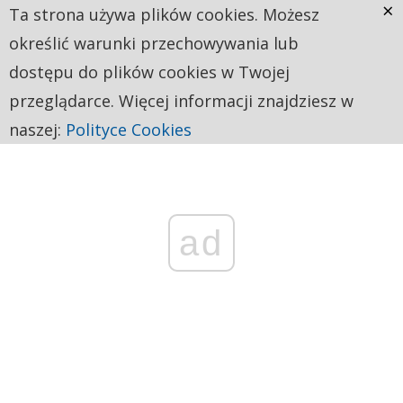
×
Ta strona używa plików cookies. Możesz
określić warunki przechowywania lub
dostępu do plików cookies w Twojej
przeglądarce. Więcej informacji znajdziesz w
naszej:
Polityce Cookies
ad