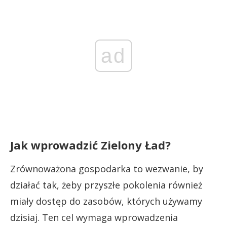
ad
Jak wprowadzić Zielony Ład?
Zrównoważona gospodarka to wezwanie, by
działać tak, żeby przyszłe pokolenia również
miały dostęp do zasobów, których używamy
dzisiaj. Ten cel wymaga wprowadzenia