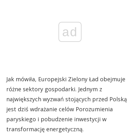
ad
Jak mówiła, Europejski Zielony Ład obejmuje
różne sektory gospodarki. Jednym z
największych wyzwań stojących przed Polską
jest dziś wdrażanie celów Porozumienia
paryskiego i pobudzenie inwestycji w
transformację energetyczną.