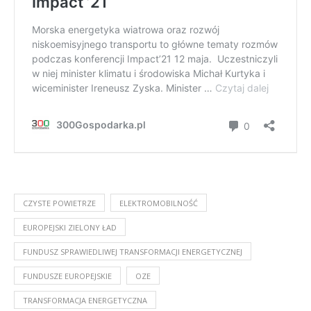
CZYSTE POWIETRZE
ELEKTROMOBILNOŚĆ
EUROPEJSKI ZIELONY ŁAD
FUNDUSZ SPRAWIEDLIWEJ TRANSFORMACJI ENERGETYCZNEJ
FUNDUSZE EUROPEJSKIE
OZE
TRANSFORMACJA ENERGETYCZNA