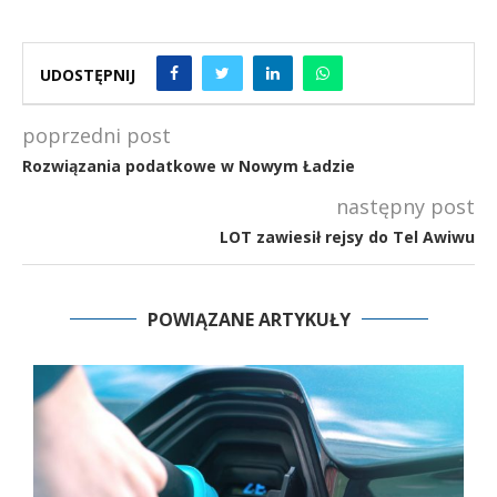
UDOSTĘPNIJ
poprzedni post
Rozwiązania podatkowe w Nowym Ładzie
następny post
LOT zawiesił rejsy do Tel Awiwu
POWIĄZANE ARTYKUŁY