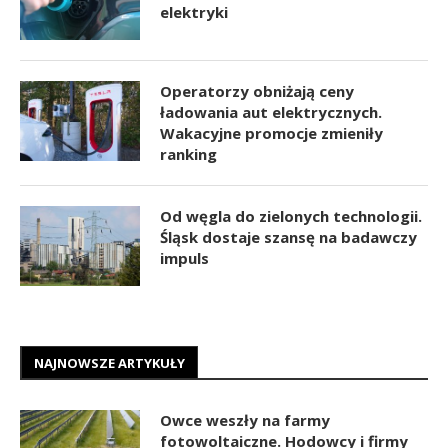
elektryki
Operatorzy obniżają ceny
ładowania aut elektrycznych.
Wakacyjne promocje zmieniły
ranking
Od węgla do zielonych technologii.
Śląsk dostaje szansę na badawczy
impuls
NAJNOWSZE ARTYKUŁY
Owce weszły na farmy
fotowoltaiczne. Hodowcy i firmy