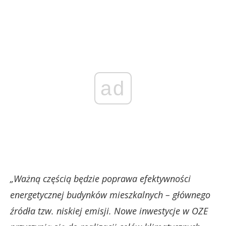
ad
„Ważną częścią będzie poprawa efektywności
energetycznej budynków mieszkalnych – głównego
źródła tzw. niskiej emisji. Nowe inwestycje w OZE