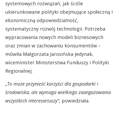
systemowych rozwiązań, jak ściśle
ukierunkowane polityki obejmujące społeczną i
ekonomiczną odpowiedzialność,
systematyczny rozwój technologii. Potrzeba
wypracowania nowych modeli biznesowych
oraz zmian w zachowaniu konsumentów
–
mówiła Małgorzata Jarosińska-Jedynak,
wiceminister Ministerstwa Funduszy i Polityki
Regionalnej.
„To może przynieść korzyści dla gospodarki i
środowiska, ale wymaga wielkiego zaangażowania
wszystkich interesariuszy”
, powiedziała.