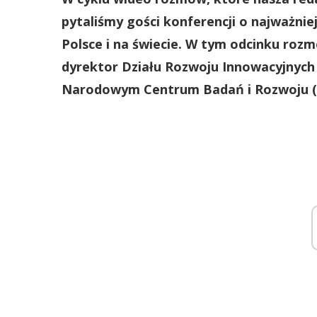
pytaliśmy gości konferencji o najważnie
Polsce i na świecie. W tym odcinku rozm
dyrektor Działu Rozwoju Innowacyjnyc
Narodowym Centrum Badań i Rozwoju 