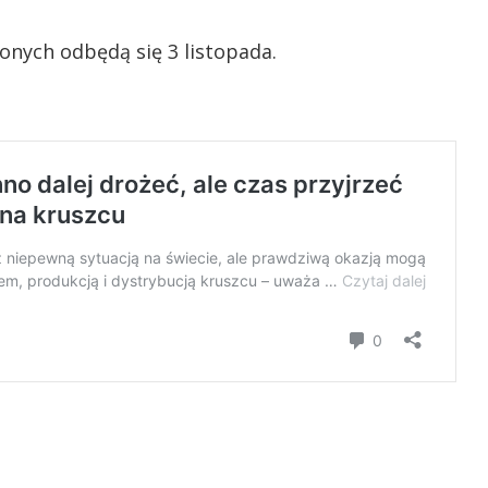
nych odbędą się 3 listopada.