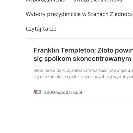
Wybory prezydenckie w Stanach Zjednoczo
Czytaj także: