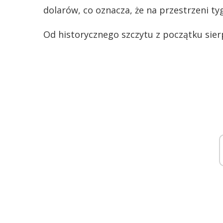
dolarów, co oznacza, że na przestrzeni ty
Od historycznego szczytu z początku sie