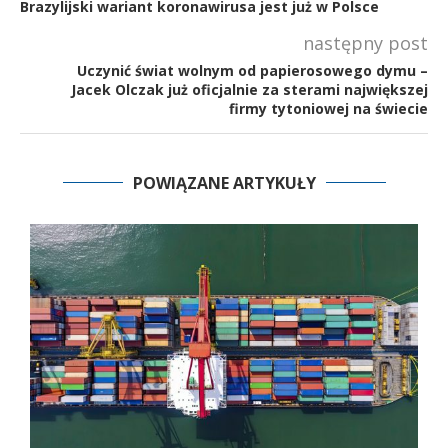
Brazylijski wariant koronawirusa jest już w Polsce
następny post
Uczynić świat wolnym od papierosowego dymu –
Jacek Olczak już oficjalnie za sterami największej
firmy tytoniowej na świecie
POWIĄZANE ARTYKUŁY