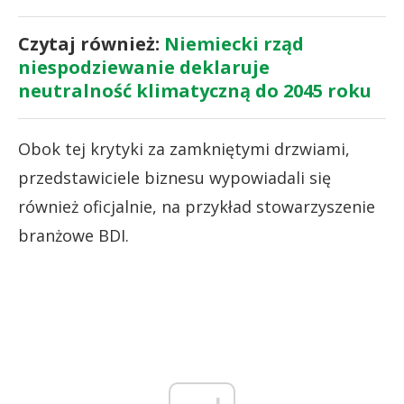
Czytaj również:
Niemiecki rząd
niespodziewanie deklaruje
neutralność klimatyczną do 2045 roku
Obok tej krytyki za zamkniętymi drzwiami,
przedstawiciele biznesu wypowiadali się
również oficjalnie, na przykład stowarzyszenie
branżowe BDI.