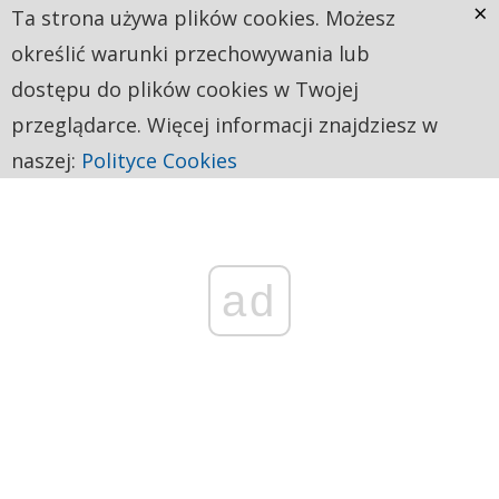
×
Ta strona używa plików cookies. Możesz
określić warunki przechowywania lub
dostępu do plików cookies w Twojej
przeglądarce. Więcej informacji znajdziesz w
naszej:
Polityce Cookies
ad