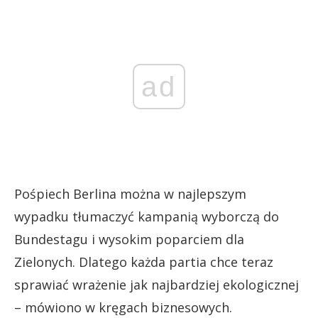
ad
Pośpiech Berlina można w najlepszym
wypadku tłumaczyć kampanią wyborczą do
Bundestagu i wysokim poparciem dla
Zielonych. Dlatego każda partia chce teraz
sprawiać wrażenie jak najbardziej ekologicznej
– mówiono w kręgach biznesowych.