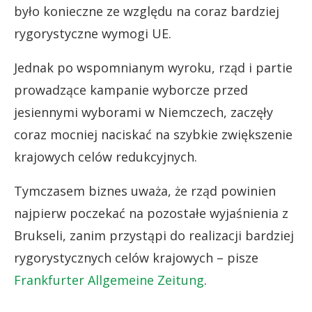
było konieczne ze względu na coraz bardziej
rygorystyczne wymogi UE.
Jednak po wspomnianym wyroku, rząd i partie
prowadzące kampanie wyborcze przed
jesiennymi wyborami w Niemczech, zaczęły
coraz mocniej naciskać na szybkie zwiększenie
krajowych celów redukcyjnych.
Tymczasem biznes uważa, że rząd powinien
najpierw poczekać na pozostałe wyjaśnienia z
Brukseli, zanim przystąpi do realizacji bardziej
rygorystycznych celów krajowych – pisze
Frankfurter Allgemeine Zeitung
.