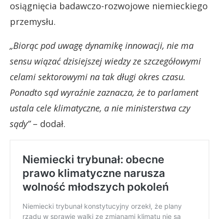
osiągnięcia badawczo-rozwojowe niemieckiego
przemysłu.
„Biorąc pod uwagę dynamikę innowacji, nie ma
sensu wiązać dzisiejszej wiedzy ze szczegółowymi
celami sektorowymi na tak długi okres czasu.
Ponadto sąd wyraźnie zaznacza, że to parlament
ustala cele klimatyczne, a nie ministerstwa czy
sądy”
– dodał.