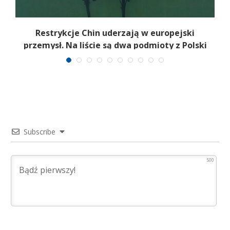
Restrykcje Chin uderzają w europejski
przemysł. Na liście są dwa podmioty z Polski
Subscribe
500