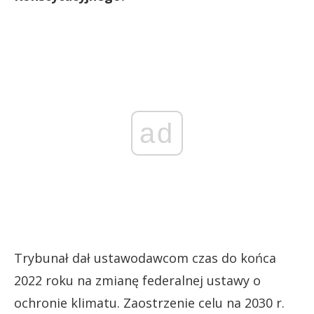
ad
Trybunał dał ustawodawcom czas do końca
2022 roku na zmianę federalnej ustawy o
ochronie klimatu. Zaostrzenie celu na 2030 r.