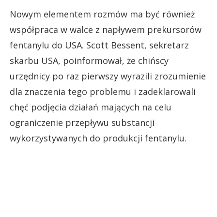
Nowym elementem rozmów ma być również
współpraca w walce z napływem prekursorów
fentanylu do USA. Scott Bessent, sekretarz
skarbu USA, poinformował, że chińscy
urzędnicy po raz pierwszy wyrazili zrozumienie
dla znaczenia tego problemu i zadeklarowali
chęć podjęcia działań mających na celu
ograniczenie przepływu substancji
wykorzystywanych do produkcji fentanylu.