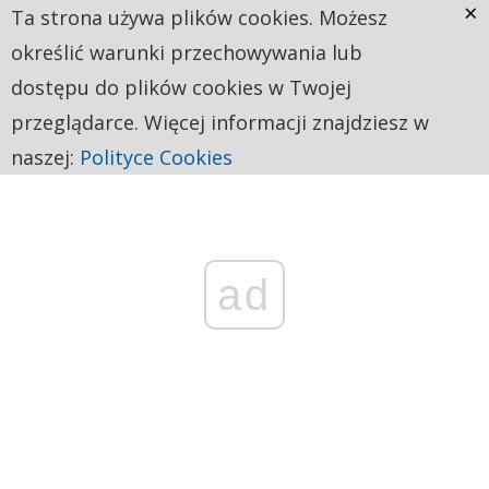
×
Ta strona używa plików cookies. Możesz
określić warunki przechowywania lub
dostępu do plików cookies w Twojej
przeglądarce. Więcej informacji znajdziesz w
naszej:
Polityce Cookies
ad