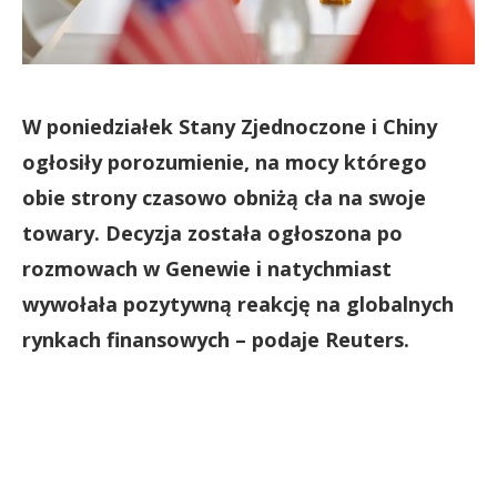
W poniedziałek Stany Zjednoczone i Chiny
ogłosiły porozumienie, na mocy którego
obie strony czasowo obniżą cła na swoje
towary. Decyzja została ogłoszona po
rozmowach w Genewie i natychmiast
wywołała pozytywną reakcję na globalnych
rynkach finansowych – podaje Reuters.