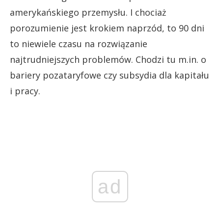
amerykańskiego przemysłu. I chociaż
porozumienie jest krokiem naprzód, to 90 dni
to niewiele czasu na rozwiązanie
najtrudniejszych problemów. Chodzi tu m.in. o
bariery pozataryfowe czy subsydia dla kapitału
i pracy.
ad