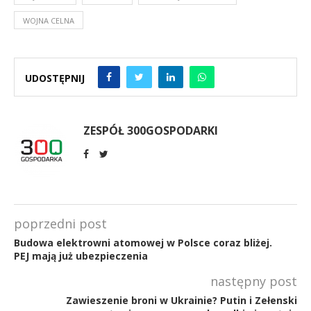
WOJNA CELNA
UDOSTĘPNIJ
ZESPÓŁ 300GOSPODARKI
poprzedni post
Budowa elektrowni atomowej w Polsce coraz bliżej.
PEJ mają już ubezpieczenia
następny post
Zawieszenie broni w Ukrainie? Putin i Zełenski