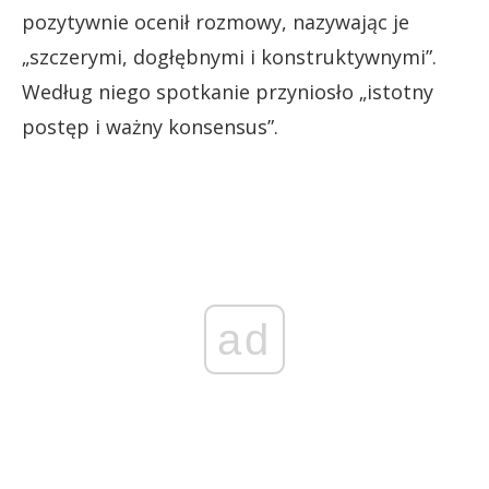
pozytywnie ocenił rozmowy, nazywając je
„szczerymi, dogłębnymi i konstruktywnymi”.
Według niego spotkanie przyniosło „istotny
postęp i ważny konsensus”.
ad