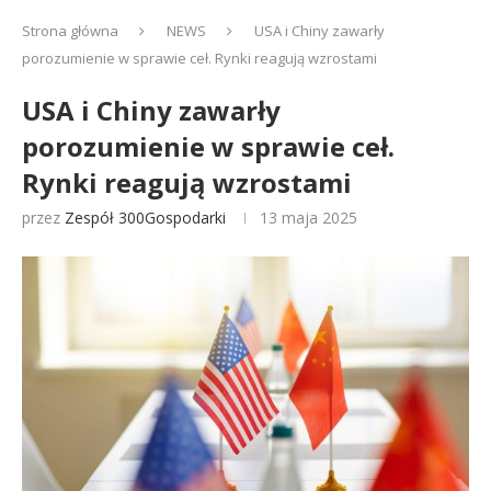
Strona główna
NEWS
USA i Chiny zawarły
porozumienie w sprawie ceł. Rynki reagują wzrostami
USA i Chiny zawarły
porozumienie w sprawie ceł.
Rynki reagują wzrostami
przez
Zespół 300Gospodarki
13 maja 2025