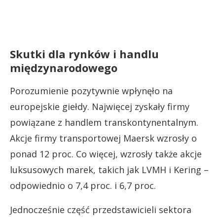
Skutki dla rynków i handlu
międzynarodowego
Porozumienie pozytywnie wpłynęło na
europejskie giełdy. Najwięcej zyskały firmy
powiązane z handlem transkontynentalnym.
Akcje firmy transportowej Maersk wzrosły o
ponad 12 proc. Co więcej, wzrosły także akcje
luksusowych marek, takich jak LVMH i Kering –
odpowiednio o 7,4 proc. i 6,7 proc.
Jednocześnie część przedstawicieli sektora