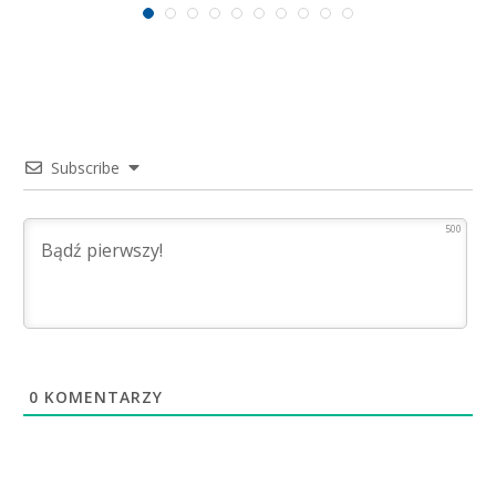
Subscribe
500
0
KOMENTARZY