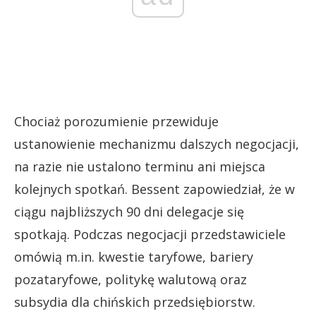
Chociaż porozumienie przewiduje
ustanowienie mechanizmu dalszych negocjacji,
na razie nie ustalono terminu ani miejsca
kolejnych spotkań. Bessent zapowiedział, że w
ciągu najbliższych 90 dni delegacje się
spotkają. Podczas negocjacji przedstawiciele
omówią m.in. kwestie taryfowe, bariery
pozataryfowe, politykę walutową oraz
subsydia dla chińskich przedsiębiorstw.