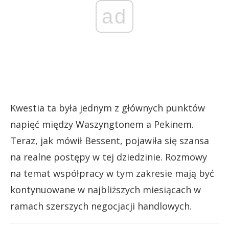
ad
Kwestia ta była jednym z głównych punktów
napięć między Waszyngtonem a Pekinem.
Teraz, jak mówił Bessent, pojawiła się szansa
na realne postępy w tej dziedzinie. Rozmowy
na temat współpracy w tym zakresie mają być
kontynuowane w najbliższych miesiącach w
ramach szerszych negocjacji handlowych.