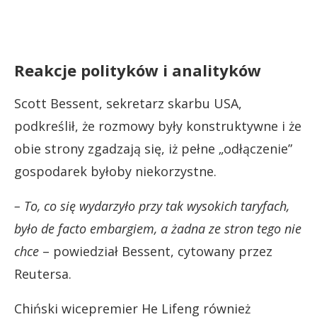
Reakcje polityków i analityków
Scott Bessent, sekretarz skarbu USA,
podkreślił, że rozmowy były konstruktywne i że
obie strony zgadzają się, iż pełne „odłączenie”
gospodarek byłoby niekorzystne.
– To, co się wydarzyło przy tak wysokich taryfach,
było de facto embargiem, a żadna ze stron tego nie
chce
– powiedział Bessent, cytowany przez
Reutersa.
Chiński wicepremier He Lifeng również