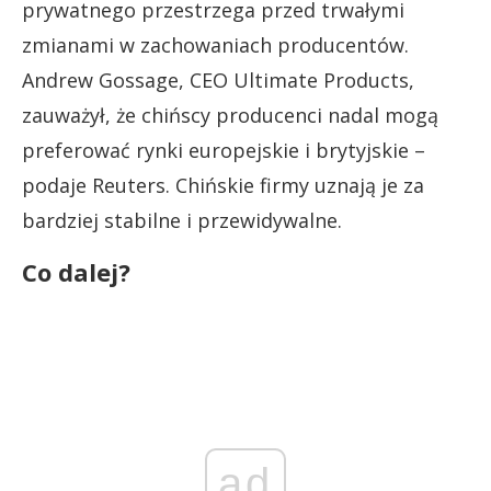
prywatnego przestrzega przed trwałymi
zmianami w zachowaniach producentów.
Andrew Gossage, CEO Ultimate Products,
zauważył, że chińscy producenci nadal mogą
preferować rynki europejskie i brytyjskie –
podaje Reuters. Chińskie firmy uznają je za
bardziej stabilne i przewidywalne.
Co dalej?
ad