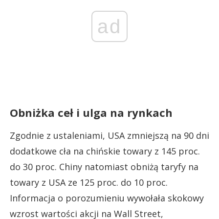
ad
Obniżka ceł i ulga na rynkach
Zgodnie z ustaleniami, USA zmniejszą na 90 dni
dodatkowe cła na chińskie towary z 145 proc.
do 30 proc. Chiny natomiast obniżą taryfy na
towary z USA ze 125 proc. do 10 proc.
Informacja o porozumieniu wywołała skokowy
wzrost wartości akcji na Wall Street,