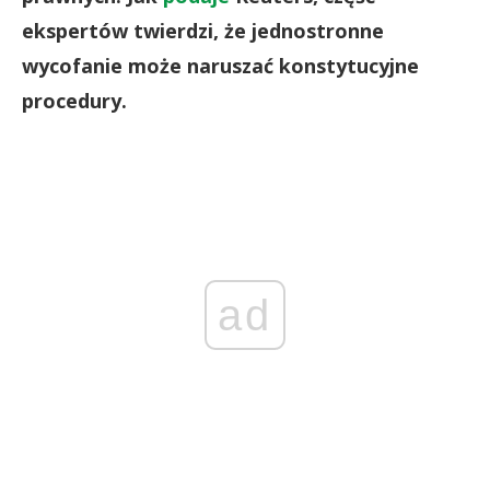
ekspertów twierdzi, że jednostronne
wycofanie może naruszać konstytucyjne
procedury.
ad