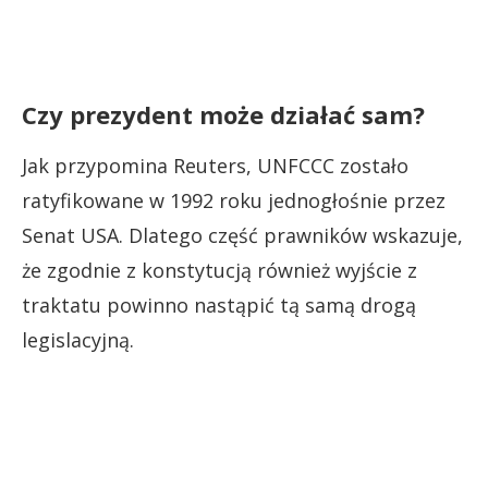
Czy prezydent może działać sam?
Jak przypomina Reuters, UNFCCC zostało
ratyfikowane w 1992 roku jednogłośnie przez
Senat USA. Dlatego część prawników wskazuje,
że zgodnie z konstytucją również wyjście z
traktatu powinno nastąpić tą samą drogą
legislacyjną.