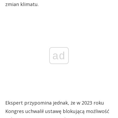
zmian klimatu.
ad
Ekspert przypomina jednak, że w 2023 roku
Kongres uchwalił ustawę blokującą możliwość