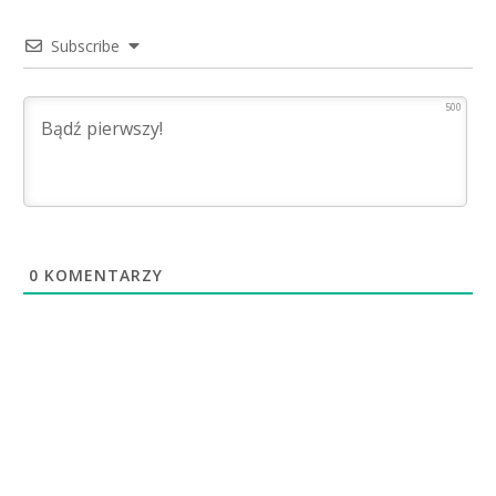
Subscribe
500
0
KOMENTARZY