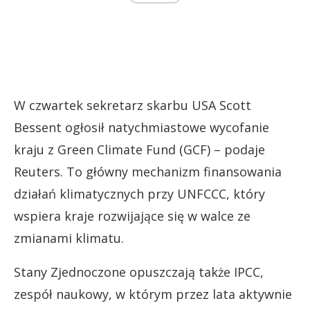
W czwartek sekretarz skarbu USA Scott
Bessent ogłosił natychmiastowe wycofanie
kraju z Green Climate Fund (GCF) – podaje
Reuters. To główny mechanizm finansowania
działań klimatycznych przy UNFCCC, który
wspiera kraje rozwijające się w walce ze
zmianami klimatu.
Stany Zjednoczone opuszczają także IPCC,
zespół naukowy, w którym przez lata aktywnie