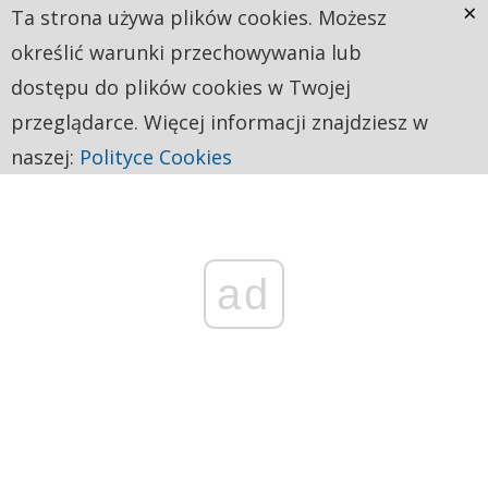
×
Ta strona używa plików cookies. Możesz
określić warunki przechowywania lub
dostępu do plików cookies w Twojej
przeglądarce. Więcej informacji znajdziesz w
naszej:
Polityce Cookies
ad