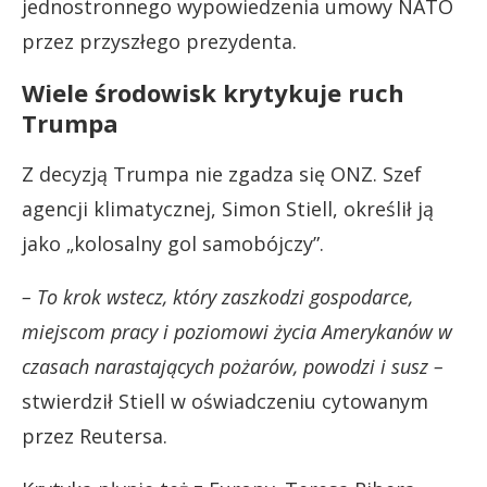
jednostronnego wypowiedzenia umowy NATO
przez przyszłego prezydenta.
Wiele środowisk krytykuje ruch
Trumpa
Z decyzją Trumpa nie zgadza się ONZ. Szef
agencji klimatycznej, Simon Stiell, określił ją
jako „kolosalny gol samobójczy”.
– To krok wstecz, który zaszkodzi gospodarce,
miejscom pracy i poziomowi życia Amerykanów w
czasach narastających pożarów, powodzi i susz –
stwierdził Stiell w oświadczeniu cytowanym
przez Reutersa.