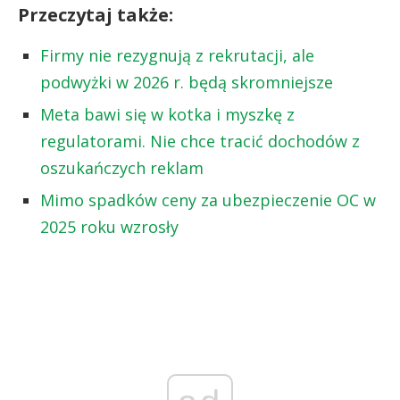
Przeczytaj także:
Firmy nie rezygnują z rekrutacji, ale
podwyżki w 2026 r. będą skromniejsze
Meta bawi się w kotka i myszkę z
regulatorami. Nie chce tracić dochodów z
oszukańczych reklam
Mimo spadków ceny za ubezpieczenie OC w
2025 roku wzrosły