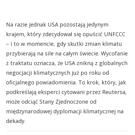
Na razie jednak USA pozostają jedynym
krajem, który zdecydował się opuścić UNFCCC
– i to w momencie, gdy skutki zmian klimatu
przybierają na sile na całym świecie. Wycofanie
z traktatu oznacza, że USA znikną z globalnych
negocjacji klimatycznych już po roku od
oficjalnego powiadomienia. To krok, który, jak
podkreślają eksperci cytowani przez Reutersa,
może odciąć Stany Zjednoczone od
międzynarodowej dyplomacji klimatycznej na
dekady.