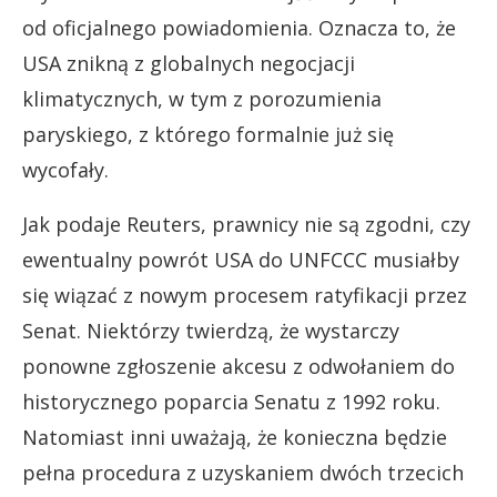
od oficjalnego powiadomienia. Oznacza to, że
USA znikną z globalnych negocjacji
klimatycznych, w tym z porozumienia
paryskiego, z którego formalnie już się
wycofały.
Jak podaje Reuters, prawnicy nie są zgodni, czy
ewentualny powrót USA do UNFCCC musiałby
się wiązać z nowym procesem ratyfikacji przez
Senat. Niektórzy twierdzą, że wystarczy
ponowne zgłoszenie akcesu z odwołaniem do
historycznego poparcia Senatu z 1992 roku.
Natomiast inni uważają, że konieczna będzie
pełna procedura z uzyskaniem dwóch trzecich