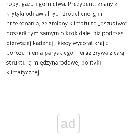
ropy, gazu i górnictwa. Prezydent, znany z
krytyki odnawialnych źródeł energii i
przekonania, że zmiany klimatu to „oszustwo”,
poszedł tym samym o krok dalej niż podczas
pierwszej kadencji, kiedy wycofał kraj z
porozumienia paryskiego. Teraz zrywa z całą
strukturą międzynarodowej polityki
klimatycznej.
ad