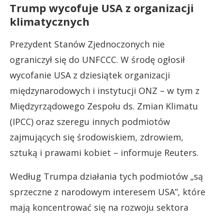
Trump wycofuje USA z organizacji
klimatycznych
Prezydent Stanów Zjednoczonych nie
ograniczył się do UNFCCC. W środę ogłosił
wycofanie USA z dziesiątek organizacji
międzynarodowych i instytucji ONZ – w tym z
Międzyrządowego Zespołu ds. Zmian Klimatu
(IPCC) oraz szeregu innych podmiotów
zajmujących się środowiskiem, zdrowiem,
sztuką i prawami kobiet – informuje Reuters.
Według Trumpa działania tych podmiotów „są
sprzeczne z narodowym interesem USA”, które
mają koncentrować się na rozwoju sektora