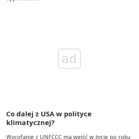
ad
Co dalej z USA w polityce
klimatycznej?
Wycofanie z UNFCCC ma wejść w życie po roku