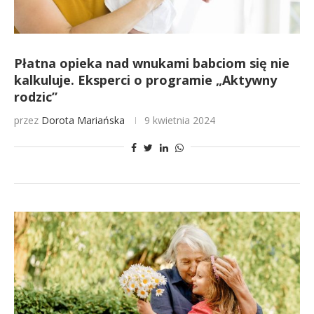
Płatna opieka nad wnukami babciom się nie
kalkuluje. Eksperci o programie „Aktywny
rodzic”
przez
Dorota Mariańska
9 kwietnia 2024