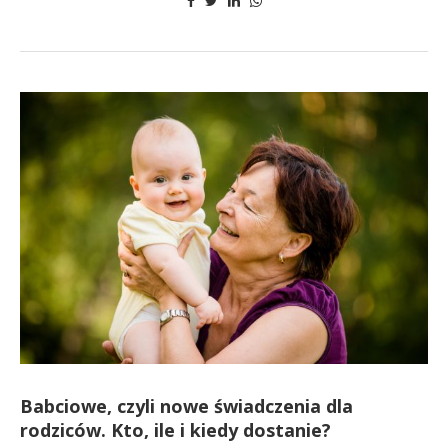
Babciowe, czyli nowe świadczenia dla
rodziców. Kto, ile i kiedy dostanie?