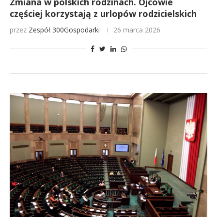
Zmiana w polskich rodzinach. Ojcowie
częściej korzystają z urlopów rodzicielskich
przez
Zespół 300Gospodarki
26 marca 2026