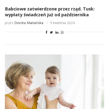
Babciowe zatwierdzone przez rząd. Tusk:
wypłaty świadczeń już od października
przez
Dorota Mariańska
9 kwietnia 2024