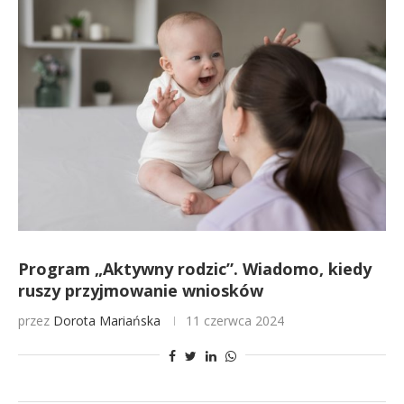
Program „Aktywny rodzic”. Wiadomo, kiedy
ruszy przyjmowanie wniosków
przez
Dorota Mariańska
11 czerwca 2024