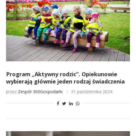
Program „Aktywny rodzic”. Opiekunowie
wybierają głównie jeden rodzaj świadczenia
przez
Zespół 300Gospodarki
31 października 2024