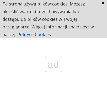
×
Ta strona używa plików cookies. Możesz
określić warunki przechowywania lub
dostępu do plików cookies w Twojej
przeglądarce. Więcej informacji znajdziesz w
naszej:
Polityce Cookies
ad