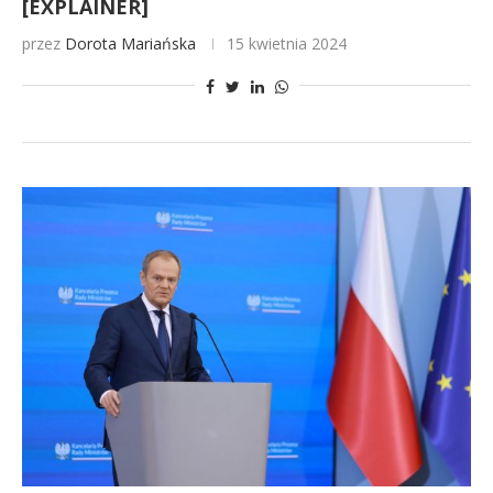
[EXPLAINER]
przez
Dorota Mariańska
15 kwietnia 2024