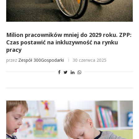
Milion pracowników mniej do 2029 roku. ZPP:
Czas postawić na inkluzywność na rynku
pracy
przez
Zespół 300Gospodarki
30 czerwca 2025