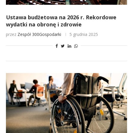
Ustawa budżetowa na 2026 r. Rekordowe
wydatki na obronę i zdrowie
przez
Zespół 300Gospodarki
5 grudnia 2025