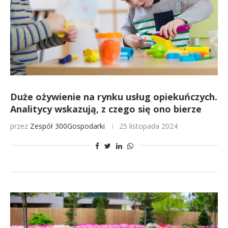
Duże ożywienie na rynku usług opiekuńczych.
Analitycy wskazują, z czego się ono bierze
przez
Zespół 300Gospodarki
25 listopada 2024