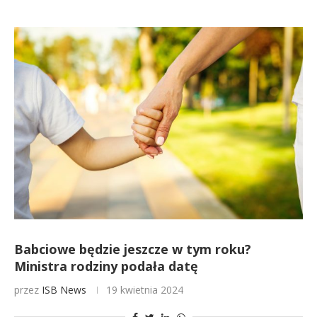
Babciowe będzie jeszcze w tym roku?
Ministra rodziny podała datę
przez
ISB News
19 kwietnia 2024