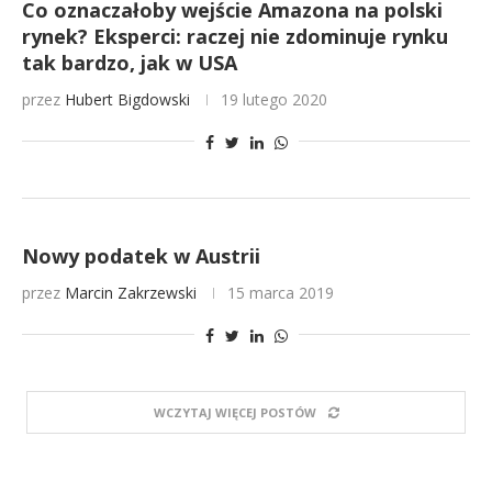
Co oznaczałoby wejście Amazona na polski
rynek? Eksperci: raczej nie zdominuje rynku
tak bardzo, jak w USA
przez
Hubert Bigdowski
19 lutego 2020
Nowy podatek w Austrii
przez
Marcin Zakrzewski
15 marca 2019
WCZYTAJ WIĘCEJ POSTÓW