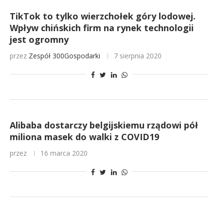
TikTok to tylko wierzchołek góry lodowej.
Wpływ chińskich firm na rynek technologii
jest ogromny
przez
Zespół 300Gospodarki
7 sierpnia 2020
Alibaba dostarczy belgijskiemu rządowi pół
miliona masek do walki z COVID19
przez
16 marca 2020