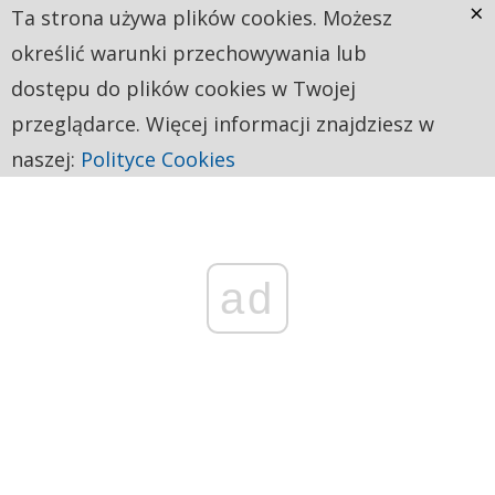
×
Ta strona używa plików cookies. Możesz
określić warunki przechowywania lub
dostępu do plików cookies w Twojej
przeglądarce. Więcej informacji znajdziesz w
naszej:
Polityce Cookies
ad