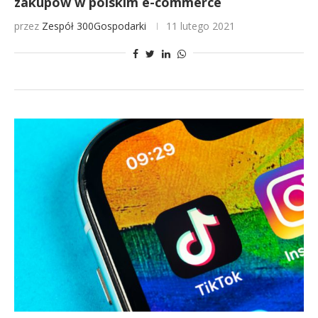
zakupów w polskim e-commerce
przez
Zespół 300Gospodarki
11 lutego 2021