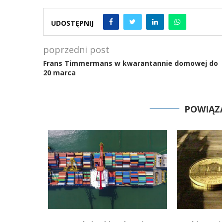
UDOSTĘPNIJ
poprzedni post
Frans Timmermans w kwarantannie domowej do
20 marca
POWIĄZ