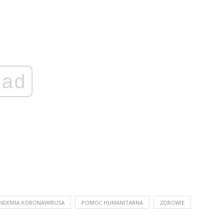
ad
NDEMIA KORONAWIRUSA
POMOC HUMANITARNA
ZDROWIE