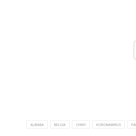
ALIBABA
BELGIA
CHINY
KORONAWIRUS
PA