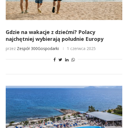
Gdzie na wakacje z dziećmi? Polacy
najchętniej wybierają południe Europy
przez
Zespół 300Gospodarki
1 czerwca 2025