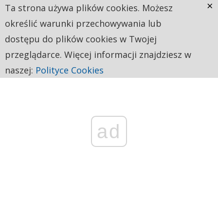
×
Ta strona używa plików cookies. Możesz
określić warunki przechowywania lub
dostępu do plików cookies w Twojej
przeglądarce. Więcej informacji znajdziesz w
naszej:
Polityce Cookies
ad