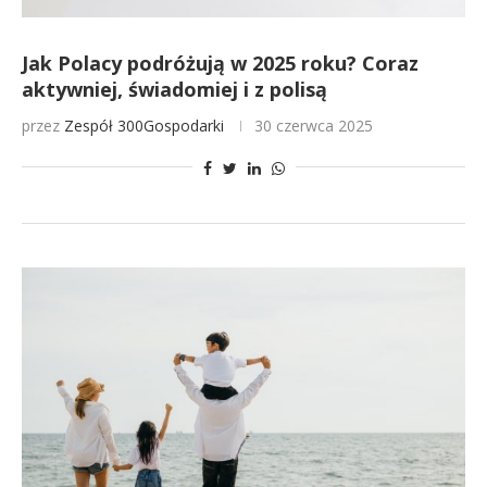
Jak Polacy podróżują w 2025 roku? Coraz
aktywniej, świadomiej i z polisą
przez
Zespół 300Gospodarki
30 czerwca 2025