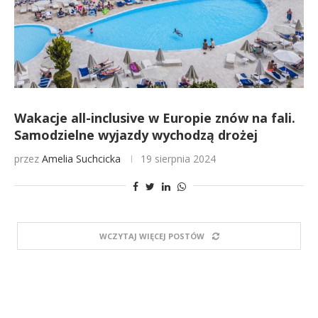
Wakacje all-inclusive w Europie znów na fali.
Samodzielne wyjazdy wychodzą drożej
przez
Amelia Suchcicka
19 sierpnia 2024
WCZYTAJ WIĘCEJ POSTÓW