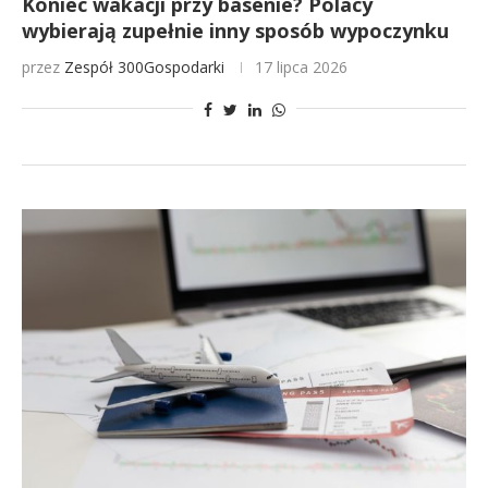
Koniec wakacji przy basenie? Polacy
wybierają zupełnie inny sposób wypoczynku
przez
Zespół 300Gospodarki
17 lipca 2026