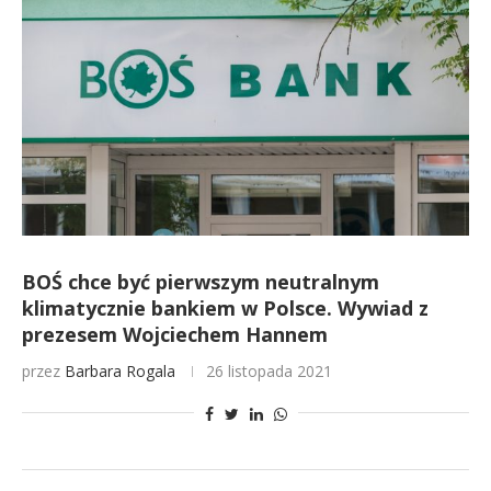
BOŚ chce być pierwszym neutralnym
klimatycznie bankiem w Polsce. Wywiad z
prezesem Wojciechem Hannem
przez
Barbara Rogala
26 listopada 2021