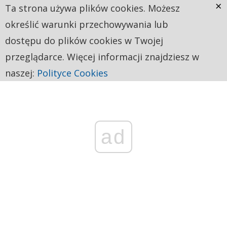
×
Ta strona używa plików cookies. Możesz
określić warunki przechowywania lub
dostępu do plików cookies w Twojej
przeglądarce. Więcej informacji znajdziesz w
naszej:
Polityce Cookies
ad