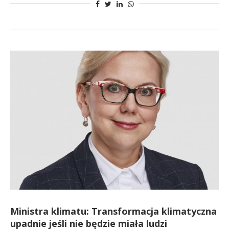
Ministra klimatu: Transformacja klimatyczna
upadnie jeśli nie będzie miała ludzi