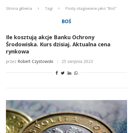
Strona główna
Tagi
Posty otagowane jako "Boś"
BOŚ
Ile kosztują akcje Banku Ochrony
Środowiska. Kurs dzisiaj. Aktualna cena
rynkowa
przez
Robert Czystowski
25 sierpnia 2023