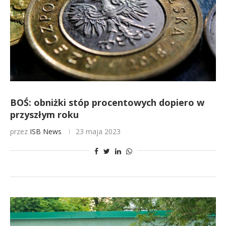
BOŚ: obniżki stóp procentowych dopiero w
przyszłym roku
przez
ISB News
23 maja 2023