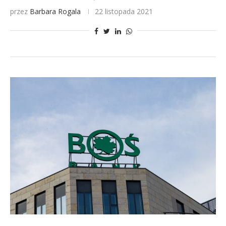
przez
Barbara Rogala
22 listopada 2021