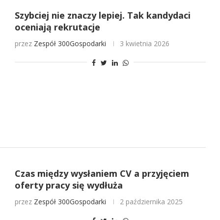
Szybciej nie znaczy lepiej. Tak kandydaci
oceniają rekrutacje
przez
Zespół 300Gospodarki
3 kwietnia 2026
Czas między wysłaniem CV a przyjęciem
oferty pracy się wydłuża
przez
Zespół 300Gospodarki
2 października 2025