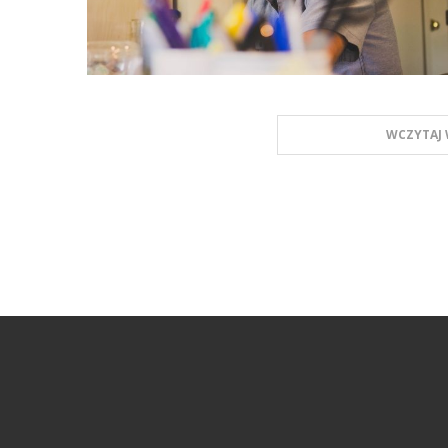
WCZYTAJ 