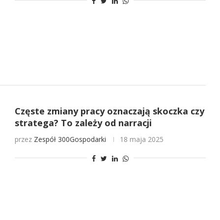
Częste zmiany pracy oznaczają skoczka czy
stratega? To zależy od narracji
przez
Zespół 300Gospodarki
18 maja 2025