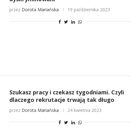
przez
Dorota Mariańska
19 października 2023
Szukasz pracy i czekasz tygodniami. Czyli
dlaczego rekrutacje trwają tak długo
przez
Dorota Mariańska
24 kwietnia 2023