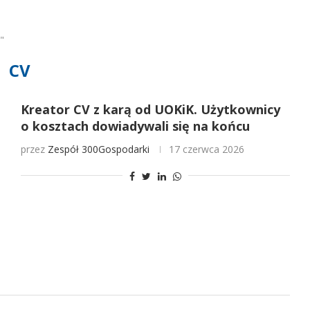
"
CV
Kreator CV z karą od UOKiK. Użytkownicy
o kosztach dowiadywali się na końcu
przez
Zespół 300Gospodarki
17 czerwca 2026