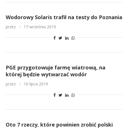
Wodorowy Solaris trafił na testy do Poznania
przez
17 września 2019
PGE przygotowuje farmę wiatrową, na
której będzie wytwarzać wodór
przez
16 lipca 2019
Oto 7 rzeczy, które powinien zrobić polski