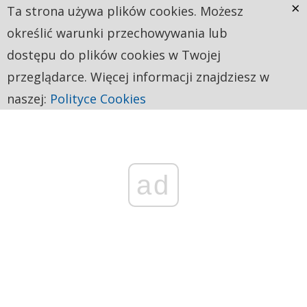
×
Ta strona używa plików cookies. Możesz
określić warunki przechowywania lub
dostępu do plików cookies w Twojej
przeglądarce. Więcej informacji znajdziesz w
naszej:
Polityce Cookies
ad