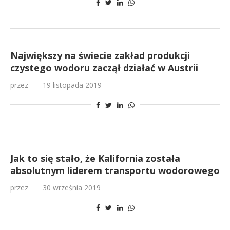
Największy na świecie zakład produkcji
czystego wodoru zaczął działać w Austrii
przez
19 listopada 2019
Jak to się stało, że Kalifornia została
absolutnym liderem transportu wodorowego
przez
30 września 2019