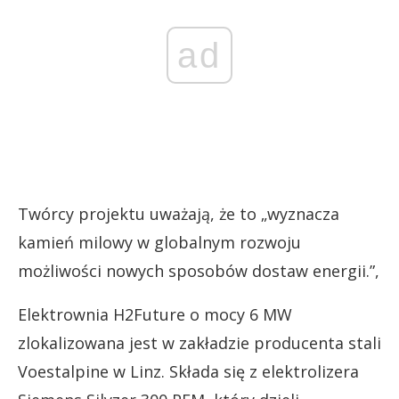
ad
Twórcy projektu uważają, że to „wyznacza
kamień milowy w globalnym rozwoju
możliwości nowych sposobów dostaw energii.”,
Elektrownia H2Future o mocy 6 MW
zlokalizowana jest w zakładzie producenta stali
Voestalpine w Linz. Składa się z elektrolizera