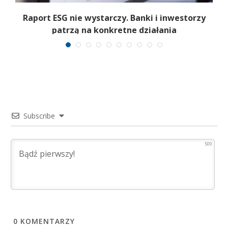
Raport ESG nie wystarczy. Banki i inwestorzy
patrzą na konkretne działania
Subscribe
500
0
KOMENTARZY