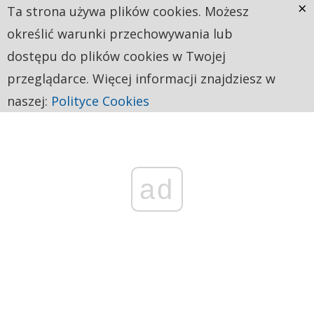
×
Ta strona używa plików cookies. Możesz
określić warunki przechowywania lub
dostępu do plików cookies w Twojej
przeglądarce. Więcej informacji znajdziesz w
naszej:
Polityce Cookies
ad