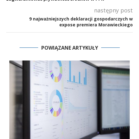
następny post
9 najważniejszych deklaracji gospodarczych w
expose premiera Morawieckiego
POWIĄZANE ARTYKUŁY