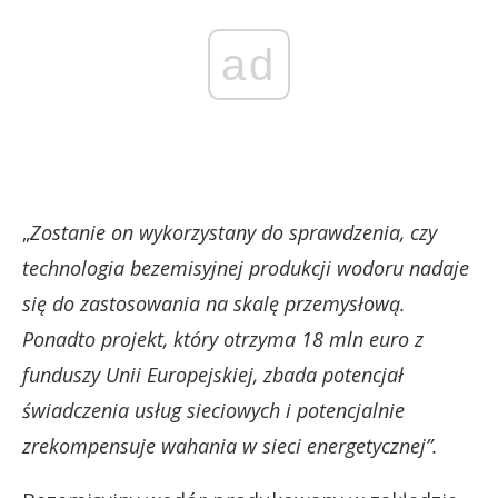
ad
„
Zostanie on wykorzystany do sprawdzenia, czy
technologia bezemisyjnej produkcji wodoru nadaje
się do zastosowania na skalę przemysłową.
Ponadto projekt, który otrzyma 18 mln euro z
funduszy Unii Europejskiej, zbada potencjał
świadczenia usług sieciowych i potencjalnie
zrekompensuje wahania w sieci energetycznej”.