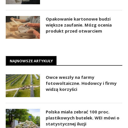
Opakowanie kartonowe budzi
większe zaufanie. Mózg ocenia
produkt przed otwarciem
NAJNOWSZE ARTYKUŁY
Owce weszły na farmy
fotowoltaiczne. Hodowcy i firmy
widzą korzyści
Polska miała zebrać 100 proc.
plastikowych butelek. WEI mówi o
statystycznej iluzji