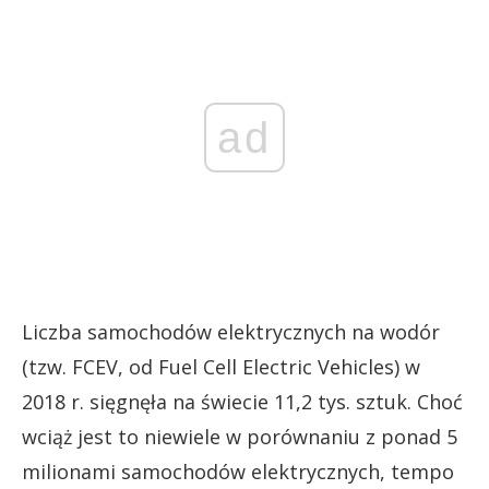
ad
Liczba samochodów elektrycznych na wodór
(tzw. FCEV, od Fuel Cell Electric Vehicles) w
2018 r. sięgnęła na świecie 11,2 tys. sztuk. Choć
wciąż jest to niewiele w porównaniu z ponad 5
milionami samochodów elektrycznych, tempo