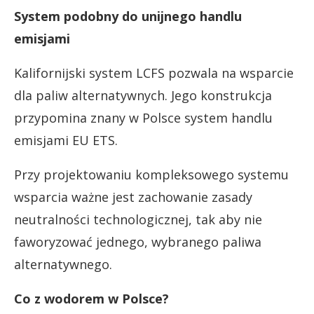
System podobny do unijnego handlu
emisjami
Kalifornijski system LCFS pozwala na wsparcie
dla paliw alternatywnych. Jego konstrukcja
przypomina znany w Polsce system handlu
emisjami EU ETS.
Przy projektowaniu kompleksowego systemu
wsparcia ważne jest zachowanie zasady
neutralności technologicznej, tak aby nie
faworyzować jednego, wybranego paliwa
alternatywnego.
Co z wodorem w Polsce?