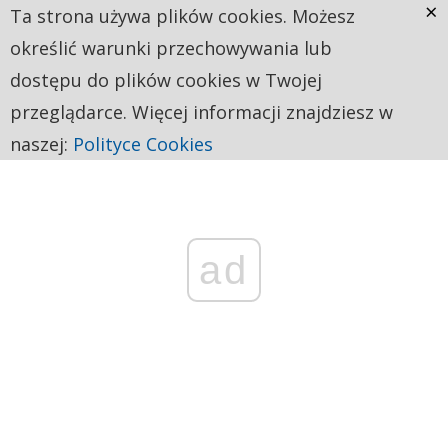
×
Ta strona używa plików cookies. Możesz
określić warunki przechowywania lub
dostępu do plików cookies w Twojej
przeglądarce. Więcej informacji znajdziesz w
naszej:
Polityce Cookies
ad