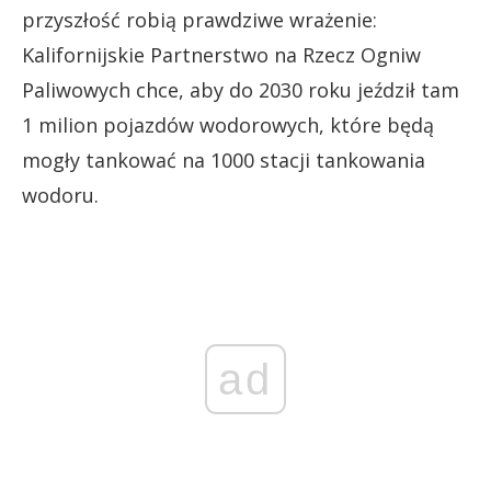
przyszłość robią prawdziwe wrażenie:
Kalifornijskie Partnerstwo na Rzecz Ogniw
Paliwowych chce, aby do 2030 roku jeździł tam
1 milion pojazdów wodorowych, które będą
mogły tankować na 1000 stacji tankowania
wodoru.
ad