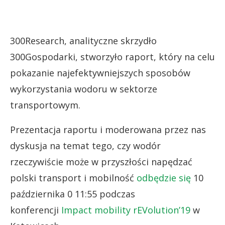
300Research, analityczne skrzydło
300Gospodarki, stworzyło raport, który na celu
pokazanie najefektywniejszych sposobów
wykorzystania wodoru w sektorze
transportowym.
Prezentacja raportu i moderowana przez nas
dyskusja na temat tego, czy wodór
rzeczywiście może w przyszłości napędzać
polski transport i mobilność
odbędzie się
10
października 0 11:55 podczas
konferencji
Impact mobility rEVolution’19
w