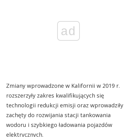
ad
Zmiany wprowadzone w Kalifornii w 2019 r.
rozszerzyły zakres kwalifikujących się
technologii redukcji emisji oraz wprowadziły
zachęty do rozwijania stacji tankowania
wodoru i szybkiego ładowania pojazdów
elektrycznych.