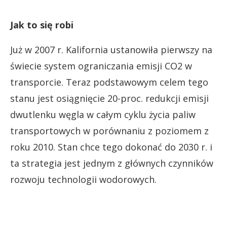
Jak to się robi
Już w 2007 r. Kalifornia ustanowiła pierwszy na
świecie system ograniczania emisji CO2 w
transporcie. Teraz podstawowym celem tego
stanu jest osiągnięcie 20-proc. redukcji emisji
dwutlenku węgla w całym cyklu życia paliw
transportowych w porównaniu z poziomem z
roku 2010. Stan chce tego dokonać do 2030 r. i
ta strategia jest jednym z głównych czynników
rozwoju technologii wodorowych.