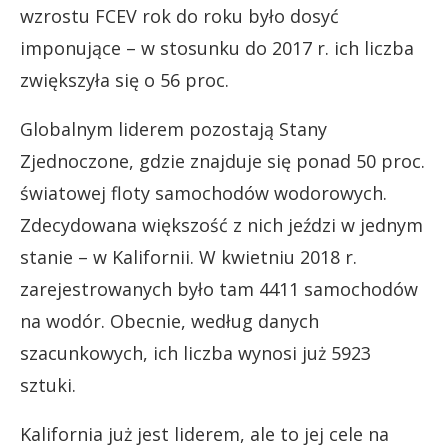
wzrostu FCEV rok do roku było dosyć
imponujące – w stosunku do 2017 r. ich liczba
zwiększyła się o 56 proc.
Globalnym liderem pozostają Stany
Zjednoczone, gdzie znajduje się ponad 50 proc.
światowej floty samochodów wodorowych.
Zdecydowana większość z nich jeździ w jednym
stanie – w Kalifornii. W kwietniu 2018 r.
zarejestrowanych było tam 4411 samochodów
na wodór. Obecnie, według danych
szacunkowych, ich liczba wynosi już 5923
sztuki.
Kalifornia już jest liderem, ale to jej cele na