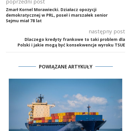
poprzedni post
Zmarł Kornel Morawiecki. Działacz opozycji
demokratycznej w PRL, poseł i marszałek senior
Sejmu miał 78 lat
następny post
Dlaczego kredyty frankowe to taki problem dla
Polski i jakie mogą być konsekwencje wyroku TSUE
POWIĄZANE ARTYKUŁY