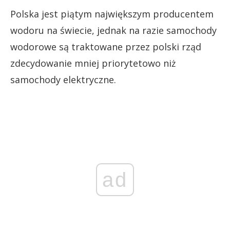
Polska jest piątym największym producentem
wodoru na świecie, jednak na razie samochody
wodorowe są traktowane przez polski rząd
zdecydowanie mniej priorytetowo niż
samochody elektryczne.
ad