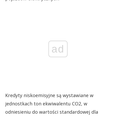
ad
Kredyty niskoemisyjne są wystawiane w
jednostkach ton ekwiwalentu CO2, w
odniesieniu do wartości standardowej dla