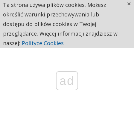
×
Ta strona używa plików cookies. Możesz
określić warunki przechowywania lub
dostępu do plików cookies w Twojej
przeglądarce. Więcej informacji znajdziesz w
naszej:
Polityce Cookies
ad