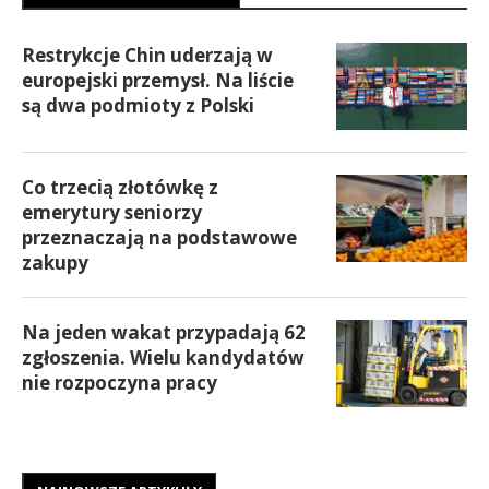
Restrykcje Chin uderzają w
europejski przemysł. Na liście
są dwa podmioty z Polski
Co trzecią złotówkę z
emerytury seniorzy
przeznaczają na podstawowe
zakupy
Na jeden wakat przypadają 62
zgłoszenia. Wielu kandydatów
nie rozpoczyna pracy