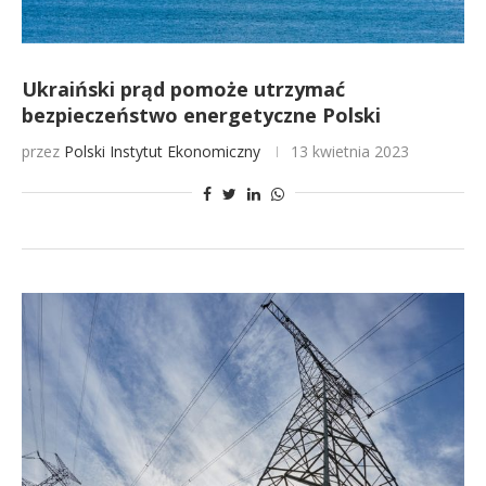
Ukraiński prąd pomoże utrzymać
bezpieczeństwo energetyczne Polski
przez
Polski Instytut Ekonomiczny
13 kwietnia 2023