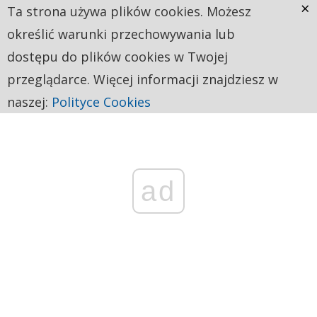
×
Ta strona używa plików cookies. Możesz
określić warunki przechowywania lub
dostępu do plików cookies w Twojej
przeglądarce. Więcej informacji znajdziesz w
naszej:
Polityce Cookies
ad