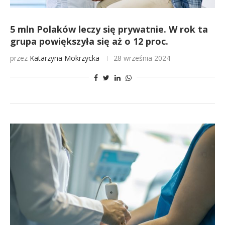
5 mln Polaków leczy się prywatnie. W rok ta
grupa powiększyła się aż o 12 proc.
przez
Katarzyna Mokrzycka
28 września 2024